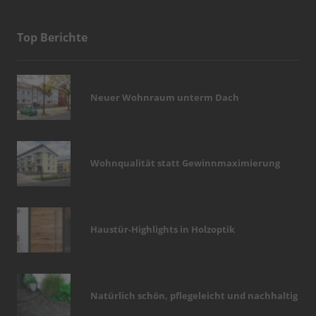
Top Berichte
Neuer Wohnraum unterm Dach
Wohnqualität statt Gewinnmaximierung
Haustür-Highlights in Holzoptik
Natürlich schön, pflegeleicht und nachhaltig