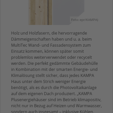
Foto: epr/KAMPA)
Holz und Holzfasern, die hervorragende
Dämmeigenschaften haben und u. a. beim
MultiTec Wand- und Fassadensystem zum
Einsatz kommen, können später somit
problemlos weiterverwendet oder recycelt
werden. Die perfekt gedämmte Gebäudehülle
in Kombination mit der smarten Energie- und
Klimalösung stellt sicher, dass jedes KAMPA
Haus unter dem Strich weniger Energie
benötigt, als es durch die Photovoltaikanlage
auf dem eigenen Dach produziert. „KAMPA
Plusenergiehäuser sind im Betrieb klimapositiv,
nicht nur in Bezug auf Heizen und Warmwasser,
sondern auch insgesamt – inklusive Kühlen,