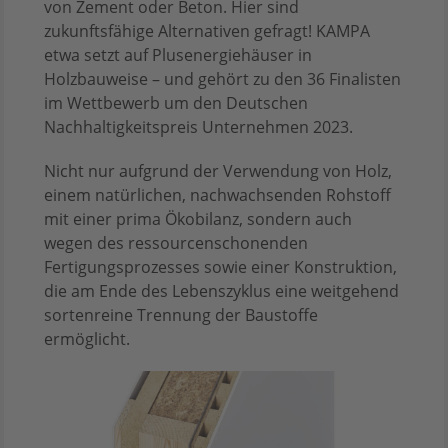
von Zement oder Beton. Hier sind
zukunftsfähige Alternativen gefragt! KAMPA
etwa setzt auf Plusenergiehäuser in
Holzbauweise – und gehört zu den 36 Finalisten
im Wettbewerb um den Deutschen
Nachhaltigkeitspreis Unternehmen 2023.
Nicht nur aufgrund der Verwendung von Holz,
einem natürlichen, nachwachsenden Rohstoff
mit einer prima Ökobilanz, sondern auch
wegen des ressourcenschonenden
Fertigungsprozesses sowie einer Konstruktion,
die am Ende des Lebenszyklus eine weitgehend
sortenreine Trennung der Baustoffe
ermöglicht.