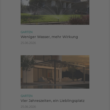
GARTEN
Weniger Wasser, mehr Wirkung
25.06.2026
GARTEN
Vier Jahreszeiten, ein Lieblingsplatz
25.06.2026