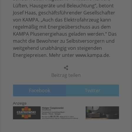
Lüften, Hausgeräte und Beleuchtung“, betont
Josef Haas, geschäftsführender Gesellschafter
von KAMPA. „Auch das Elektrofahrzeug kann
regelmäßig mit Energieüberschuss aus dem
KAMPA Plusenergiehaus geladen werden.“ Das
macht die Bewohner zu Selbstversorgern und
weitgehend unabhängig von steigenden
Energiepreisen. Mehr unter www.kampa.de.
Beitrag teilen
Facebook
Twitter
Anzeige