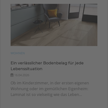
WOHNEN
Ein verlässlicher Bodenbelag für jede
Lebenssituation
16.04.2026
Ob im Kinderzimmer, in der ersten eigenen
Wohnung oder im gemütlichen Eigenheim:
Laminat ist so vielseitig wie das Leben...