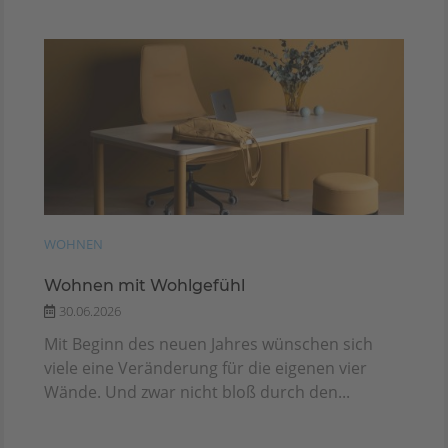
WOHNEN
Wohnen mit Wohlgefühl
30.06.2026
Mit Beginn des neuen Jahres wünschen sich
viele eine Veränderung für die eigenen vier
Wände. Und zwar nicht bloß durch den...