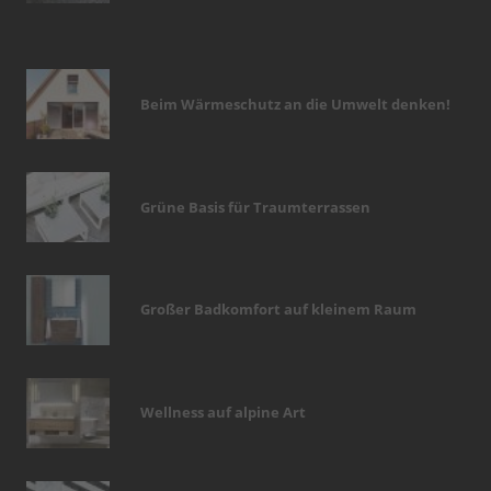
Beim Wärmeschutz an die Umwelt denken!
Grüne Basis für Traumterrassen
Großer Badkomfort auf kleinem Raum
Wellness auf alpine Art