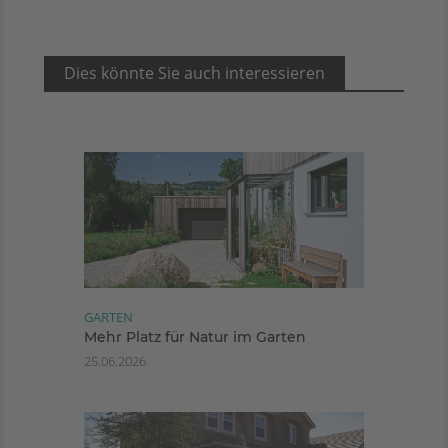
Dies könnte Sie auch interessieren
GARTEN
Mehr Platz für Natur im Garten
25.06.2026