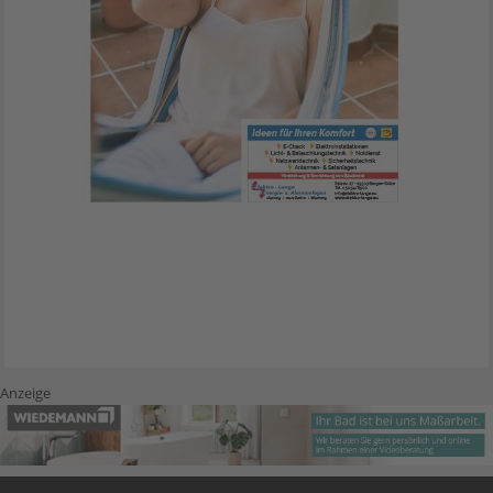
Anzeige