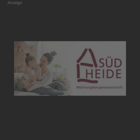
Anzeige