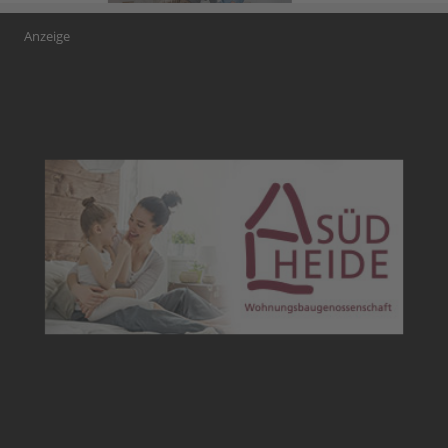
Anzeige