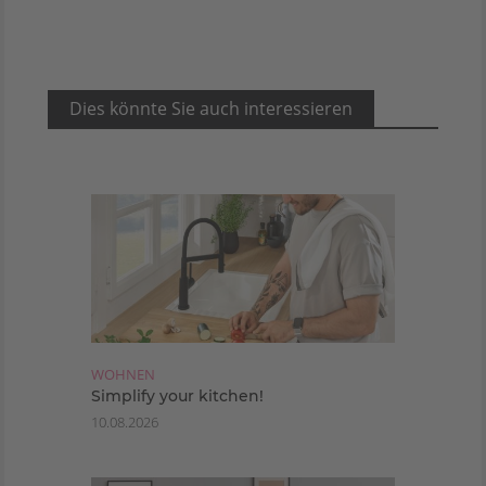
Dies könnte Sie auch interessieren
WOHNEN
Simplify your kitchen!
10.08.2026