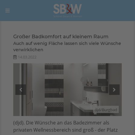
Großer Badkomfort auf kleinem Raum
Auch auf wenig Fläche lassen sich viele Wünsche
verwirklichen
14.03.2022
rgbad
djd/Burgbad
(djd). Die Wünsche an das Badezimmer als
privaten Wellnessbereich sind groß - der Platz