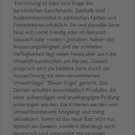
Einrichtung ist stets eine Frage des
persönlichen Geschmacks. Deshalb sind
Badezimmermöbel in zahlreichen Farben und
Frontdekoren erhältlich. Ein und dieselbe Serie
lässt sich somit trendig oder im Retrostil,
klassisch oder modern gestalten. Neben der
Anpassungsfähigkeit und der schnellen
Verfügbarkeit liegt vielen heute aber auch die
Umweltfreundlichkeit am Herzen. Diesem
Anspruch wird die beliebte Serie durch die
Auszeichnung mit dem renommierten
Umweltsiegel '"Blauer Engel" gerecht. Das
Zeichen erhalten ausschließlich Produkte, die
einer aufwendigen und unabhängigen Prüfung
unterzogen werden. Die Kriterien werden vom
Umweltbundesamt festgelegt und stetig
aktualisiert. Somit ist das neue Bad nicht nur
optisch ein Gewinn, sondern überzeugt auch
ökologisch und unterstützt mit geringen