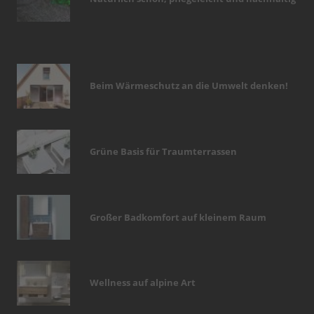
Beim Wärmeschutz an die Umwelt denken!
Grüne Basis für Traumterrassen
Großer Badkomfort auf kleinem Raum
Wellness auf alpine Art