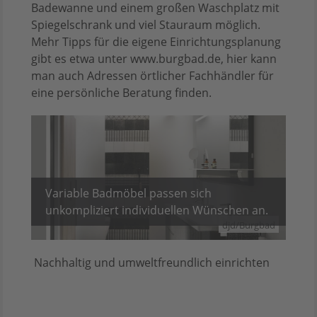
Badewanne und einem großen Waschplatz mit
Spiegelschrank und viel Stauraum möglich.
Mehr Tipps für die eigene Einrichtungsplanung
gibt es etwa unter www.burgbad.de, hier kann
man auch Adressen örtlicher Fachhändler für
eine persönliche Beratung finden.
Variable Badmöbel passen sich
unkompliziert individuellen Wünschen an.
djd/Burgbad
Nachhaltig und umweltfreundlich einrichten