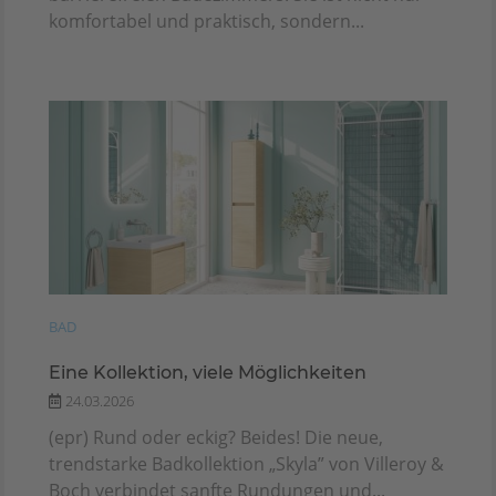
komfortabel und praktisch, sondern...
BAD
Eine Kollektion, viele Möglichkeiten
24.03.2026
(epr) Rund oder eckig? Beides! Die neue,
trendstarke Badkollektion „Skyla” von Villeroy &
Boch verbindet sanfte Rundungen und...