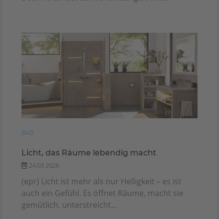
BAD
Licht, das Räume lebendig macht
24.03.2026
(epr) Licht ist mehr als nur Helligkeit – es ist
auch ein Gefühl. Es öffnet Räume, macht sie
gemütlich, unterstreicht...