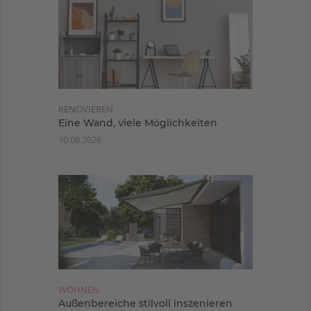
RENOVIEREN
Eine Wand, viele Möglichkeiten
10.08.2026
WOHNEN
Außenbereiche stilvoll inszenieren