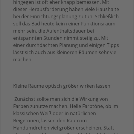
hingegen ist oft eher knapp bemessen. Mit
dieser Herausforderung haben viele Haushalte
bei der Einrichtungsplanung zu tun. Schließlich
soll das Bad heute kein reiner Funktionsraum
mehr sein, die Aufenthaltsdauer bei
entspannten Stunden nimmt stetig zu. Mit
einer durchdachten Planung und einigen Tipps
lässt sich auch aus kleineren Räumen sehr viel
machen.
Kleine Räume optisch größer wirken lassen
Zunächst sollte man sich die Wirkung von
Farben zunutze machen. Helle Farbtöne, ob im
klassischen Weiß oder in natürlichen
Beigetönen, lassen den Raum im
Handumdrehen viel größer erscheinen. Statt