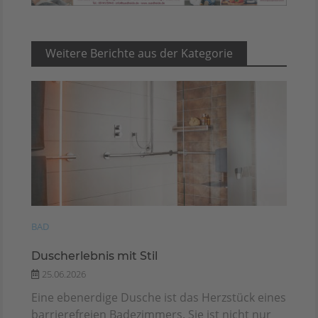
Weitere Berichte aus der Kategorie
BAD
Duscherlebnis mit Stil
25.06.2026
Eine ebenerdige Dusche ist das Herzstück eines
barrierefreien Badezimmers. Sie ist nicht nur