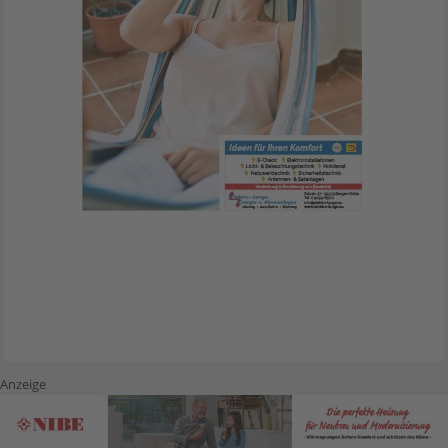
Anzeige