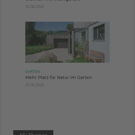
30.06.2026
GARTEN
Mehr Platz für Natur im Garten
25.06.2026