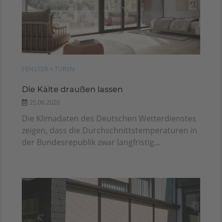
FENSTER + TÜREN
Die Kälte draußen lassen
25.06.2026
Die Klimadaten des Deutschen Wetterdienstes
zeigen, dass die Durchschnittstemperaturen in
der Bundesrepublik zwar langfristig...