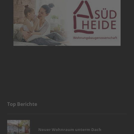
Top Berichte
Neuer Wohnraum unterm Dach