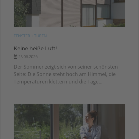
FENSTER + TÜREN
Keine heiße Luft!
25.06.2026
Der Sommer zeigt sich von seiner schönsten
Seite: Die Sonne steht hoch am Himmel, die
Temperaturen klettern und die Tage...