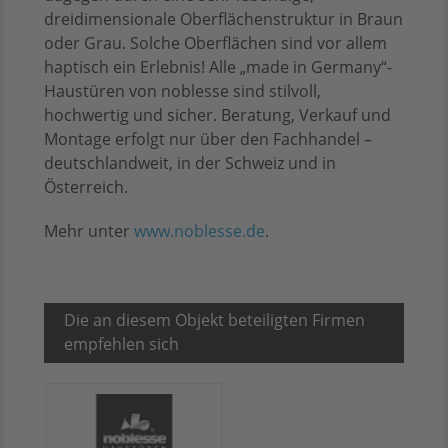
dreidimensionale Oberflächenstruktur in Braun
oder Grau. Solche Oberflächen sind vor allem
haptisch ein Erlebnis! Alle „made in Germany“-
Haustüren von noblesse sind stilvoll,
hochwertig und sicher. Beratung, Verkauf und
Montage erfolgt nur über den Fachhandel –
deutschlandweit, in der Schweiz und in
Österreich.
Mehr unter
www.noblesse.de
.
Die an diesem Objekt beteiligten Firmen
empfehlen sich