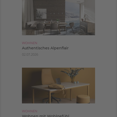
WOHNEN
Authentisches Alpenflair
02.07.2026
WOHNEN
Wohnen mit Wohlgefühl