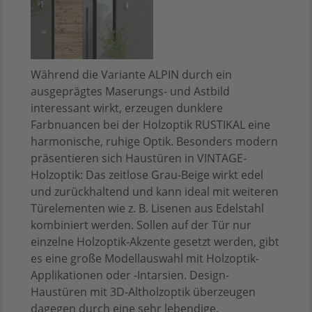
Während die Variante ALPIN durch ein
ausgeprägtes Maserungs- und Astbild
interessant wirkt, erzeugen dunklere
Farbnuancen bei der Holzoptik RUSTIKAL eine
harmonische, ruhige Optik. Besonders modern
präsentieren sich Haustüren in VINTAGE-
Holzoptik: Das zeitlose Grau-Beige wirkt edel
und zurückhaltend und kann ideal mit weiteren
Türelementen wie z. B. Lisenen aus Edelstahl
kombiniert werden. Sollen auf der Tür nur
einzelne Holzoptik-Akzente gesetzt werden, gibt
es eine große Modellauswahl mit Holzoptik-
Applikationen oder -Intarsien. Design-
Haustüren mit 3D-Altholzoptik überzeugen
dagegen durch eine sehr lebendige,