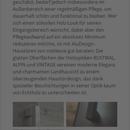
geschätzt, bedarf jedoch insbesondere im
Außenbereich einer regelmäßigen Pflege, um
dauerhaft schön und funktional zu bleiben. Wer
sich einen stilvollen Holz-Look für seinen
Eingangsbereich wünscht, dabei aber den
Pflegeaufwand auf ein absolutes Minimum
reduzieren möchte, ist mit AluDesign-
Haustüren von noblesse gut beraten: Die
glatten Oberflächen der Holzoptiken RUSTIKAL,
ALPIN und VINTAGE vereinen moderne Eleganz
und charmanten Landhausstil zu einem
überzeugenden Haustürdesign, das dank
spezieller Beschichtungen in seiner Optik kaum
von Echtholz zu unterscheiden ist.