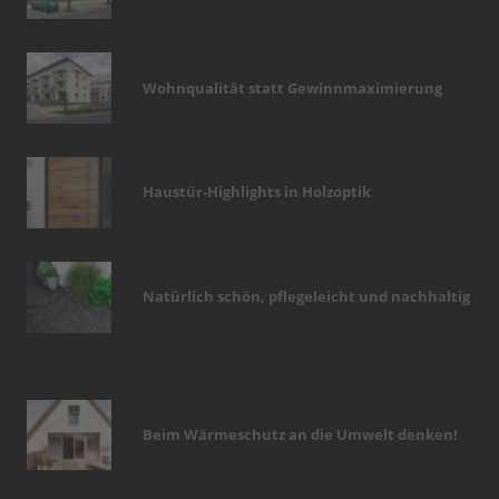
Wohnqualität statt Gewinnmaximierung
Haustür-Highlights in Holzoptik
Natürlich schön, pflegeleicht und nachhaltig
Beim Wärmeschutz an die Umwelt denken!