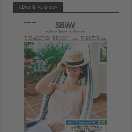
Aktuelle Ausgabe