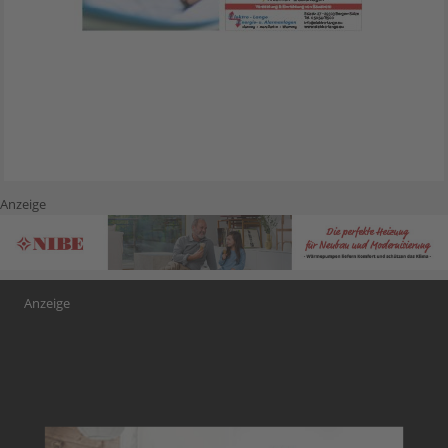
Anzeige
Anzeige