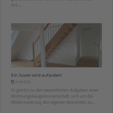
Ort,...
Ein Juwel wird aufpoliert
26.06.2025
Es gehört zu den wesentlichen Aufgaben einer
Wohnungsbaugenossenschaft, sich um die
Modernisierung des eigenen Bestandes zu...