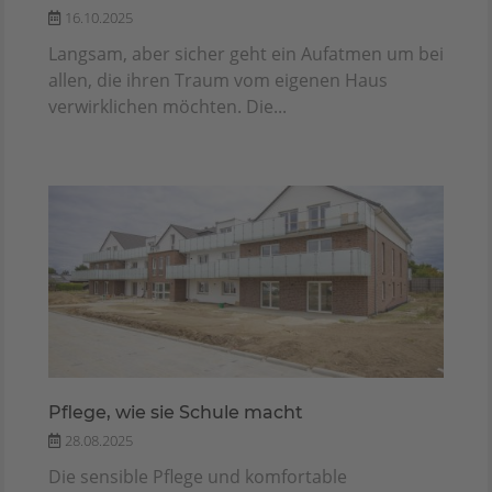
16.10.2025
Langsam, aber sicher geht ein Aufatmen um bei
allen, die ihren Traum vom eigenen Haus
verwirklichen möchten. Die...
Pflege, wie sie Schule macht
28.08.2025
Die sensible Pflege und komfortable