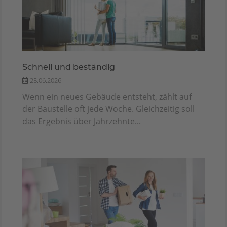
Schnell und beständig
25.06.2026
Wenn ein neues Gebäude entsteht, zählt auf
der Baustelle oft jede Woche. Gleichzeitig soll
das Ergebnis über Jahrzehnte...