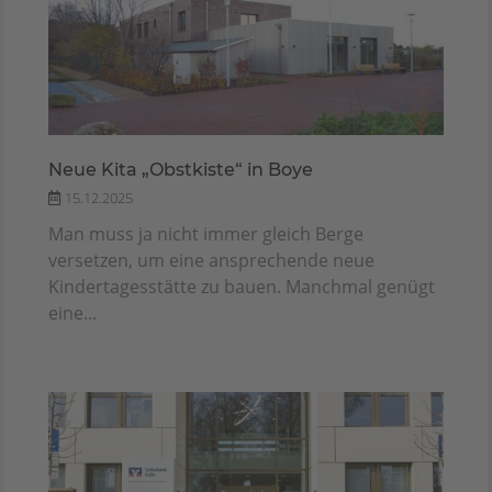
Neue Kita „Obstkiste“ in Boye
15.12.2025
Man muss ja nicht immer gleich Berge
versetzen, um eine ansprechende neue
Kindertagesstätte zu bauen. Manchmal genügt
eine...