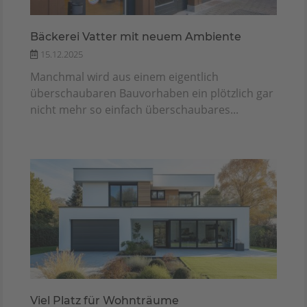
Bäckerei Vatter mit neuem Ambiente
15.12.2025
Manchmal wird aus einem eigentlich
überschaubaren Bauvorhaben ein plötzlich gar
nicht mehr so einfach überschaubares...
Viel Platz für Wohnträume