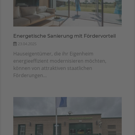
Energetische Sanierung mit Fördervorteil
23.04.2025
Hauseigentümer, die ihr Eigenheim
energieeffizient modernisieren möchten,
können von attraktiven staatlichen
Förderungen...