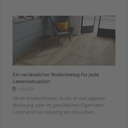
Ein verlässlicher Bodenbelag für jede
Lebenssituation
16.04.2026
Ob im Kinderzimmer, in der ersten eigenen
Wohnung oder im gemütlichen Eigenheim:
Laminat ist so vielseitig wie das Leben...