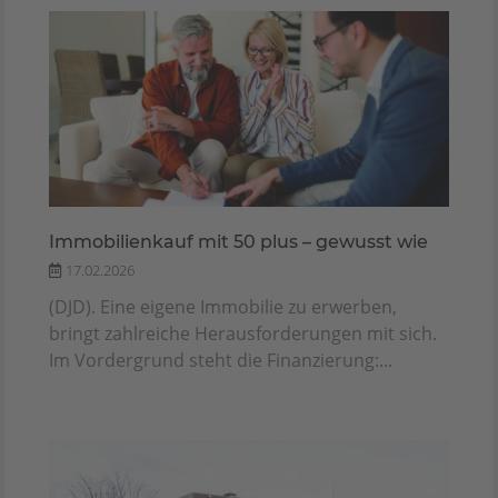
Immobilienkauf mit 50 plus – gewusst wie
17.02.2026
(DJD). Eine eigene Immobilie zu erwerben,
bringt zahlreiche Herausforderungen mit sich.
Im Vordergrund steht die Finanzierung:...