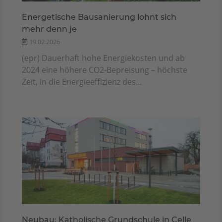
Energetische Bausanierung lohnt sich
mehr denn je
19.02.2026
(epr) Dauerhaft hohe Energiekosten und ab
2024 eine höhere CO2-Bepreisung – höchste
Zeit, in die Energieeffizienz des...
Neubau: Katholische Grundschule in Celle