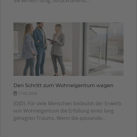
Sie wirken ruhig, zurückhaltend...
Den Schritt zum Wohneigentum wagen
17.02.2026
(DJD). Für viele Menschen bedeutet der Erwerb
von Wohneigentum die Erfüllung eines lang
gehegten Traums. Wenn die passende...