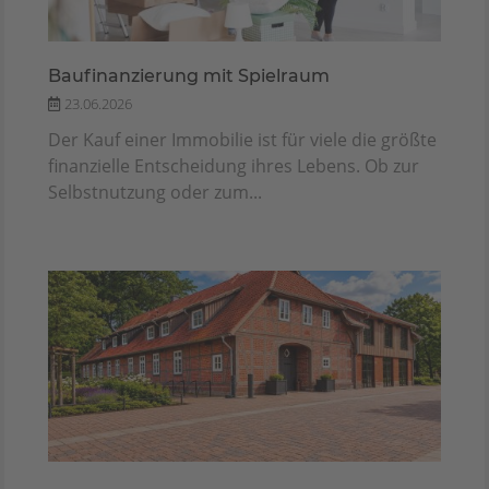
Baufinanzierung mit Spielraum
23.06.2026
Der Kauf einer Immobilie ist für viele die größte
finanzielle Entscheidung ihres Lebens. Ob zur
Selbstnutzung oder zum...