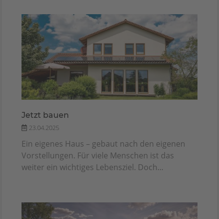
Jetzt bauen
23.04.2025
Ein eigenes Haus – gebaut nach den eigenen
Vorstellungen. Für viele Menschen ist das
weiter ein wichtiges Lebensziel. Doch...