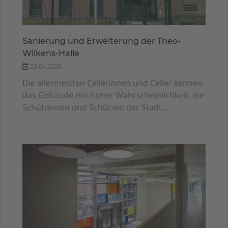
Sanierung und Erweiterung der Theo-
Wilkens-Halle
23.04.2025
Die allermeisten Cellerinnen und Celler kennen
das Gebäude mit hoher Wahrscheinlichkeit, die
Schützinnen und Schützen der Stadt...