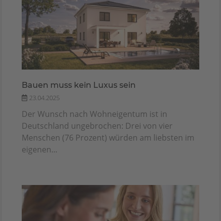
Bauen muss kein Luxus sein
23.04.2025
Der Wunsch nach Wohneigentum ist in
Deutschland ungebrochen: Drei von vier
Menschen (76 Prozent) würden am liebsten im
eigenen...