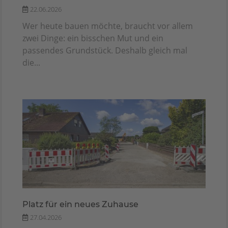
22.06.2026
Wer heute bauen möchte, braucht vor allem
zwei Dinge: ein bisschen Mut und ein
passendes Grundstück. Deshalb gleich mal
die...
Platz für ein neues Zuhause
27.04.2026