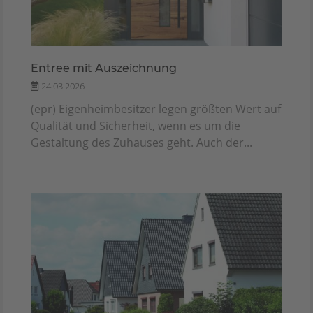
Entree mit Auszeichnung
24.03.2026
(epr) Eigenheimbesitzer legen größten Wert auf
Qualität und Sicherheit, wenn es um die
Gestaltung des Zuhauses geht. Auch der...