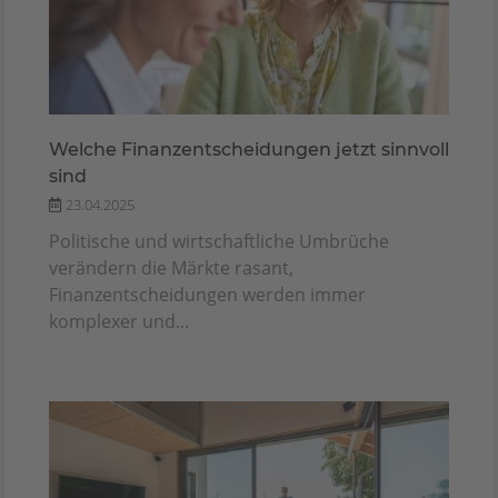
Welche Finanzentscheidungen jetzt sinnvoll
sind
23.04.2025
Politische und wirtschaftliche Umbrüche
verändern die Märkte rasant,
Finanzentscheidungen werden immer
komplexer und...