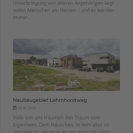
Unterbringung von älteren Angehörigen liegt
vielen Menschen am Herzen – und es werden
immer...
Neubaugebiet Lehmhorstweg
26.06.2025
Viele von uns träumen den Traum vom
Eigenheim. Dem Häuschen, in dem alles so
gestaltet ist, wie man es sich wünscht. Dem