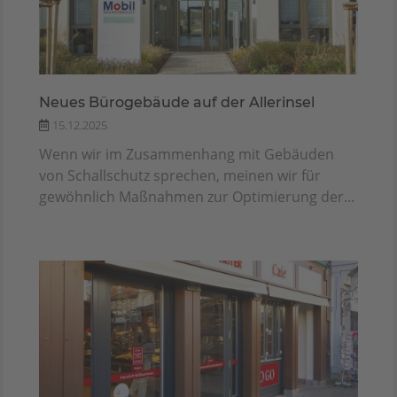
Neues Bürogebäude auf der Allerinsel
15.12.2025
Wenn wir im Zusammenhang mit Gebäuden
von Schallschutz sprechen, meinen wir für
gewöhnlich Maßnahmen zur Optimierung der...