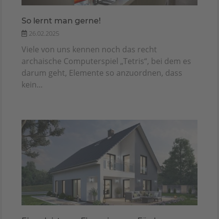
So lernt man gerne!
26.02.2025
Viele von uns kennen noch das recht
archaische Computerspiel „Tetris“, bei dem es
darum geht, Elemente so anzuordnen, dass
kein...