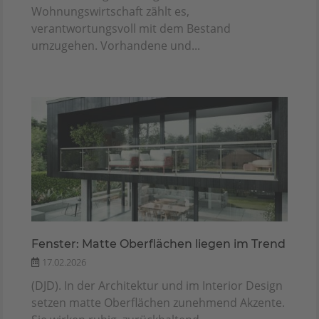
Wohnungswirtschaft zählt es,
verantwortungsvoll mit dem Bestand
umzugehen. Vorhandene und...
Fenster: Matte Oberflächen liegen im Trend
17.02.2026
(DJD). In der Architektur und im Interior Design
setzen matte Oberflächen zunehmend Akzente.