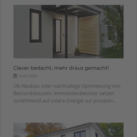
Clever bedacht, mehr draus gemacht!
14.04.2026
Ob Neubau oder nachhaltige Optimierung von
Bestandsbauten: Immobilienbesitzer setzen
zunehmend auf solare Energie zur privaten...