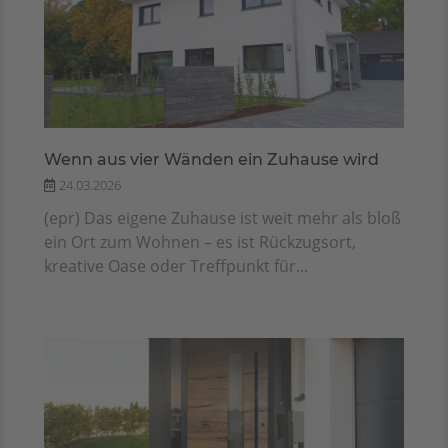
Wenn aus vier Wänden ein Zuhause wird
24.03.2026
(epr) Das eigene Zuhause ist weit mehr als bloß
ein Ort zum Wohnen – es ist Rückzugsort,
kreative Oase oder Treffpunkt für...