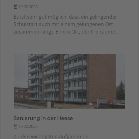
19.02.2026
Es ist sehr gut möglich, dass ein gelingender
Schulstart auch mit einem gelungenen Ort
zusammenhängt. Einem Ort, der Freiräume...
Sanierung in der Heese
19.02.2026
Zu den wichtigsten Aufgaben der