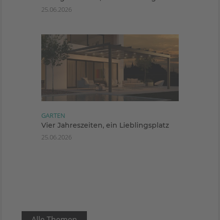
25.06.2026
GARTEN
Vier Jahreszeiten, ein Lieblingsplatz
25.06.2026
Alle Themen