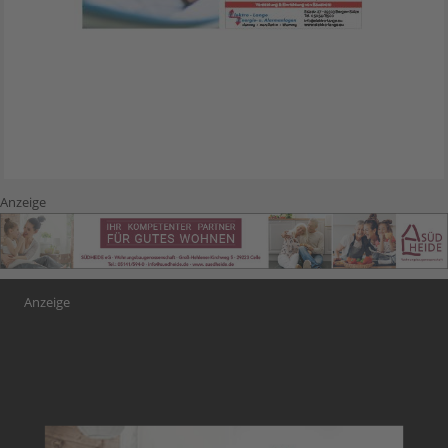
Anzeige
Anzeige