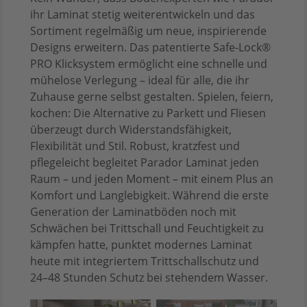
ihr Laminat stetig weiterentwickeln und das
Sortiment regelmäßig um neue, inspirierende
Designs erweitern. Das patentierte Safe-Lock®
PRO Klicksystem ermöglicht eine schnelle und
mühelose Verlegung – ideal für alle, die ihr
Zuhause gerne selbst gestalten. Spielen, feiern,
kochen: Die Alternative zu Parkett und Fliesen
überzeugt durch Widerstandsfähigkeit,
Flexibilität und Stil. Robust, kratzfest und
pflegeleicht begleitet Parador Laminat jeden
Raum – und jeden Moment – mit einem Plus an
Komfort und Langlebigkeit. Während die erste
Generation der Laminatböden noch mit
Schwächen bei Trittschall und Feuchtigkeit zu
kämpfen hatte, punktet modernes Laminat
heute mit integriertem Trittschallschutz und
24–48 Stunden Schutz bei stehendem Wasser.