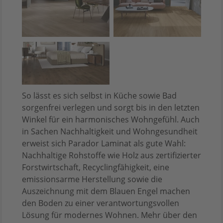
So lässt es sich selbst in Küche sowie Bad
sorgenfrei verlegen und sorgt bis in den letzten
Winkel für ein harmonisches Wohngefühl. Auch
in Sachen Nachhaltigkeit und Wohngesundheit
erweist sich Parador Laminat als gute Wahl:
Nachhaltige Rohstoffe wie Holz aus zertifizierter
Forstwirtschaft, Recyclingfähigkeit, eine
emissionsarme Herstellung sowie die
Auszeichnung mit dem Blauen Engel machen
den Boden zu einer verantwortungsvollen
Lösung für modernes Wohnen. Mehr über den