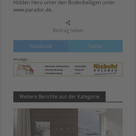
Hidden Hero unter den Bodenbelägen unter
www.parador.de.
Beitrag teilen
Facebook
Twitter
Anzeige
Weitere Berichte aus der Kategorie