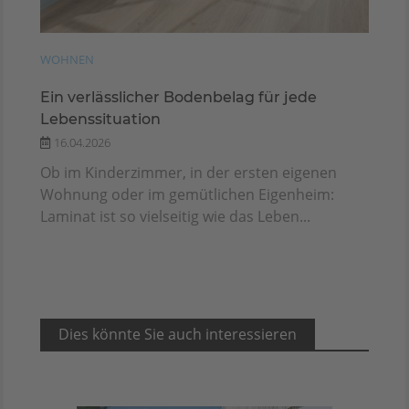
WOHNEN
Ein verlässlicher Bodenbelag für jede
Lebenssituation
16.04.2026
Ob im Kinderzimmer, in der ersten eigenen
Wohnung oder im gemütlichen Eigenheim:
Laminat ist so vielseitig wie das Leben...
Dies könnte Sie auch interessieren