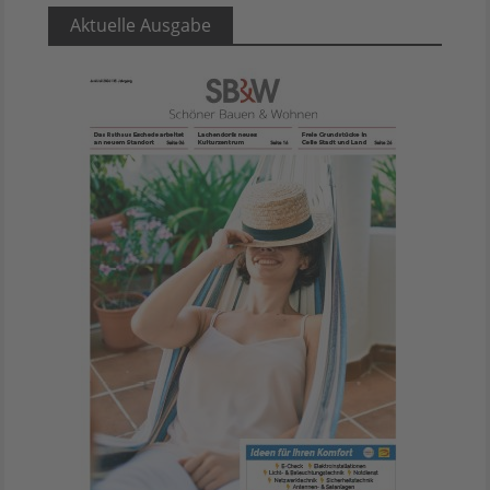
Aktuelle Ausgabe