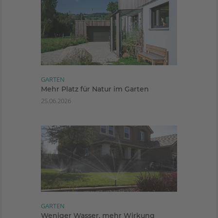
GARTEN
Mehr Platz für Natur im Garten
25.06.2026
GARTEN
Weniger Wasser, mehr Wirkung