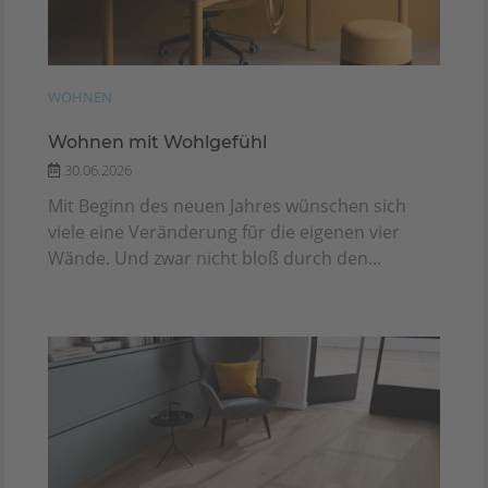
WOHNEN
Wohnen mit Wohlgefühl
30.06.2026
Mit Beginn des neuen Jahres wünschen sich
viele eine Veränderung für die eigenen vier
Wände. Und zwar nicht bloß durch den...