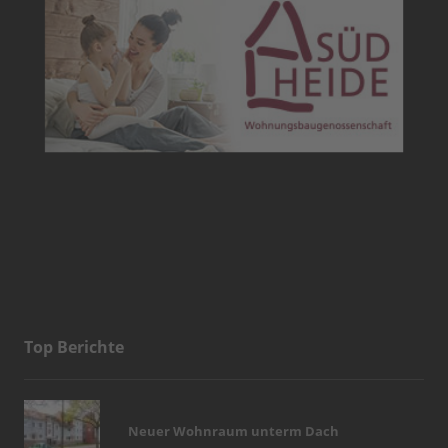
Top Berichte
Neuer Wohnraum unterm Dach