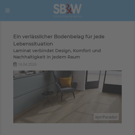
Ein verlässlicher Bodenbelag für jede
Lebenssituation
Laminat verbindet Design, Komfort und
Nachhaltigkeit in jedem Raum
16.04.2026
epr/Parador