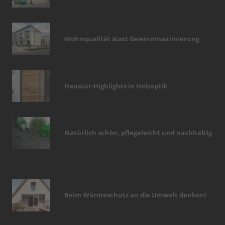
Wohnqualität statt Gewinnmaximierung
Haustür-Highlights in Holzoptik
Natürlich schön, pflegeleicht und nachhaltig
Beim Wärmeschutz an die Umwelt denken!