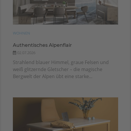
WOHNEN
Authentisches Alpenflair
02.07.2026
Strahlend blauer Himmel, graue Felsen und
weiß glitzernde Gletscher – die magische
Bergwelt der Alpen übt eine starke...