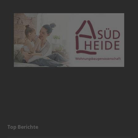
Top Berichte