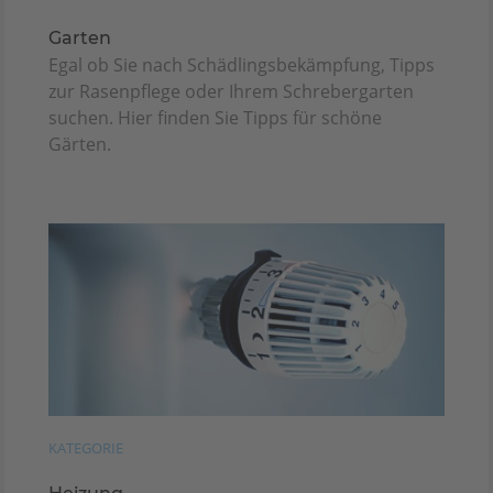
Garten
Egal ob Sie nach Schädlingsbekämpfung, Tipps
zur Rasenpflege oder Ihrem Schrebergarten
suchen. Hier finden Sie Tipps für schöne
Gärten.
KATEGORIE