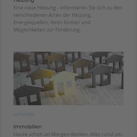
Heizung
Eine neue Heizung - informieren Sie sich zu den
verschiedenen Arten der Heizung,
Energiequellen, ihren Kosten und
Möglichkeiten zur Förderung.
KATEGORIE
Immobilien
Heute schon an Morgen denken. Alles rund um