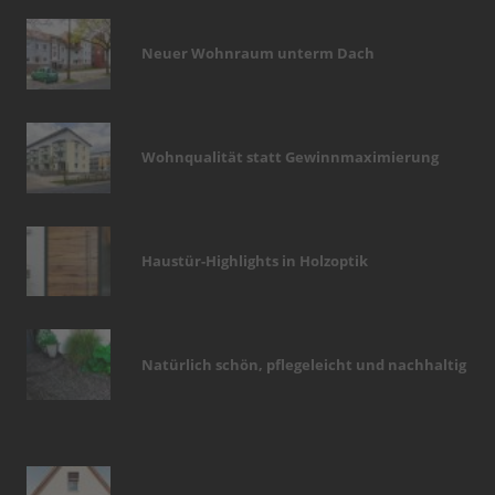
Neuer Wohnraum unterm Dach
Wohnqualität statt Gewinnmaximierung
Haustür-Highlights in Holzoptik
Natürlich schön, pflegeleicht und nachhaltig