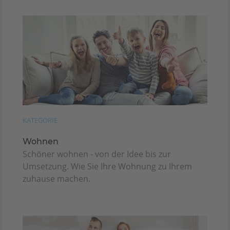
KATEGORIE
Wohnen
Schöner wohnen - von der Idee bis zur
Umsetzung. Wie Sie Ihre Wohnung zu Ihrem
zuhause machen.