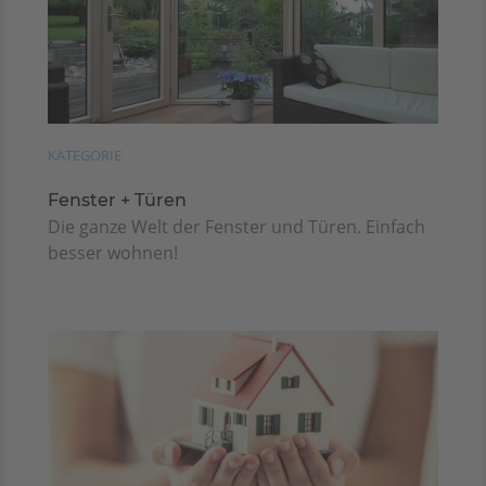
KATEGORIE
Fenster + Türen
Die ganze Welt der Fenster und Türen. Einfach
besser wohnen!