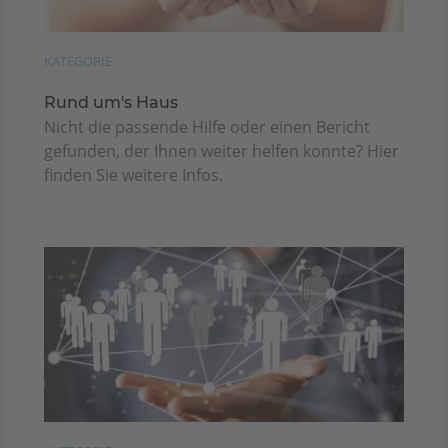
KATEGORIE
Rund um's Haus
Nicht die passende Hilfe oder einen Bericht
gefunden, der Ihnen weiter helfen konnte? Hier
finden Sie weitere Infos.