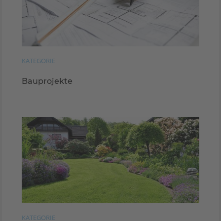
KATEGORIE
Bauprojekte
KATEGORIE