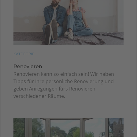
KATEGORIE
Renovieren
Renovieren kann so einfach sein! Wir haben
Tipps für Ihre persönliche Renovierung und
geben Anregungen fürs Renovieren
verschiedener Räume.