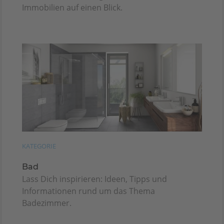
Immobilien auf einen Blick.
KATEGORIE
Bad
Lass Dich inspirieren: Ideen, Tipps und
Informationen rund um das Thema
Badezimmer.