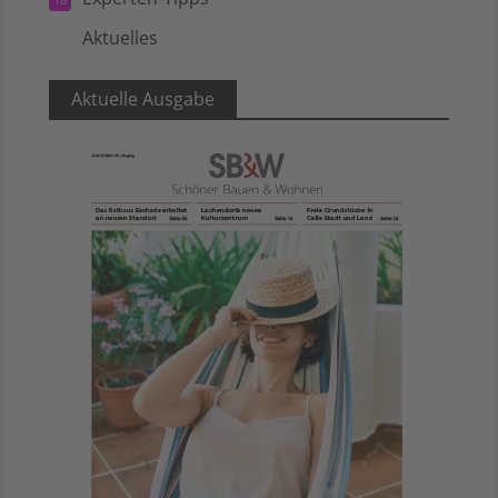
Aktuelles
5
Aktuelle Ausgabe