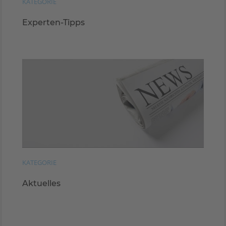
KATEGORIE
Experten-Tipps
KATEGORIE
Aktuelles