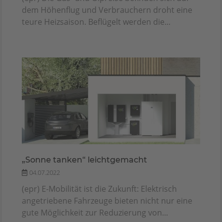
dem Höhenflug und Verbrauchern droht eine
teure Heizsaison. Beflügelt werden die...
„Sonne tanken“ leichtgemacht
04.07.2022
(epr) E-Mobilität ist die Zukunft: Elektrisch
angetriebene Fahrzeuge bieten nicht nur eine
gute Möglichkeit zur Reduzierung von...