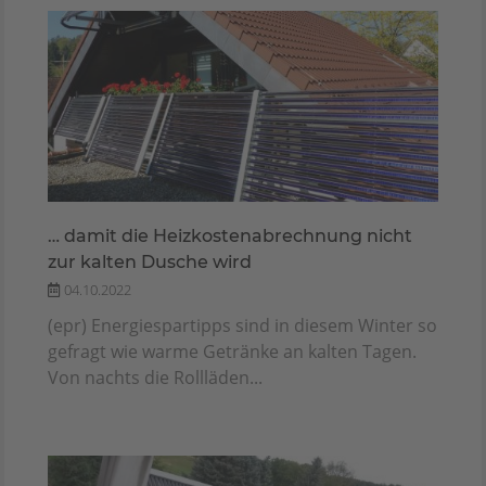
… damit die Heizkostenabrechnung nicht
zur kalten Dusche wird
04.10.2022
(epr) Energiespartipps sind in diesem Winter so
gefragt wie warme Getränke an kalten Tagen.
Von nachts die Rollläden...