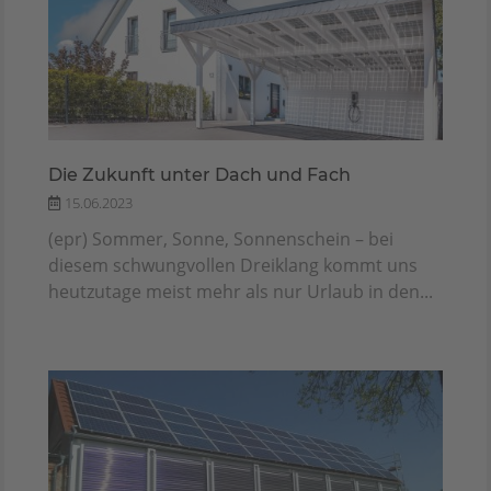
Die Zukunft unter Dach und Fach
15.06.2023
(epr) Sommer, Sonne, Sonnenschein – bei
diesem schwungvollen Dreiklang kommt uns
heutzutage meist mehr als nur Urlaub in den...