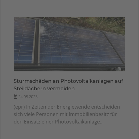
Sturmschäden an Photovoltaikanlagen auf
Steildächern vermeiden
24.08.2023
(epr) In Zeiten der Energiewende entscheiden
sich viele Personen mit Immobilienbesitz für
den Einsatz einer Photovoltaikanlage...