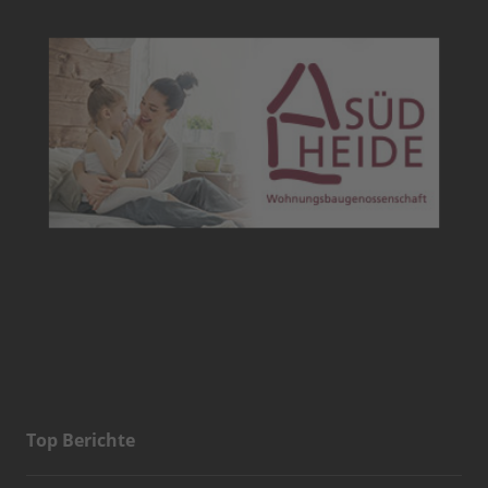
Top Berichte