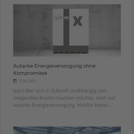
Autarke Energieversorgung ohne
Kompromisse
15.06.2022
(epr) Wer sich in Zukunft unabhängig von
steigenden Kosten machen möchte, setzt auf
autarke Energieversorgung. Hierfür bietet...