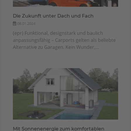
Die Zukunft unter Dach und Fach
08.01.2024
(epr) Funktional, designstark und baulich
anpassungsfähig – Carports gelten als beliebte
Alternative zu Garagen. Kein Wunder,...
Mit Sonnenenergie zum komfortablen