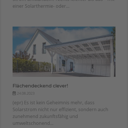
einer Solarthermie- oder...
Flächendeckend clever!
24.08.2023
(epr) Es ist kein Geheimnis mehr, dass
Solarstrom nicht nur effizient, sondern auch
zunehmend zukunftsfähig und
umweltschonend...