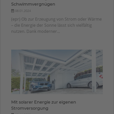
Schwimmvergnügen
08.01.2024
(epr) Ob zur Erzeugung von Strom oder Wärme
– die Energie der Sonne lässt sich vielfältig
nutzen. Dank moderner...
Mit solarer Energie zur eigenen
Stromversorgung