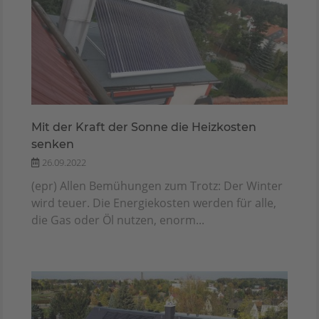
Mit der Kraft der Sonne die Heizkosten
senken
26.09.2022
(epr) Allen Bemühungen zum Trotz: Der Winter
wird teuer. Die Energiekosten werden für alle,
die Gas oder Öl nutzen, enorm...