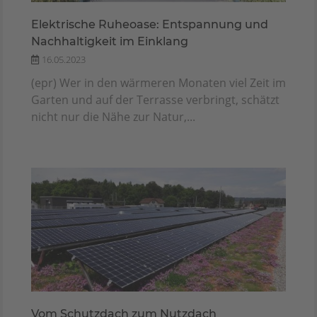
Elektrische Ruheoase: Entspannung und
Nachhaltigkeit im Einklang
16.05.2023
(epr) Wer in den wärmeren Monaten viel Zeit im
Garten und auf der Terrasse verbringt, schätzt
nicht nur die Nähe zur Natur,...
Vom Schutzdach zum Nutzdach