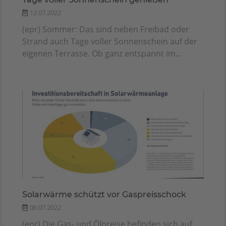
12.07.2022
(epr) Sommer: Das sind neben Freibad oder
Strand auch Tage voller Sonnenschein auf der
eigenen Terrasse. Ob ganz entspannt im...
Solarwärme schützt vor Gaspreisschock
06.07.2022
(epr) Die Gas- und Ölpreise befinden sich auf