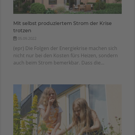
Mit selbst produziertem Strom der Krise
trotzen
05.09.2022
(epr) Die Folgen der Energiekrise machen sich
nicht nur bei den Kosten fürs Heizen, sondern
auch beim Strom bemerkbar. Dass die...