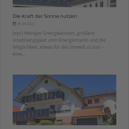
Die Kraft der Sonne nutzen
06.04.2022
(epr) Weniger Energiekosten, größere
Unabhängigkeit vom Energiemarkt und die
Möglichkeit, etwas für die Umwelt zu tun –
eine...