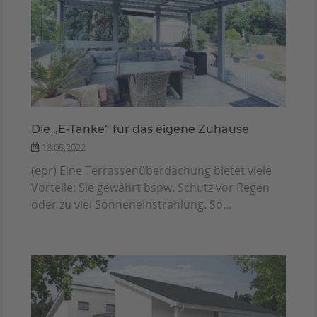
Die „E-Tanke“ für das eigene Zuhause
18.05.2022
(epr) Eine Terrassenüberdachung bietet viele
Vorteile: Sie gewährt bspw. Schutz vor Regen
oder zu viel Sonneneinstrahlung. So...