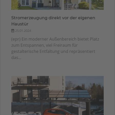
Stromerzeugung direkt vor der eigenen
Haustür
25.01.2024
(epr) Ein moderner Außenbereich bietet Platz
zum Entspannen, viel Freiraum für
gestalterische Entfaltung und repräsentiert
das...