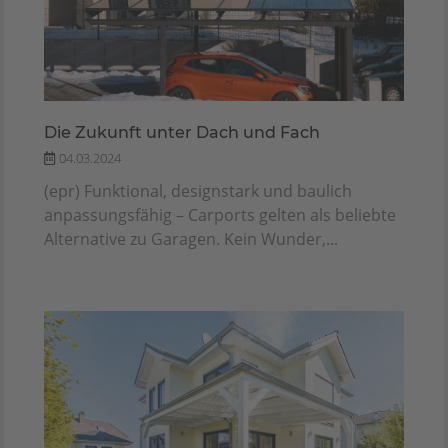
Die Zukunft unter Dach und Fach
04.03.2024
(epr) Funktional, designstark und baulich
anpassungsfähig – Carports gelten als beliebte
Alternative zu Garagen. Kein Wunder,...