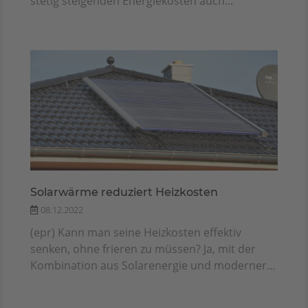
stetig steigenden Energiekosten auch...
Solarwärme reduziert Heizkosten
08.12.2022
(epr) Kann man seine Heizkosten effektiv
senken, ohne frieren zu müssen? Ja, mit der
Kombination aus Solarenergie und moderner...