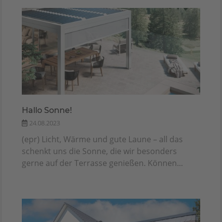
Hallo Sonne!
24.08.2023
(epr) Licht, Wärme und gute Laune – all das
schenkt uns die Sonne, die wir besonders
gerne auf der Terrasse genießen. Können...