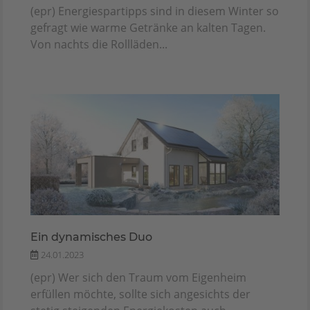
(epr) Energiespartipps sind in diesem Winter so
gefragt wie warme Getränke an kalten Tagen.
Von nachts die Rollläden...
Ein dynamisches Duo
24.01.2023
(epr) Wer sich den Traum vom Eigenheim
erfüllen möchte, sollte sich angesichts der