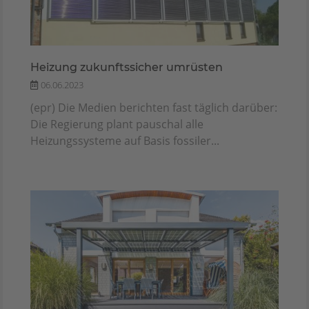
Heizung zukunftssicher umrüsten
06.06.2023
(epr) Die Medien berichten fast täglich darüber:
Die Regierung plant pauschal alle
Heizungssysteme auf Basis fossiler...