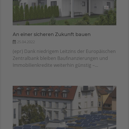
An einer sicheren Zukunft bauen
25.04.2022
(epr) Dank niedrigem Leitzins der Europäischen
Zentralbank bleiben Baufinanzierungen und
Immobilienkredite weiterhin günstig –...