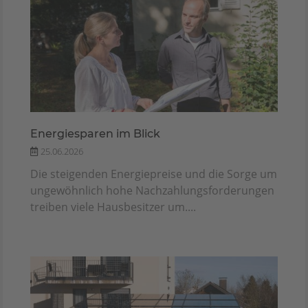
Energiesparen im Blick
25.06.2026
Die steigenden Energiepreise und die Sorge um
ungewöhnlich hohe Nachzahlungsforderungen
treiben viele Hausbesitzer um....