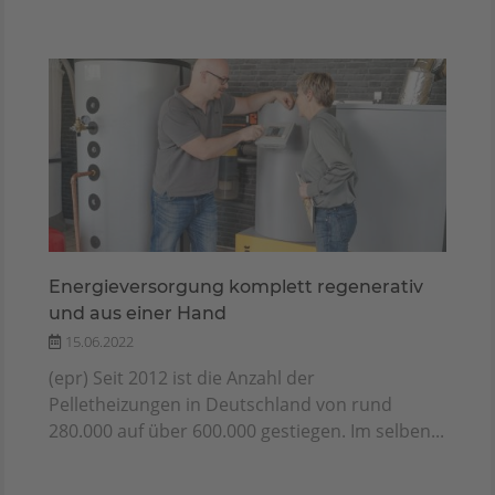
Energieversorgung komplett regenerativ
und aus einer Hand
15.06.2022
(epr) Seit 2012 ist die Anzahl der
Pelletheizungen in Deutschland von rund
280.000 auf über 600.000 gestiegen. Im selben...