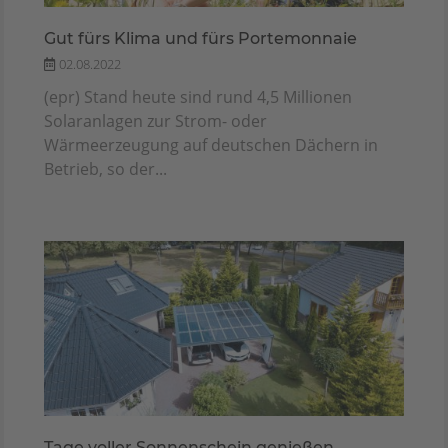
Gut fürs Klima und fürs Portemonnaie
02.08.2022
(epr) Stand heute sind rund 4,5 Millionen
Solaranlagen zur Strom- oder
Wärmeerzeugung auf deutschen Dächern in
Betrieb, so der...
Tage voller Sonnenschein genießen