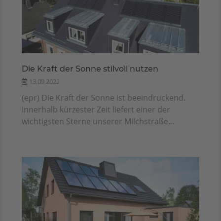
Die Kraft der Sonne stilvoll nutzen
13.09.2022
(epr) Die Kraft der Sonne ist beeindruckend.
Innerhalb kürzester Zeit liefert einer der
wichtigsten Sterne unserer Milchstraße...