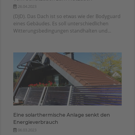
26.04.2023
(DJD). Das Dach ist so etwas wie der Bodyguard
eines Gebäudes. Es soll unterschiedlichen
Witterungsbedingungen standhalten und...
Eine solarthermische Anlage senkt den
Energieverbrauch
06.03.2023