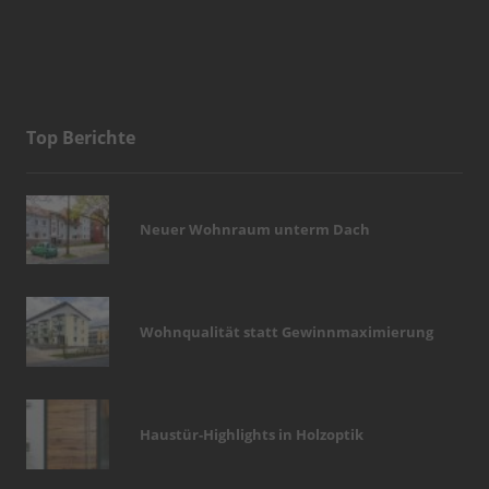
Top Berichte
Neuer Wohnraum unterm Dach
Wohnqualität statt Gewinnmaximierung
Haustür-Highlights in Holzoptik