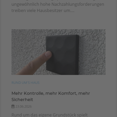
ungewöhnlich hohe Nachzahlungsforderungen
treiben viele Hausbesitzer um....
RUND UM'S HAUS
Mehr Kontrolle, mehr Komfort, mehr
Sicherheit
23.06.2026
Rund um das eigene Grundstück spielt