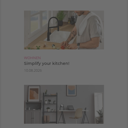
WOHNEN
Simplify your kitchen!
10.08.2026