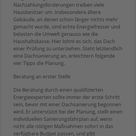
Nachzahlungsforderungen treiben viele
Hausbesitzer um. Insbesondere ältere
Gebäude, an denen schon länger nichts mehr
gemacht wurde, sind echte Energiefresser und
belasten die Umwelt genauso wie die
Haushaltskasse. Hier lohnt es sich, das Dach
einer Prüfung zu unterziehen. Steht letztendlich
eine Dachsanierung an, erleichtern folgende
vier Tipps die Planung.
Beratung an erster Stelle
Die Beratung durch einen qualifizierten
Energieexperten sollte immer der erste Schritt
sein, bevor mit einer Dachsanierung begonnen
wird. Er unterstützt bei der Planung, stellt einen
individuellen Sanierungsfahrplan auf, wenn
nicht alle nötigen Maßnahmen sofort in das
verfügbare Budget passen, und gibt