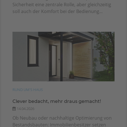
Sicherheit eine zentrale Rolle, aber gleichzeitig
soll auch der Komfort bei der Bedienung...
RUND UM'S HAUS
Clever bedacht, mehr draus gemacht!
14.04.2026
Ob Neubau oder nachhaltige Optimierung von
Bestandsbauten: Immobilienbesitzer setzen