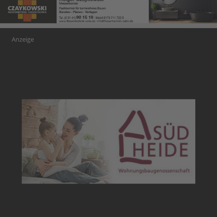
Anzeige