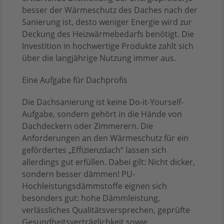
besser der Wärmeschutz des Daches nach der
Sanierung ist, desto weniger Energie wird zur
Deckung des Heizwärmebedarfs benötigt. Die
Investition in hochwertige Produkte zahlt sich
über die langjährige Nutzung immer aus.
Eine Aufgabe für Dachprofis
Die Dachsanierung ist keine Do-it-Yourself-
Aufgabe, sondern gehört in die Hände von
Dachdeckern oder Zimmerern. Die
Anforderungen an den Wärmeschutz für ein
gefördertes „Effizienzdach“ lassen sich
allerdings gut erfüllen. Dabei gilt: Nicht dicker,
sondern besser dämmen! PU-
Hochleistungsdämmstoffe eignen sich
besonders gut: hohe Dämmleistung,
verlässliches Qualitätsversprechen, geprüfte
Gesundheitsverträglichkeit sowie