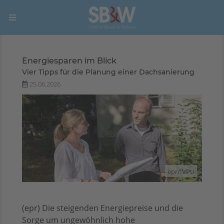
Energiesparen im Blick
Vier Tipps für die Planung einer Dachsanierung
25.06.2026
epr/IVPU
(epr) Die steigenden Energiepreise und die
Sorge um ungewöhnlich hohe