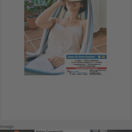
Anzeige