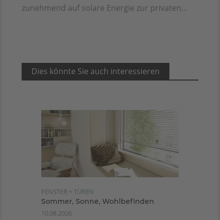
zunehmend auf solare Energie zur privaten...
Dies könnte Sie auch interessieren
FENSTER + TÜREN
Sommer, Sonne, Wohlbefinden
10.08.2026