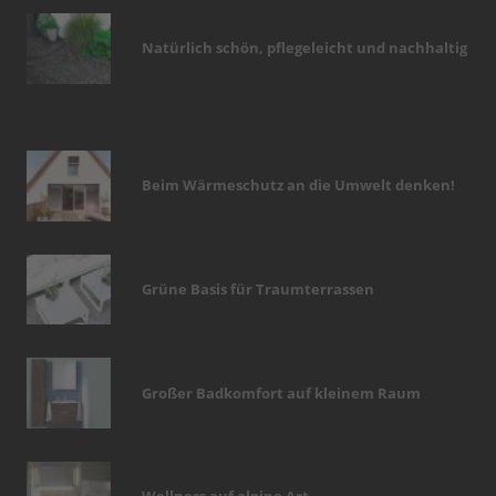
Natürlich schön, pflegeleicht und nachhaltig
Beim Wärmeschutz an die Umwelt denken!
Grüne Basis für Traumterrassen
Großer Badkomfort auf kleinem Raum