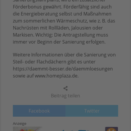
Förderbonus gewährt. Förderfähig sind auch
die Energieberatung selbst und Maßnahmen
zum sommerlichen Wärmeschutz, wie z. B. das
Nachrüsten mit Rollläden, Jalousien oder
Markisen. Wichtig: Die Antragstellung muss
immer vor Beginn der Sanierung erfolgen.
Weitere Informationen über die Sanierung von
Steil- oder Flachdächern gibt es unter
https://daemmt-besser.de/daemmloesungen
sowie auf www.homeplaza.de.
Beitrag teilen
Facebook
Twitter
Anzeige