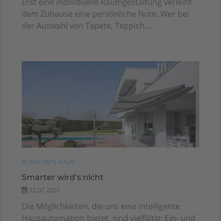
Erst eine individuelle Raumgestaltung verleiht
dem Zuhause eine persönliche Note. Wer bei
der Auswahl von Tapete, Teppich,...
RUND UM'S HAUS
Smarter wird’s nicht
22.07.2025
Die Möglichkeiten, die uns eine intelligente
Hausautomation bietet, sind vielfältig: Ein- und