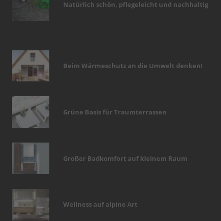
Natürlich schön, pflegeleicht und nachhaltig
Beim Wärmeschutz an die Umwelt denken!
Grüne Basis für Traumterrassen
Großer Badkomfort auf kleinem Raum
Wellness auf alpine Art