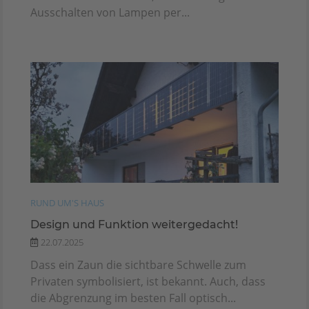
Ausschalten von Lampen per...
RUND UM'S HAUS
Design und Funktion weitergedacht!
22.07.2025
Dass ein Zaun die sichtbare Schwelle zum
Privaten symbolisiert, ist bekannt. Auch, dass
die Abgrenzung im besten Fall optisch...