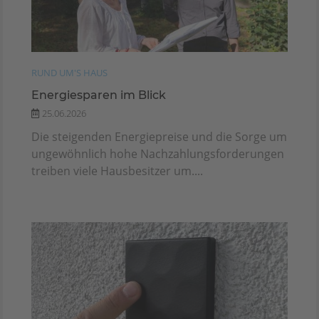
RUND UM'S HAUS
Energiesparen im Blick
25.06.2026
Die steigenden Energiepreise und die Sorge um
ungewöhnlich hohe Nachzahlungsforderungen
treiben viele Hausbesitzer um....