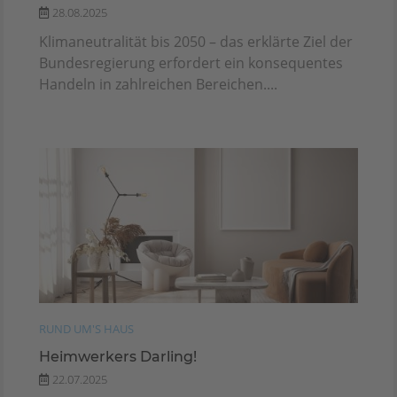
28.08.2025
Klimaneutralität bis 2050 – das erklärte Ziel der
Bundesregierung erfordert ein konsequentes
Handeln in zahlreichen Bereichen....
RUND UM'S HAUS
Heimwerkers Darling!
22.07.2025