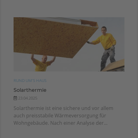
RUND UM'S HAUS
Solarthermie
23.04.2025
Solarthermie ist eine sichere und vor allem
auch preisstabile Wärmeversorgung für
Wohngebäude. Nach einer Analyse der...