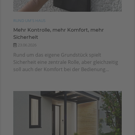
RUND UM'S HAUS
Mehr Kontrolle, mehr Komfort, mehr
Sicherheit
23.06.2026
Rund um das eigene Grundstück spielt
Sicherheit eine zentrale Rolle, aber gleichzeitig
soll auch der Komfort bei der Bedienung...