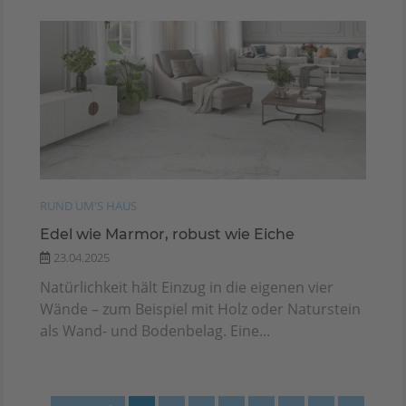
RUND UM'S HAUS
Edel wie Marmor, robust wie Eiche
23.04.2025
Natürlichkeit hält Einzug in die eigenen vier
Wände – zum Beispiel mit Holz oder Naturstein
als Wand- und Bodenbelag. Eine...