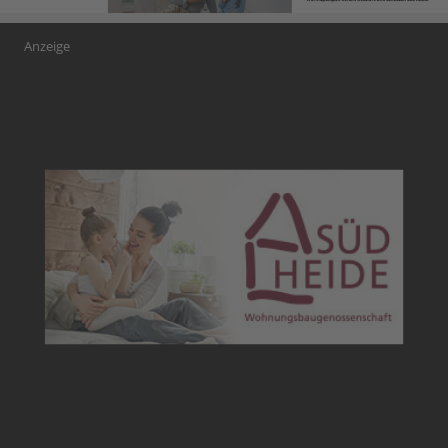
Anzeige