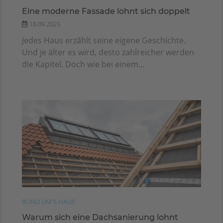
Eine moderne Fassade lohnt sich doppelt
18.09.2025
Jedes Haus erzählt seine eigene Geschichte.
Und je älter es wird, desto zahlreicher werden
die Kapitel. Doch wie bei einem...
RUND UM'S HAUS
Warum sich eine Dachsanierung lohnt