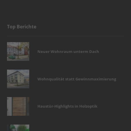
Top Berichte
Neuer Wohnraum unterm Dach
Wohnqualität statt Gewinnmaximierung
Haustür-Highlights in Holzoptik