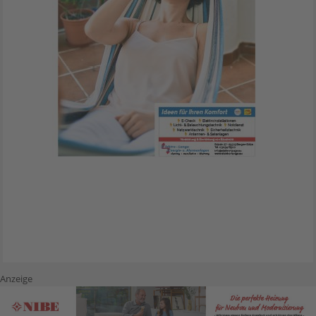
Anzeige