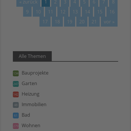
« zurück
1
2
3
4
5
6
7
8
9
10
11
12
13
14
15
16
17
18
19
20
21
vor »
Alle Themen
Bauprojekte
134
Garten
247
Heizung
142
Immobilien
48
Bad
61
Wohnen
279