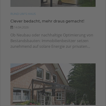
RUND UM'S HAUS
Clever bedacht, mehr draus gemacht!
14.04.2026
Ob Neubau oder nachhaltige Optimierung von
Bestandsbauten: Immobilienbesitzer setzen
zunehmend auf solare Energie zur privaten...