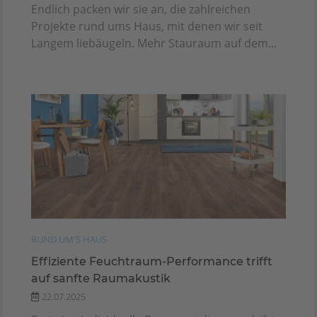
Endlich packen wir sie an, die zahlreichen
Projekte rund ums Haus, mit denen wir seit
Langem liebäugeln. Mehr Stauraum auf dem...
RUND UM'S HAUS
Effiziente Feuchtraum-Performance trifft
auf sanfte Raumakustik
22.07.2025