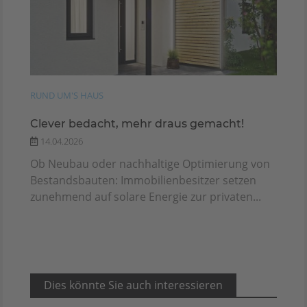
RUND UM'S HAUS
Clever bedacht, mehr draus gemacht!
14.04.2026
Ob Neubau oder nachhaltige Optimierung von
Bestandsbauten: Immobilienbesitzer setzen
zunehmend auf solare Energie zur privaten...
Dies könnte Sie auch interessieren