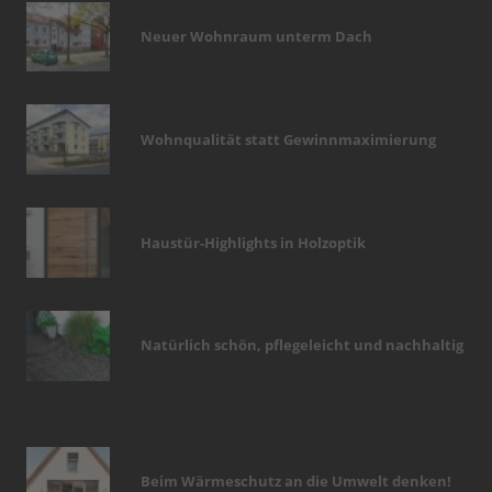
Neuer Wohnraum unterm Dach
Wohnqualität statt Gewinnmaximierung
Haustür-Highlights in Holzoptik
Natürlich schön, pflegeleicht und nachhaltig
Beim Wärmeschutz an die Umwelt denken!