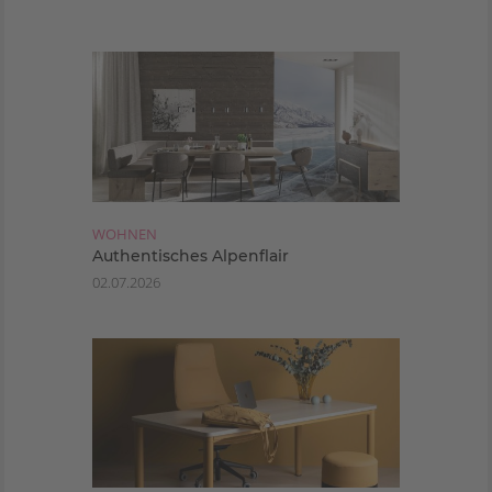
WOHNEN
Authentisches Alpenflair
02.07.2026