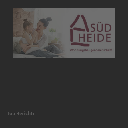
Top Berichte