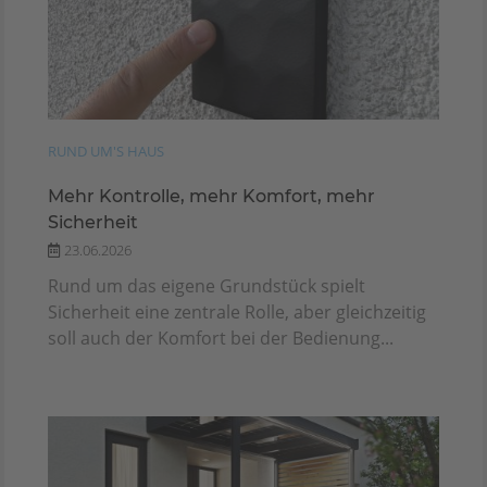
RUND UM'S HAUS
Mehr Kontrolle, mehr Komfort, mehr
Sicherheit
23.06.2026
Rund um das eigene Grundstück spielt
Sicherheit eine zentrale Rolle, aber gleichzeitig
soll auch der Komfort bei der Bedienung...