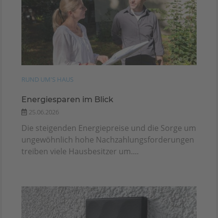
RUND UM'S HAUS
Energiesparen im Blick
25.06.2026
Die steigenden Energiepreise und die Sorge um
ungewöhnlich hohe Nachzahlungsforderungen
treiben viele Hausbesitzer um....