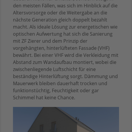
den meisten Fällen, was sich im Hinblick auf die
Altersvorsorge oder die Weitergabe an die
nächste Generation gleich doppelt bezahlt
macht. Als ideale Lösung zur energetischen wie
optischen Aufwertung hat sich die Sanierung
mit ZF Zierer und dem Prinzip der
vorgehängten, hinterlüfteten Fassade (VHF)
bewährt. Bei einer VHF wird die Verkleidung mit
Abstand zum Wandaufbau montiert, wobei die
zwischenliegende Luftschicht für eine
beständige Hinterlüftung sorgt. Dämmung und
Mauerwerk bleiben dauerhaft trocken und
funktionstüchtig, Feuchtigkeit oder gar
Schimmel hat keine Chance.