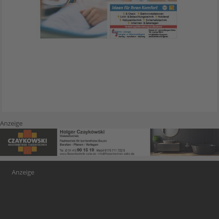
Anzeige
Anzeige