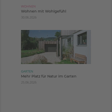
WOHNEN
Wohnen mit Wohlgefühl
30.06.2026
GARTEN
Mehr Platz für Natur im Garten
25.06.2026