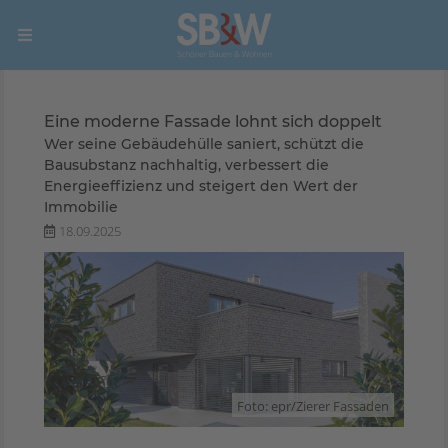
Eine moderne Fassade lohnt sich doppelt
Wer seine Gebäudehülle saniert, schützt die
Bausubstanz nachhaltig, verbessert die
Energieeffizienz und steigert den Wert der
Immobilie
18.09.2025
Foto: epr/Zierer Fassaden