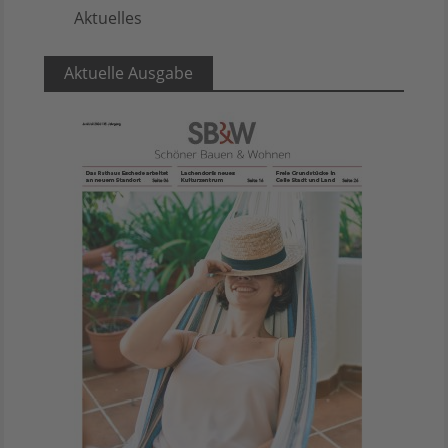
Aktuelles
5
Aktuelle Ausgabe