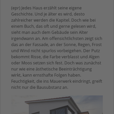
(epr) Jedes Haus erzählt seine eigene
Geschichte. Und je älter es wird, desto
zahlreicher werden die Kapitel. Doch wie bei
einem Buch, das oft und gerne gelesen wird,
sieht man auch dem Gebäude sein Alter
irgendwann an. Am offensichtlichsten zeigt sich
das an der Fassade, an der Sonne, Regen, Frost
und Wind nicht spurlos vorbeigehen. Der Putz
bekommt Risse, die Farbe verblasst und Algen
oder Moos setzen sich fest. Doch was zunächst
nur wie eine ästhetische Beeinträchtigung
wirkt, kann ernsthafte Folgen haben.
Feuchtigkeit, die ins Mauerwerk eindringt, greift
nicht nur die Bausubstanz an.