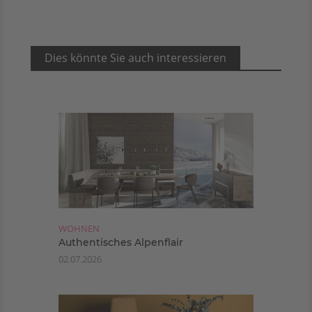
Dies könnte Sie auch interessieren
WOHNEN
Authentisches Alpenflair
02.07.2026