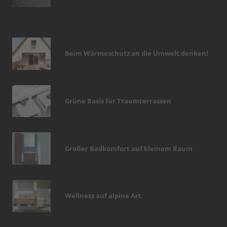
Beim Wärmeschutz an die Umwelt denken!
Grüne Basis für Traumterrassen
Großer Badkomfort auf kleinem Raum
Wellness auf alpine Art