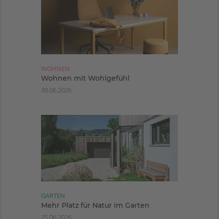
WOHNEN
Wohnen mit Wohlgefühl
30.06.2026
GARTEN
Mehr Platz für Natur im Garten
25.06.2026