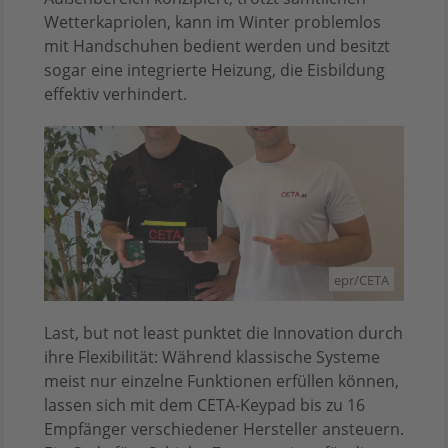
Wetterkapriolen, kann im Winter problemlos
mit Handschuhen bedient werden und besitzt
sogar eine integrierte Heizung, die Eisbildung
effektiv verhindert.
epr/CETA
Last, but not least punktet die Innovation durch
ihre Flexibilität: Während klassische Systeme
meist nur einzelne Funktionen erfüllen können,
lassen sich mit dem CETA-Keypad bis zu 16
Empfänger verschiedener Hersteller ansteuern.