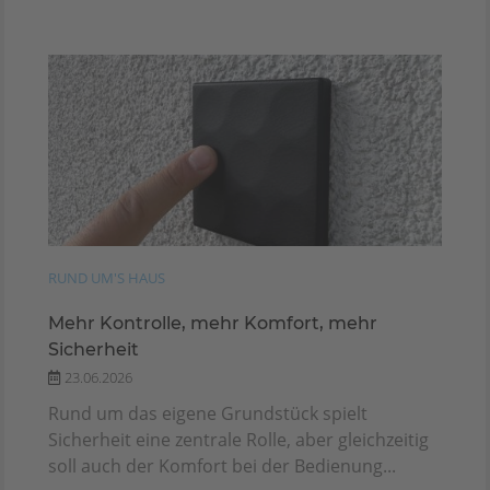
RUND UM'S HAUS
Mehr Kontrolle, mehr Komfort, mehr
Sicherheit
23.06.2026
Rund um das eigene Grundstück spielt
Sicherheit eine zentrale Rolle, aber gleichzeitig
soll auch der Komfort bei der Bedienung...