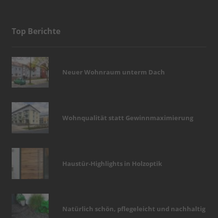
Top Berichte
Neuer Wohnraum unterm Dach
Wohnqualität statt Gewinnmaximierung
Haustür-Highlights in Holzoptik
Natürlich schön, pflegeleicht und nachhaltig