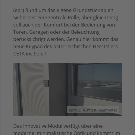
(epr) Rund um das eigene Grundstück spielt
Sicherheit eine zentrale Rolle, aber gleichzeitig
soll auch der Komfort bei der Bedienung von
Toren, Garagen oder der Beleuchtung
berücksichtigt werden. Genau hier kommt das
neue Keypad des österreichischen Herstellers
CETA ins Spiel!
epr/CETA, mit KI bearbeitet
Das innovative Modul verfügt über eine
moderne, minimalistische Optik und kommt im