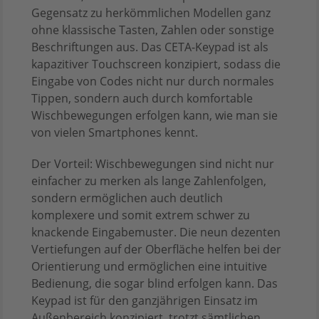
Gegensatz zu herkömmlichen Modellen ganz
ohne klassische Tasten, Zahlen oder sonstige
Beschriftungen aus. Das CETA-Keypad ist als
kapazitiver Touchscreen konzipiert, sodass die
Eingabe von Codes nicht nur durch normales
Tippen, sondern auch durch komfortable
Wischbewegungen erfolgen kann, wie man sie
von vielen Smartphones kennt.
Der Vorteil: Wischbewegungen sind nicht nur
einfacher zu merken als lange Zahlenfolgen,
sondern ermöglichen auch deutlich
komplexere und somit extrem schwer zu
knackende Eingabemuster. Die neun dezenten
Vertiefungen auf der Oberfläche helfen bei der
Orientierung und ermöglichen eine intuitive
Bedienung, die sogar blind erfolgen kann. Das
Keypad ist für den ganzjährigen Einsatz im
Außenbereich konzipiert, trotzt sämtlichen