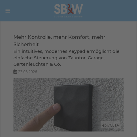
Mehr Kontrolle, mehr Komfort, mehr
Sicherheit
Ein intuitives, modernes Keypad ermöglicht die
einfache Steuerung von Zauntor, Garage,
Gartenleuchten & Co.
23.06.2026
epr/CETA