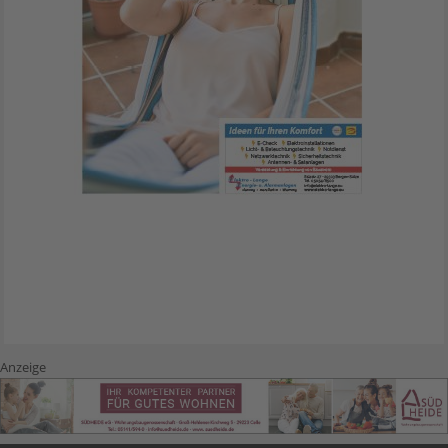
Anzeige