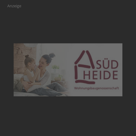
Anzeige