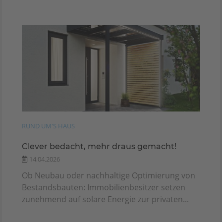
RUND UM'S HAUS
Clever bedacht, mehr draus gemacht!
14.04.2026
Ob Neubau oder nachhaltige Optimierung von
Bestandsbauten: Immobilienbesitzer setzen
zunehmend auf solare Energie zur privaten...