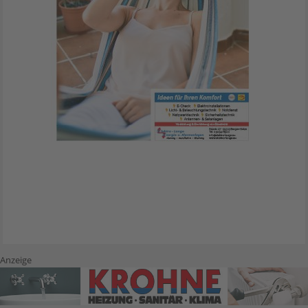
Anzeige