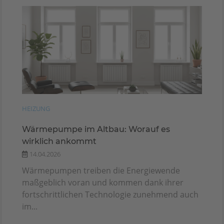
HEIZUNG
Wärmepumpe im Altbau: Worauf es
wirklich ankommt
14.04.2026
Wärmepumpen treiben die Energiewende
maßgeblich voran und kommen dank ihrer
fortschrittlichen Technologie zunehmend auch
im...