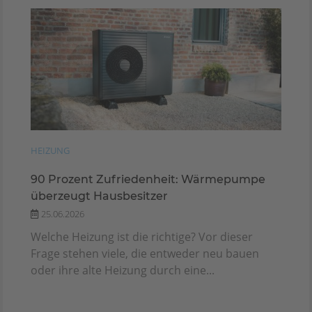
HEIZUNG
90 Prozent Zufriedenheit: Wärmepumpe
überzeugt Hausbesitzer
25.06.2026
Welche Heizung ist die richtige? Vor dieser
Frage stehen viele, die entweder neu bauen
oder ihre alte Heizung durch eine...