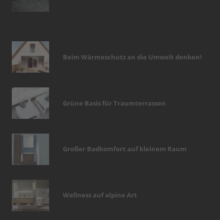
Beim Wärmeschutz an die Umwelt denken!
Grüne Basis für Traumterrassen
Großer Badkomfort auf kleinem Raum
Wellness auf alpine Art