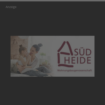
Anzeige