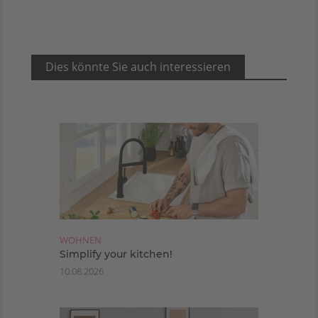
Dies könnte Sie auch interessieren
WOHNEN
Simplify your kitchen!
10.08.2026