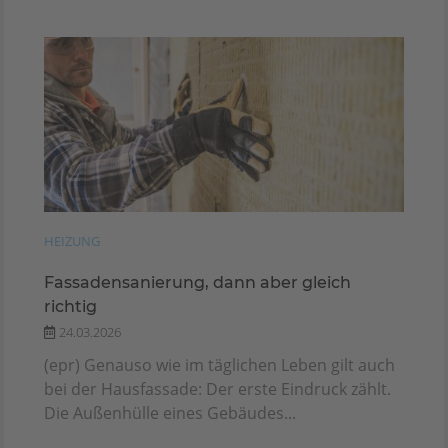
HEIZUNG
Fassadensanierung, dann aber gleich
richtig
24.03.2026
(epr) Genauso wie im täglichen Leben gilt auch
bei der Hausfassade: Der erste Eindruck zählt.
Die Außenhülle eines Gebäudes...