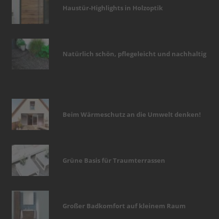
Haustür-Highlights in Holzoptik
Natürlich schön, pflegeleicht und nachhaltig
Beim Wärmeschutz an die Umwelt denken!
Grüne Basis für Traumterrassen
Großer Badkomfort auf kleinem Raum