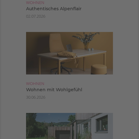
WOHNEN
Authentisches Alpenflair
02.07.2026
WOHNEN
Wohnen mit Wohlgefühl
30.06.2026