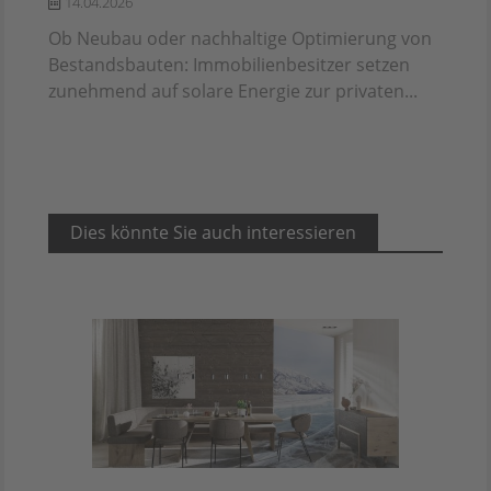
14.04.2026
Ob Neubau oder nachhaltige Optimierung von
Bestandsbauten: Immobilienbesitzer setzen
zunehmend auf solare Energie zur privaten...
Dies könnte Sie auch interessieren