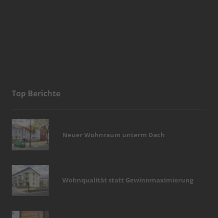
Top Berichte
Neuer Wohnraum unterm Dach
Wohnqualität statt Gewinnmaximierung