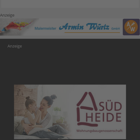
Anzeige
Anzeige