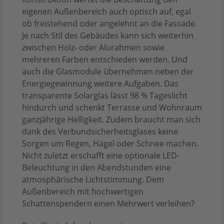
eigenen Außenbereich auch optisch auf, egal
ob freistehend oder angelehnt an die Fassade.
Je nach Stil des Gebäudes kann sich weiterhin
zwischen Holz- oder Alurahmen sowie
mehreren Farben entschieden werden. Und
auch die Glasmodule übernehmen neben der
Energiegewinnung weitere Aufgaben. Das
transparente Solarglas lässt 98 % Tageslicht
hindurch und schenkt Terrasse und Wohnraum
ganzjährige Helligkeit. Zudem braucht man sich
dank des Verbundsicherheitsglases keine
Sorgen um Regen, Hagel oder Schnee machen.
Nicht zuletzt erschafft eine optionale LED-
Beleuchtung in den Abendstunden eine
atmosphärische Lichtstimmung. Dem
Außenbereich mit hochwertigen
Schattenspendern einen Mehrwert verleihen?