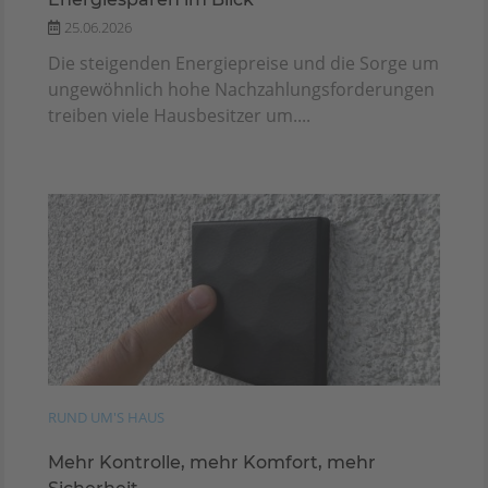
25.06.2026
Die steigenden Energiepreise und die Sorge um
ungewöhnlich hohe Nachzahlungsforderungen
treiben viele Hausbesitzer um....
RUND UM'S HAUS
Mehr Kontrolle, mehr Komfort, mehr