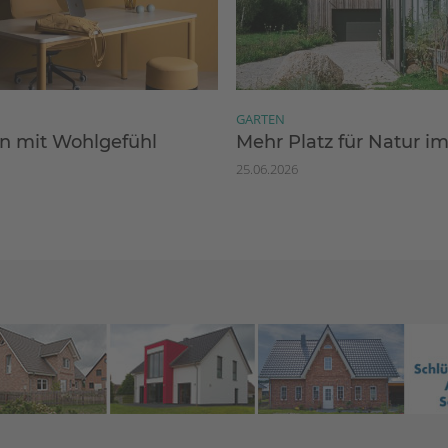
GARTEN
 mit Wohlgefühl
Mehr Platz für Natur i
25.06.2026