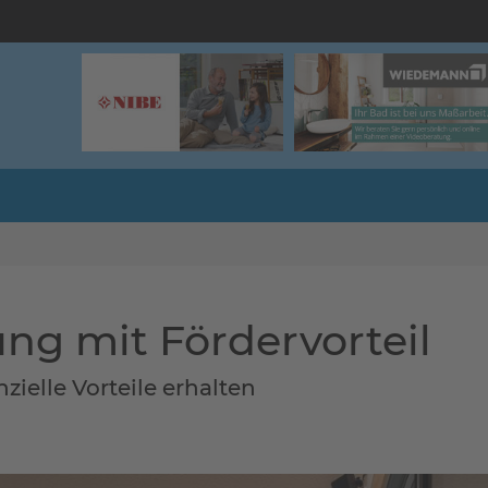
ng mit Fördervorteil
ielle Vorteile erhalten