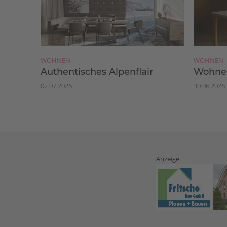
WOHNEN
WOHNEN
Authentisches Alpenflair
Wohnen
02.07.2026
30.06.2026
Anzeige