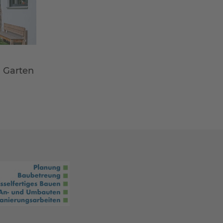
m Garten