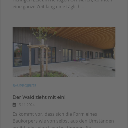
eine ganze Zeit lang eine täglich...
BAUPROJEKTE
Der Wald zieht mit ein!
15.11.2024
Es kommt vor, dass sich die Form eines
Baukörpers wie von selbst aus den Umständen
ergibt, die seine Lage bestimmen. So...