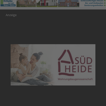
Anzeige