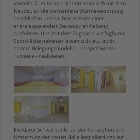
Vorteile. Zum Beispiel konnte man sich mit dem
Neubau an die vorhandene Wärmeversorgung
anschließen und sie hier in Form einer
energiesparenden Deckenstrahlheizung
ausführen. Und mit dem Zugewinn verfügbarer
Sportfläche nebenan lassen sich jetzt auch
andere Belegungsmodelle – beispielsweise
Turniere – realisieren.
Ein klarer Schwerpunkt bei der Konzeption und
Umsetzung der neuen Halle liegt allerdings auf