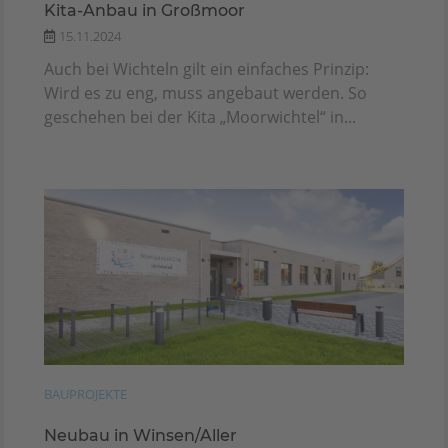
Kita-Anbau in Großmoor
15.11.2024
Auch bei Wichteln gilt ein einfaches Prinzip:
Wird es zu eng, muss angebaut werden. So
geschehen bei der Kita „Moorwichtel“ in...
BAUPROJEKTE
Neubau in Winsen/Aller