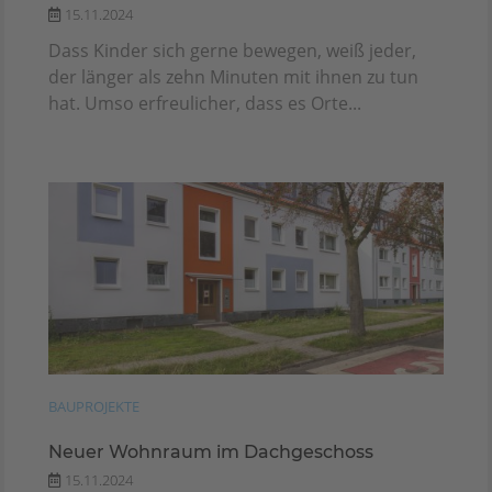
15.11.2024
Dass Kinder sich gerne bewegen, weiß jeder,
der länger als zehn Minuten mit ihnen zu tun
hat. Umso erfreulicher, dass es Orte...
BAUPROJEKTE
Neuer Wohnraum im Dachgeschoss
15.11.2024