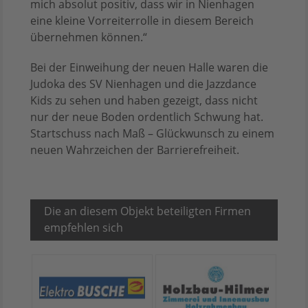
mich absolut positiv, dass wir in Nienhagen
eine kleine Vorreiterrolle in diesem Bereich
übernehmen können.“
Bei der Einweihung der neuen Halle waren die
Judoka des SV Nienhagen und die Jazzdance
Kids zu sehen und haben gezeigt, dass nicht
nur der neue Boden ordentlich Schwung hat.
Startschuss nach Maß – Glückwunsch zu einem
neuen Wahrzeichen der Barrierefreiheit.
Die an diesem Objekt beteiligten Firmen
empfehlen sich