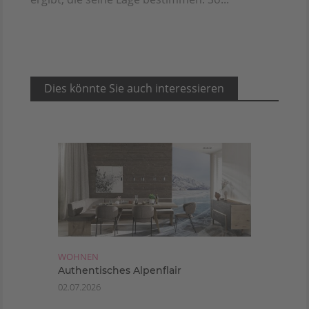
Dies könnte Sie auch interessieren
WOHNEN
Authentisches Alpenflair
02.07.2026