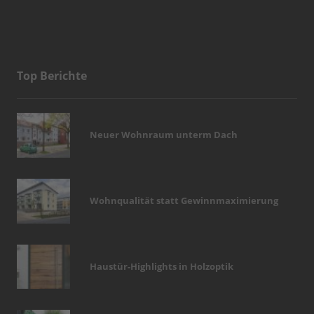
Top Berichte
Neuer Wohnraum unterm Dach
Wohnqualität statt Gewinnmaximierung
Haustür-Highlights in Holzoptik