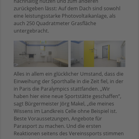
nachhaltig nutzen und zum anderen
zurückgeben lässt: Auf dem Dach sind sowohl
eine leistungsstarke Photovoltaikanlage, als
auch 250 Quadratmeter Grasfläche
untergebracht.
Alles in allem ein glücklicher Umstand, dass die
Einweihung der Sporthalle in die Zeit fiel, in der
in Paris die Paralympics stattfanden. „Wir
haben hier eine neue Sportstätte geschaffen“,
sagt Bürgermeister Jörg Makel, „die meines
Wissens im Landkreis Celle ohne Beispiel ist.
Beste Voraussetzungen, Angebote für
Parasport zu machen. Und die ersten
Reaktionen seitens des Vereinssports stimmen