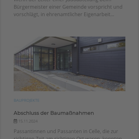
Bürgermeister einer Gemeinde vorspricht und
vorschlägt, in ehrenamtlicher Eigenarbeit...
BAUPROJEKTE
Abschluss der Baumaßnahmen
15.11.2024
Passantinnen und Passanten in Celle, die zur
richtigen Zeit am richtigen Ort waren, konnten