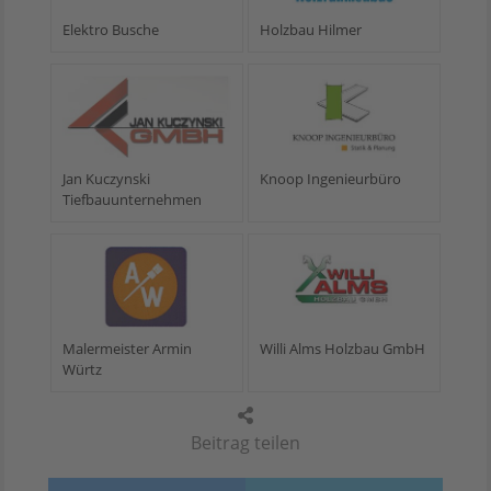
Elektro Busche
Holzbau Hilmer
Jan Kuczynski
Knoop Ingenieurbüro
Tiefbauunternehmen
Malermeister Armin
Willi Alms Holzbau GmbH
Würtz
Beitrag teilen