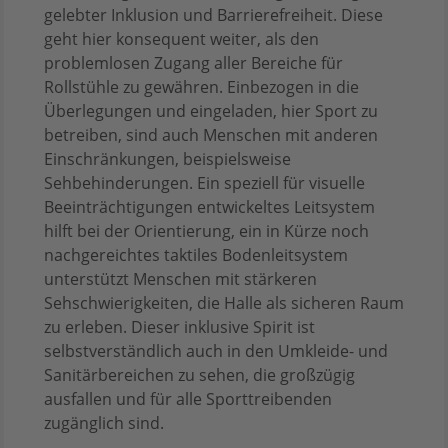
gelebter Inklusion und Barrierefreiheit. Diese
geht hier konsequent weiter, als den
problemlosen Zugang aller Bereiche für
Rollstühle zu gewähren. Einbezogen in die
Überlegungen und eingeladen, hier Sport zu
betreiben, sind auch Menschen mit anderen
Einschränkungen, beispielsweise
Sehbehinderungen. Ein speziell für visuelle
Beeinträchtigungen entwickeltes Leitsystem
hilft bei der Orientierung, ein in Kürze noch
nachgereichtes taktiles Bodenleitsystem
unterstützt Menschen mit stärkeren
Sehschwierigkeiten, die Halle als sicheren Raum
zu erleben. Dieser inklusive Spirit ist
selbstverständlich auch in den Umkleide- und
Sanitärbereichen zu sehen, die großzügig
ausfallen und für alle Sporttreibenden
zugänglich sind.