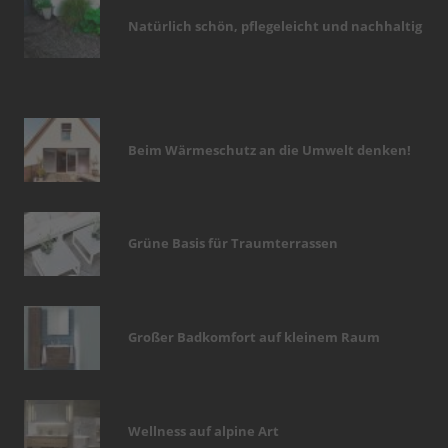
Natürlich schön, pflegeleicht und nachhaltig
Beim Wärmeschutz an die Umwelt denken!
Grüne Basis für Traumterrassen
Großer Badkomfort auf kleinem Raum
Wellness auf alpine Art