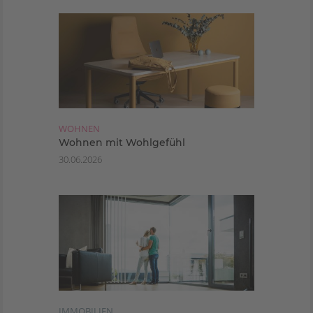
WOHNEN
Wohnen mit Wohlgefühl
30.06.2026
IMMOBILIEN