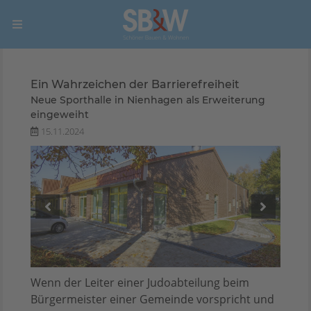
Ein Wahrzeichen der Barrierefreiheit
Neue Sporthalle in Nienhagen als Erweiterung
eingeweiht
15.11.2024
Wenn der Leiter einer Judoabteilung beim
Bürgermeister einer Gemeinde vorspricht und