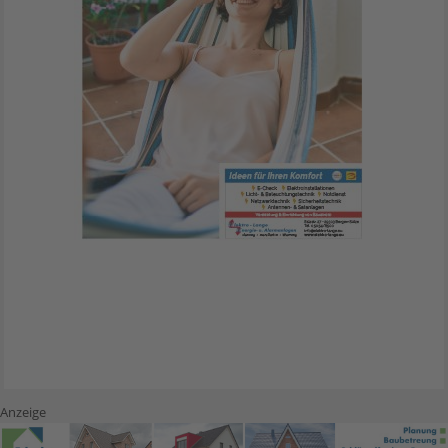
Anzeige