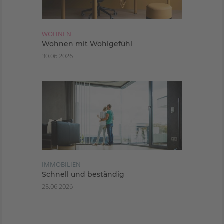
WOHNEN
Wohnen mit Wohlgefühl
30.06.2026
IMMOBILIEN
Schnell und beständig
25.06.2026