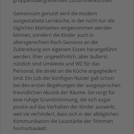
gruppenübergreifenden Zusammenkünften.
Gemeinsam genutzt wird die modern
ausgestattete Lernküche, in der nicht nur die
täglichen Mahlzeiten eingenommen werden
können, sondern die Kinder auch in
altersgerechten Koch-Sessions an die
Zubereitung von eigenem Essen herangeführt
werden. Eher ungewöhnlich, aber äußerst
nützlich sind Umkleide und WC für das
Personal, die direkt an die Küche angegliedert
sind. Ein Lob der künftigen Nutzer galt schon
bei den ersten Begehungen der ausgesprochen
freundlichen Akustik der Räume. Sie sorgt für
eine ruhige Grundstimmung, die sich sogar
positiv auf das Verhalten der Kinder auswirkt,
weil sie verhindert, dass sich in der alltäglichen
Kommunikation die Lautstärke der Stimmen
hochschaukelt.