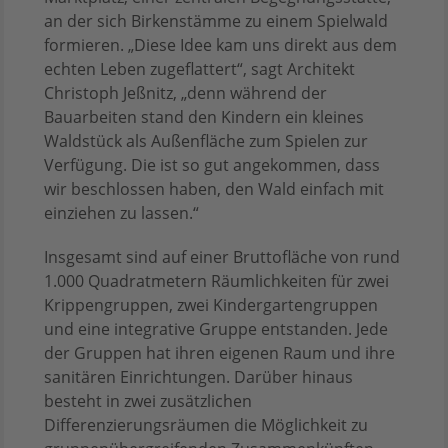
an der sich Birkenstämme zu einem Spielwald
formieren. „Diese Idee kam uns direkt aus dem
echten Leben zugeflattert“, sagt Architekt
Christoph Jeßnitz, „denn während der
Bauarbeiten stand den Kindern ein kleines
Waldstück als Außenfläche zum Spielen zur
Verfügung. Die ist so gut angekommen, dass
wir beschlossen haben, den Wald einfach mit
einziehen zu lassen.“
Insgesamt sind auf einer Bruttofläche von rund
1.000 Quadratmetern Räumlichkeiten für zwei
Krippengruppen, zwei Kindergartengruppen
und eine integrative Gruppe entstanden. Jede
der Gruppen hat ihren eigenen Raum und ihre
sanitären Einrichtungen. Darüber hinaus
besteht in zwei zusätzlichen
Differenzierungsräumen die Möglichkeit zu