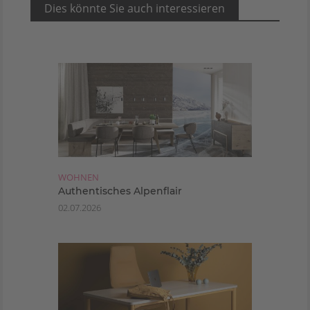
Dies könnte Sie auch interessieren
WOHNEN
Authentisches Alpenflair
02.07.2026