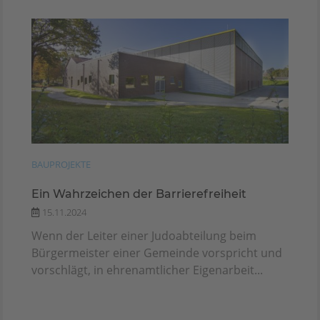
BAUPROJEKTE
Ein Wahrzeichen der Barrierefreiheit
15.11.2024
Wenn der Leiter einer Judoabteilung beim
Bürgermeister einer Gemeinde vorspricht und
vorschlägt, in ehrenamtlicher Eigenarbeit...