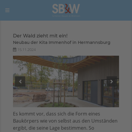
Der Wald zieht mit ein!
Neubau der Kita Immenhof in Hermannsburg
15.11.2024
Es kommt vor, dass sich die Form eines
Baukörpers wie von selbst aus den Umständen
ergibt, die seine Lage bestimmen. So