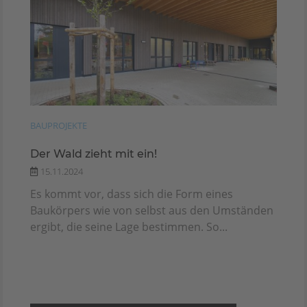
BAUPROJEKTE
Der Wald zieht mit ein!
15.11.2024
Es kommt vor, dass sich die Form eines
Baukörpers wie von selbst aus den Umständen
ergibt, die seine Lage bestimmen. So...