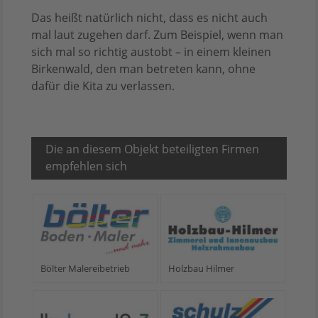
Das heißt natürlich nicht, dass es nicht auch
mal laut zugehen darf. Zum Beispiel, wenn man
sich mal so richtig austobt – in einem kleinen
Birkenwald, den man betreten kann, ohne
dafür die Kita zu verlassen.
Die an diesem Objekt beteiligten Firmen
empfehlen sich
Bölter Malereibetrieb
Holzbau Hilmer