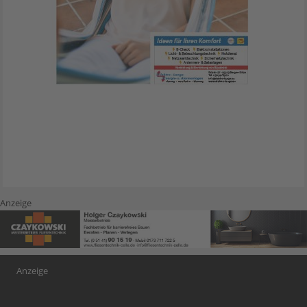
Anzeige
Anzeige