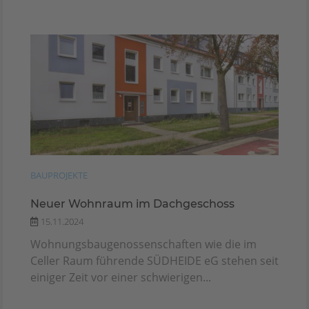
BAUPROJEKTE
Neuer Wohnraum im Dachgeschoss
15.11.2024
Wohnungsbaugenossenschaften wie die im
Celler Raum führende SÜDHEIDE eG stehen seit
einiger Zeit vor einer schwierigen...