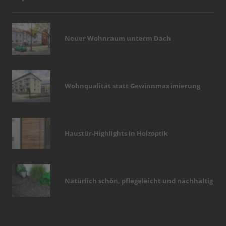
Neuer Wohnraum unterm Dach
Wohnqualität statt Gewinnmaximierung
Haustür-Highlights in Holzoptik
Natürlich schön, pflegeleicht und nachhaltig