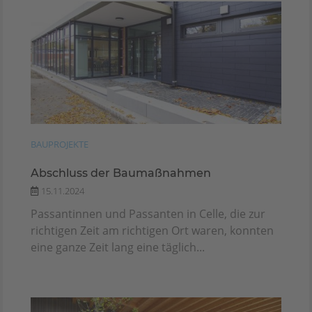
BAUPROJEKTE
Abschluss der Baumaßnahmen
15.11.2024
Passantinnen und Passanten in Celle, die zur
richtigen Zeit am richtigen Ort waren, konnten
eine ganze Zeit lang eine täglich...