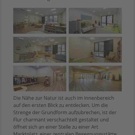
Die Nähe zur Natur ist auch im Innenbereich
auf den ersten Blick zu entdecken. Um die
Strenge der Grundform aufzubrechen, ist der
Flur charmant verschachtelt gestaltet und
öffnet sich an einer Stelle zu einer Art
Marktplatz, einer zentralen Begegnungsstätte,