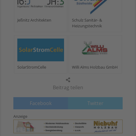
Jeßnitz Architekten
Schulz Sanitär- &
Heizungstechnik
SolarStromCelle
Willi Alms Holzbau GmbH
Beitrag teilen
Facebook
Twitter
Anzeige