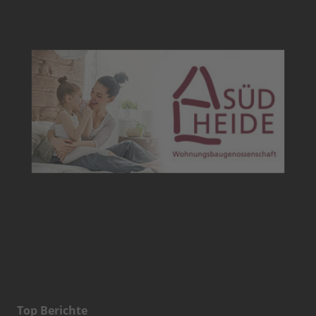
Top Berichte