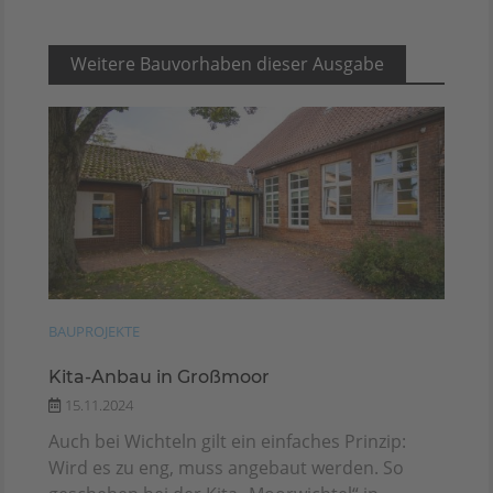
Weitere Bauvorhaben dieser Ausgabe
BAUPROJEKTE
Kita-Anbau in Großmoor
15.11.2024
Auch bei Wichteln gilt ein einfaches Prinzip:
Wird es zu eng, muss angebaut werden. So