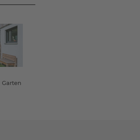
m Garten