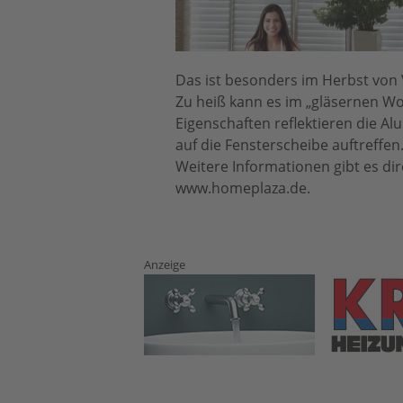
Das ist besonders im Herbst von 
Zu heiß kann es im „gläsernen W
Eigenschaften reflektieren die A
auf die Fensterscheibe auftreffen
Weitere Informationen gibt es di
www.homeplaza.de.
Anzeige