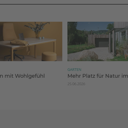
GARTEN
 mit Wohlgefühl
Mehr Platz für Natur i
25.06.2026