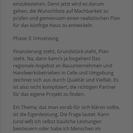
einzubeziehen. Denn jetzt wird es darum
gehen, die Wunschliste auf Machbarkeit zu
prüfen und gemeinsam einen realistischen Plan
für das künftige Haus zu entwickeln.
Phase 3: Umsetzung
Finanzierung steht, Grundstück steht, Plan
steht. Na, dann kann’s ja losgehen! Das
regionale Angebot an Bauunternehmen und
Handwerksbetrieben in Celle und Umgebung
zeichnet sich aus durch Qualität und Vielfalt. Es
ist also nicht kompliziert, die richtigen Partner
für das eigene Projekt zu finden.
Ein Thema, das man vorab für sich klären sollte,
ist die Eigenleistung. Die Frage lautet: Kann
(und will) ich selbst bauliche Leistungen
beisteuern oder habe ich Menschen im