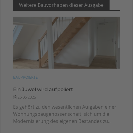
Weitere Bauvorhaben dieser Ausgabe
BAUPROJEKTE
Ein Juwel wird aufpoliert
26.06.2025
Es gehört zu den wesentlichen Aufgaben einer
Wohnungsbaugenossenschaft, sich um die
Modernisierung des eigenen Bestandes zu...