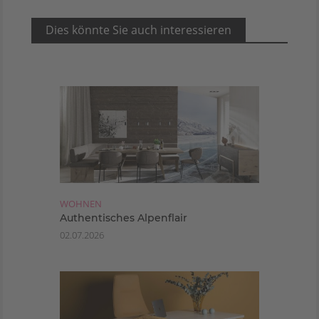
Dies könnte Sie auch interessieren
WOHNEN
Authentisches Alpenflair
02.07.2026