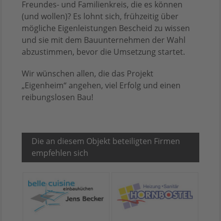
Freundes- und Familienkreis, die es können
(und wollen)? Es lohnt sich, frühzeitig über
mögliche Eigenleistungen Bescheid zu wissen
und sie mit dem Bauunternehmen der Wahl
abzustimmen, bevor die Umsetzung startet.
Wir wünschen allen, die das Projekt
„Eigenheim“ angehen, viel Erfolg und einen
reibungslosen Bau!
Die an diesem Objekt beteiligten Firmen
empfehlen sich