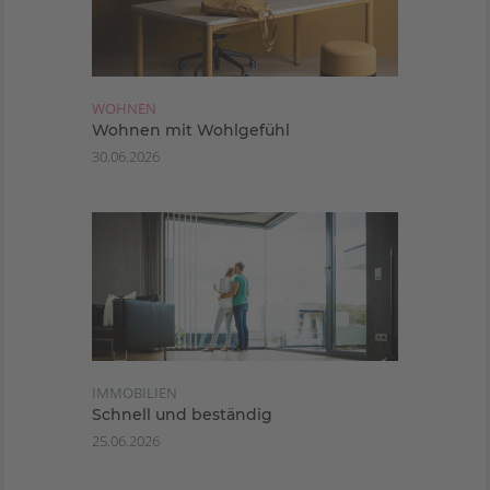
WOHNEN
Wohnen mit Wohlgefühl
30.06.2026
IMMOBILIEN
Schnell und beständig
25.06.2026