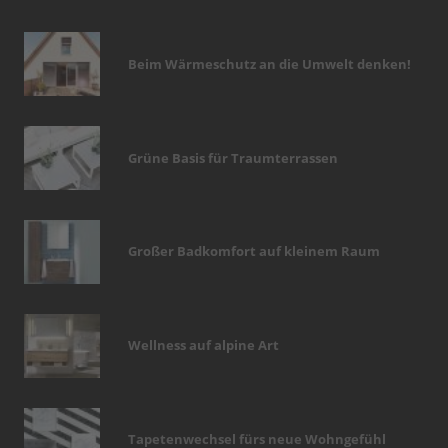
Beim Wärmeschutz an die Umwelt denken!
Grüne Basis für Traumterrassen
Großer Badkomfort auf kleinem Raum
Wellness auf alpine Art
Tapetenwechsel fürs neue Wohngefühl