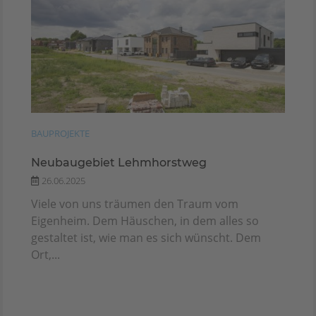
BAUPROJEKTE
Neubaugebiet Lehmhorstweg
26.06.2025
Viele von uns träumen den Traum vom
Eigenheim. Dem Häuschen, in dem alles so
gestaltet ist, wie man es sich wünscht. Dem
Ort,...