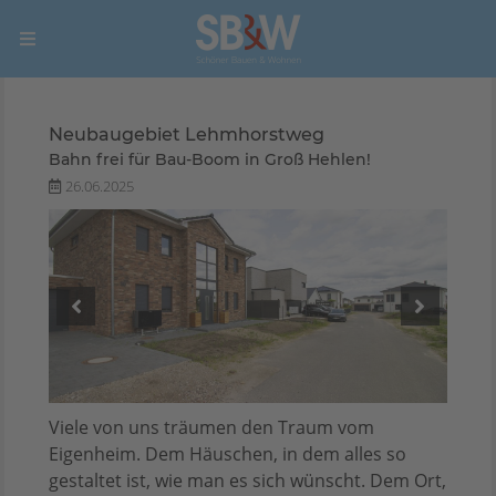
Neubaugebiet Lehmhorstweg
Bahn frei für Bau-Boom in Groß Hehlen!
26.06.2025
Viele von uns träumen den Traum vom
Eigenheim. Dem Häuschen, in dem alles so
gestaltet ist, wie man es sich wünscht. Dem Ort,