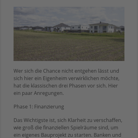
Wer sich die Chance nicht entgehen lässt und
sich hier ein Eigenheim verwirklichen möchte,
hat die klassischen drei Phasen vor sich. Hier
ein paar Anregungen.
Phase 1: Finanzierung
Das Wichtigste ist, sich Klarheit zu verschaffen,
wie groß die finanziellen Spielräume sind, um
ein eigenes Bauprojekt zu starten. Banken und