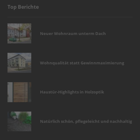
Top Berichte
Neuer Wohnraum unterm Dach
Wohnqualität statt Gewinnmaximierung
Haustür-Highlights in Holzoptik
Natürlich schön, pflegeleicht und nachhaltig