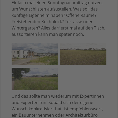
Einfach mal einen Sonntagnachmittag nutzen,
um Wunschlisten aufzustellen. Was soll das
künftige Eigenheim haben? Offene Räume?
Freistehenden Kochblock? Terrasse oder
Wintergarten? Alles darf erst mal auf den Tisch,
aussortieren kann man später noch.
Und das sollte man wiederum mit Expertinnen
und Experten tun. Sobald sich der eigene
Wunsch konkretisiert hat, ist empfehlenswert,
ein Bauunternehmen oder Architekturbüro