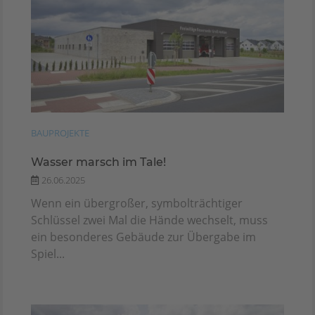
BAUPROJEKTE
Wasser marsch im Tale!
26.06.2025
Wenn ein übergroßer, symbolträchtiger
Schlüssel zwei Mal die Hände wechselt, muss
ein besonderes Gebäude zur Übergabe im
Spiel...