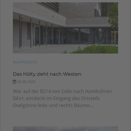
BAUPROJEKTE
Das Hölty zieht nach Westen
26.06.2025
Wer auf der B214 von Celle nach Hambühren
fährt, entdeckt im Eingang des Ortsteils
Ovelgönne links und rechts Bäume....