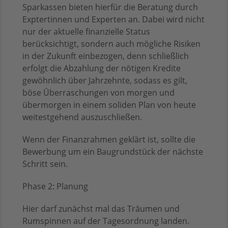
Sparkassen bieten hierfür die Beratung durch
Exptertinnen und Experten an. Dabei wird nicht
nur der aktuelle finanzielle Status
berücksichtigt, sondern auch mögliche Risiken
in der Zukunft einbezogen, denn schließlich
erfolgt die Abzahlung der nötigen Kredite
gewöhnlich über Jahrzehnte, sodass es gilt,
böse Überraschungen von morgen und
übermorgen in einem soliden Plan von heute
weitestgehend auszuschließen.
Wenn der Finanzrahmen geklärt ist, sollte die
Bewerbung um ein Baugrundstück der nächste
Schritt sein.
Phase 2: Planung
Hier darf zunächst mal das Träumen und
Rumspinnen auf der Tagesordnung landen.