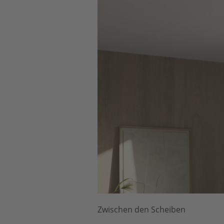
Zwischen den Scheiben