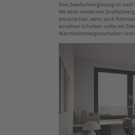
Eine Zweifachverglasung ist nac
Mit einer modernen Dreifachverg
entsprechen, wenn auch Rahmen 
einzelnen Scheiben sollte mit Ede
Wärmedämmeigenschaften sind noch