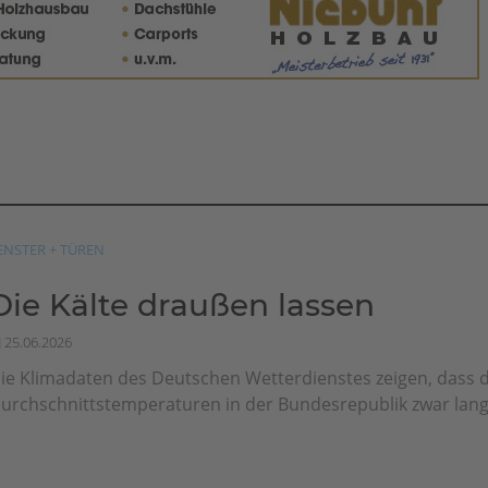
ENSTER + TÜREN
Die Kälte draußen lassen
25.06.2026
ie Klimadaten des Deutschen Wetterdienstes zeigen, dass d
urchschnittstemperaturen in der Bundesrepublik zwar langfr