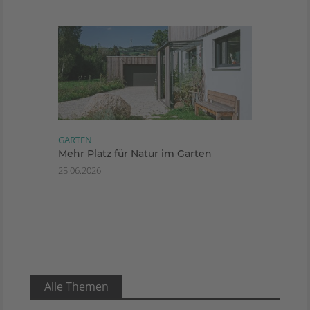
GARTEN
Mehr Platz für Natur im Garten
25.06.2026
Alle Themen