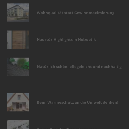
Wohnqualität statt Gewinnmaximierung
Haustür-Highlights in Holzoptik
Natürlich schön, pflegeleicht und nachhaltig
Beim Wärmeschutz an die Umwelt denken!