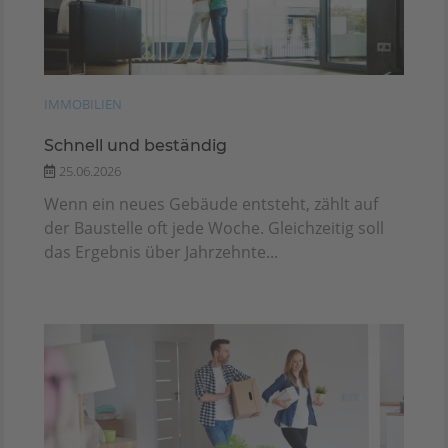
IMMOBILIEN
Schnell und beständig
25.06.2026
Wenn ein neues Gebäude entsteht, zählt auf
der Baustelle oft jede Woche. Gleichzeitig soll
das Ergebnis über Jahrzehnte...