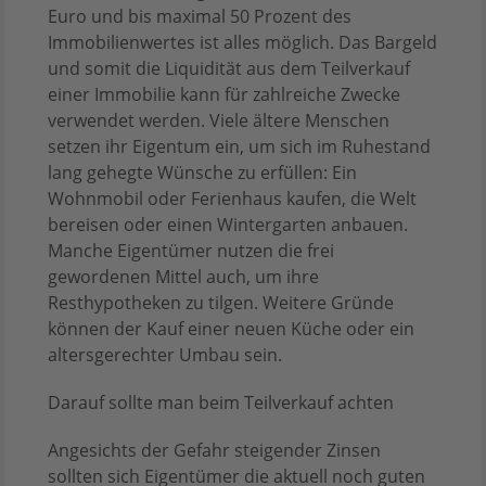
Euro und bis maximal 50 Prozent des
Immobilienwertes ist alles möglich. Das Bargeld
und somit die Liquidität aus dem Teilverkauf
einer Immobilie kann für zahlreiche Zwecke
verwendet werden. Viele ältere Menschen
setzen ihr Eigentum ein, um sich im Ruhestand
lang gehegte Wünsche zu erfüllen: Ein
Wohnmobil oder Ferienhaus kaufen, die Welt
bereisen oder einen Wintergarten anbauen.
Manche Eigentümer nutzen die frei
gewordenen Mittel auch, um ihre
Resthypotheken zu tilgen. Weitere Gründe
können der Kauf einer neuen Küche oder ein
altersgerechter Umbau sein.
Darauf sollte man beim Teilverkauf achten
Angesichts der Gefahr steigender Zinsen
sollten sich Eigentümer die aktuell noch guten