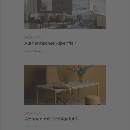
WOHNEN
Authentisches Alpenflair
02.07.2026
WOHNEN
Wohnen mit Wohlgefühl
30.06.2026