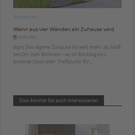
IMMOBILIEN
Wenn aus vier Wänden ein Zuhause wird
24.03.2026
(epr) Das eigene Zuhause ist weit mehr als bloß
ein Ort zum Wohnen – es ist Rückzugsort,
kreative Oase oder Treffpunkt für...
Dies könnte Sie auch interessieren