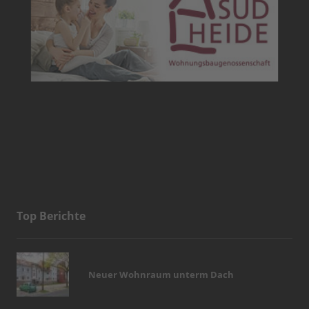
Top Berichte
Neuer Wohnraum unterm Dach