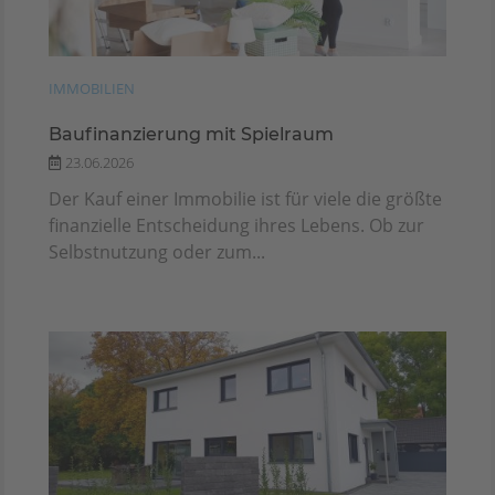
IMMOBILIEN
Baufinanzierung mit Spielraum
23.06.2026
Der Kauf einer Immobilie ist für viele die größte
finanzielle Entscheidung ihres Lebens. Ob zur
Selbstnutzung oder zum...