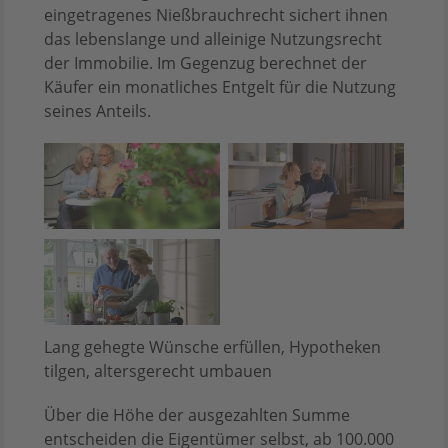
eingetragenes Nießbrauchrecht sichert ihnen
das lebenslange und alleinige Nutzungsrecht
der Immobilie. Im Gegenzug berechnet der
Käufer ein monatliches Entgelt für die Nutzung
seines Anteils.
Lang gehegte Wünsche erfüllen, Hypotheken
tilgen, altersgerecht umbauen
Über die Höhe der ausgezahlten Summe
entscheiden die Eigentümer selbst, ab 100.000