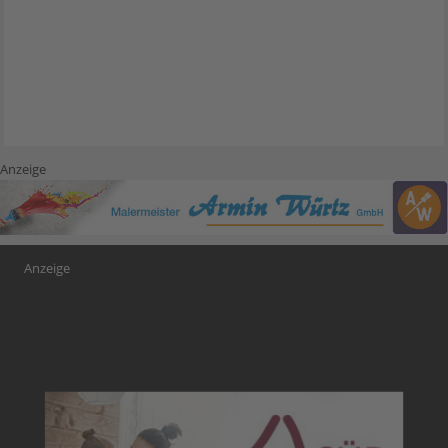
Anzeige
Anzeige