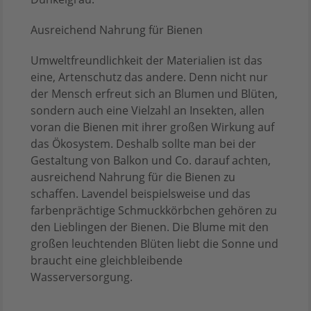
Ausreichend Nahrung für Bienen
Umweltfreundlichkeit der Materialien ist das
eine, Artenschutz das andere. Denn nicht nur
der Mensch erfreut sich an Blumen und Blüten,
sondern auch eine Vielzahl an Insekten, allen
voran die Bienen mit ihrer großen Wirkung auf
das Ökosystem. Deshalb sollte man bei der
Gestaltung von Balkon und Co. darauf achten,
ausreichend Nahrung für die Bienen zu
schaffen. Lavendel beispielsweise und das
farbenprächtige Schmuckkörbchen gehören zu
den Lieblingen der Bienen. Die Blume mit den
großen leuchtenden Blüten liebt die Sonne und
braucht eine gleichbleibende
Wasserversorgung.