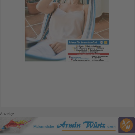
Anzeige