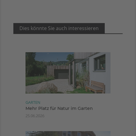
Dies könnte Sie auch interessieren
GARTEN
Mehr Platz für Natur im Garten
25.06.2026