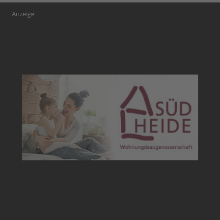
Anzeige