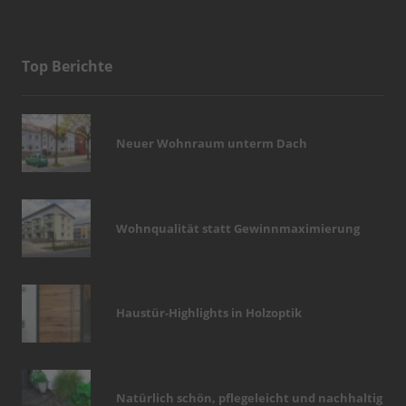
Top Berichte
Neuer Wohnraum unterm Dach
Wohnqualität statt Gewinnmaximierung
Haustür-Highlights in Holzoptik
Natürlich schön, pflegeleicht und nachhaltig