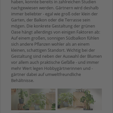
haben, konnte bereits in zahlreichen Studien
nachgewiesen werden. Gärtnern wird deshalb
immer beliebter - egal wie groß oder klein der
Garten, der Balkon oder die Terrasse sein
mögen. Die konkrete Gestaltung der grünen
Oase hängt allerdings von einigen Faktoren ab:
Auf einem großen, sonnigen Südbalkon fühlen
sich andere Pflanzen wohler als an einem
kleinen, schattigen Standort. Wichtig bei der
Gestaltung sind neben der Auswahl der Blumen
vor allem auch praktische Gefäße - und immer
mehr Wert legen Hobbygärtnerinnen und -
gärtner dabei auf umweltfreundliche
Behältnisse.