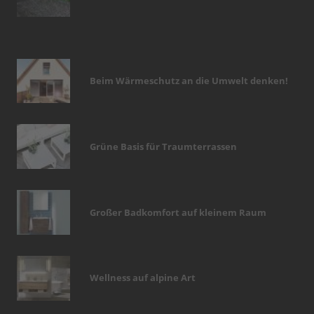
Beim Wärmeschutz an die Umwelt denken!
Grüne Basis für Traumterrassen
Großer Badkomfort auf kleinem Raum
Wellness auf alpine Art