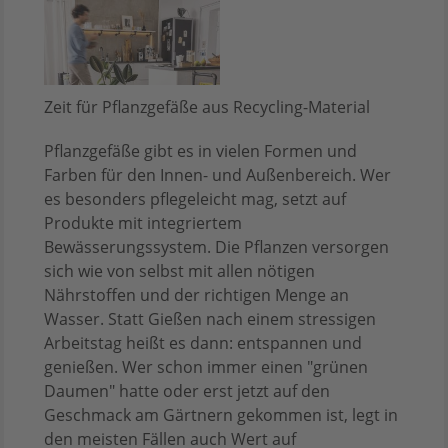
Zeit für Pflanzgefäße aus Recycling-Material
Pflanzgefäße gibt es in vielen Formen und
Farben für den Innen- und Außenbereich. Wer
es besonders pflegeleicht mag, setzt auf
Produkte mit integriertem
Bewässerungssystem. Die Pflanzen versorgen
sich wie von selbst mit allen nötigen
Nährstoffen und der richtigen Menge an
Wasser. Statt Gießen nach einem stressigen
Arbeitstag heißt es dann: entspannen und
genießen. Wer schon immer einen "grünen
Daumen" hatte oder erst jetzt auf den
Geschmack am Gärtnern gekommen ist, legt in
den meisten Fällen auch Wert auf