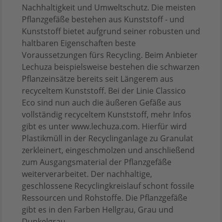
Nachhaltigkeit und Umweltschutz. Die meisten
Pflanzgefäße bestehen aus Kunststoff - und
Kunststoff bietet aufgrund seiner robusten und
haltbaren Eigenschaften beste
Voraussetzungen fürs Recycling. Beim Anbieter
Lechuza beispielsweise bestehen die schwarzen
Pflanzeinsätze bereits seit Längerem aus
recyceltem Kunststoff. Bei der Linie Classico
Eco sind nun auch die äußeren Gefäße aus
vollständig recyceltem Kunststoff, mehr Infos
gibt es unter www.lechuza.com. Hierfür wird
Plastikmüll in der Recyclinganlage zu Granulat
zerkleinert, eingeschmolzen und anschließend
zum Ausgangsmaterial der Pflanzgefäße
weiterverarbeitet. Der nachhaltige,
geschlossene Recyclingkreislauf schont fossile
Ressourcen und Rohstoffe. Die Pflanzgefäße
gibt es in den Farben Hellgrau, Grau und
Dunkelgrau.