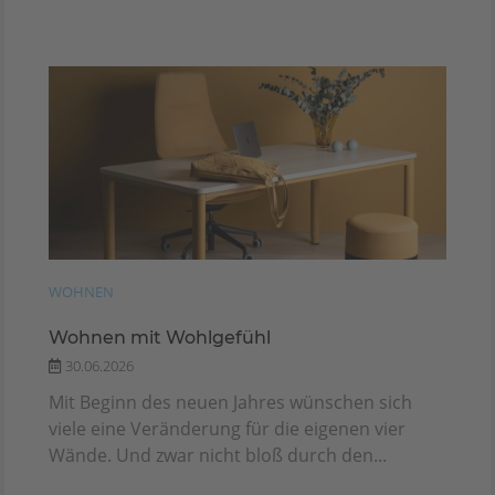
WOHNEN
Wohnen mit Wohlgefühl
30.06.2026
Mit Beginn des neuen Jahres wünschen sich
viele eine Veränderung für die eigenen vier
Wände. Und zwar nicht bloß durch den...