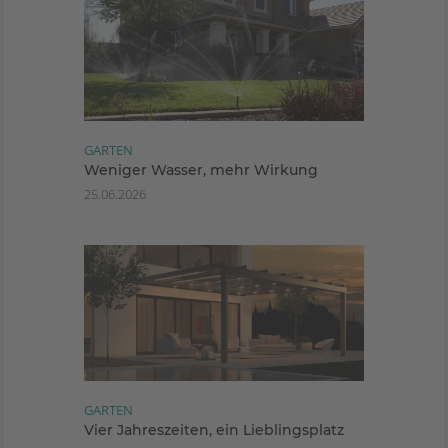
GARTEN
Weniger Wasser, mehr Wirkung
25.06.2026
GARTEN
Vier Jahreszeiten, ein Lieblingsplatz