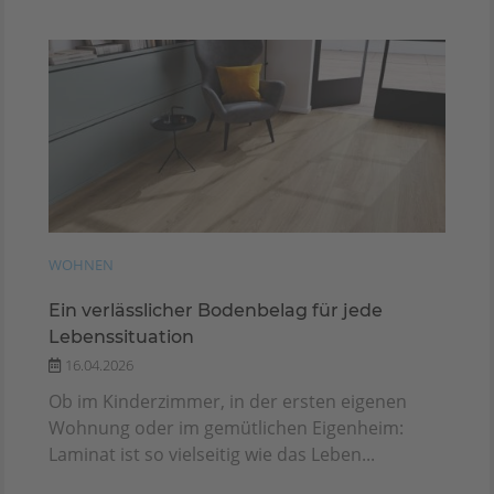
WOHNEN
Ein verlässlicher Bodenbelag für jede
Lebenssituation
16.04.2026
Ob im Kinderzimmer, in der ersten eigenen
Wohnung oder im gemütlichen Eigenheim:
Laminat ist so vielseitig wie das Leben...