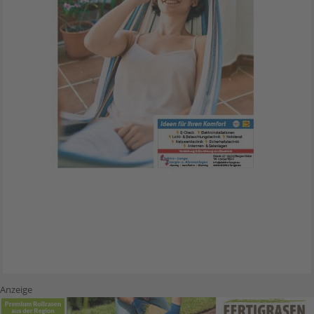
Anzeige