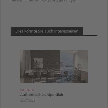
Dies könnte Sie auch interessieren
WOHNEN
Authentisches Alpenflair
02.07.2026