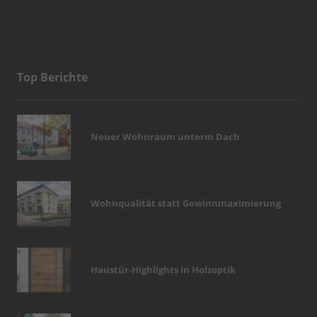
Top Berichte
Neuer Wohnraum unterm Dach
Wohnqualität statt Gewinnmaximierung
Haustür-Highlights in Holzoptik