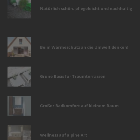
Natürlich schön, pflegeleicht und nachhaltig
Beim Wärmeschutz an die Umwelt denken!
Grüne Basis für Traumterrassen
Großer Badkomfort auf kleinem Raum
Wellness auf alpine Art