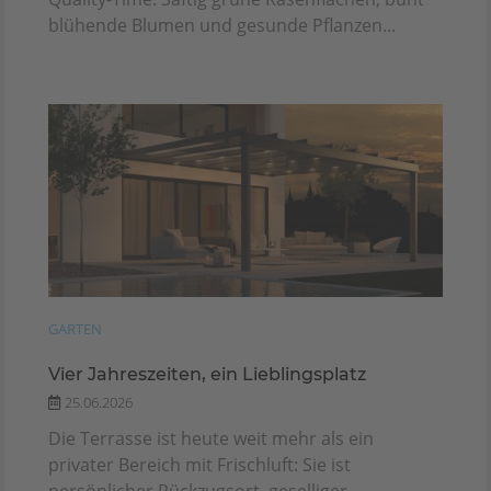
blühende Blumen und gesunde Pflanzen...
GARTEN
Vier Jahreszeiten, ein Lieblingsplatz
25.06.2026
Die Terrasse ist heute weit mehr als ein
privater Bereich mit Frischluft: Sie ist
persönlicher Rückzugsort, geselliger...