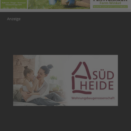
Anzeige