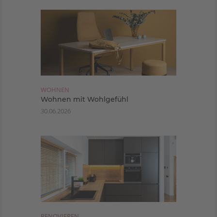
WOHNEN
Wohnen mit Wohlgefühl
30.06.2026
RENOVIEREN