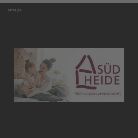
Anzeige