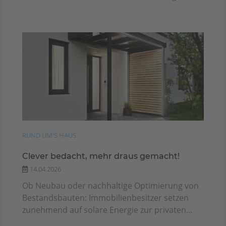
RUND UM'S HAUS
Clever bedacht, mehr draus gemacht!
14.04.2026
Ob Neubau oder nachhaltige Optimierung von
Bestandsbauten: Immobilienbesitzer setzen
zunehmend auf solare Energie zur privaten...