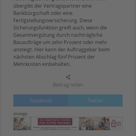
übergibt der Vertragspartner eine
Bankbürgschaft oder eine
Fertigstellungsversicherung. Diese
Sicherungsfunktion greift auch, wenn die
Gesamtvergütung durch nachträgliche
Bauaufträge um zehn Prozent oder mehr
ansteigt. Hier kann der Auftraggeber beim
nächsten Abschlag fünf Prozent der
Mehrkosten einbehalten.
Beitrag teilen
Facebook
Twitter
Anzeige