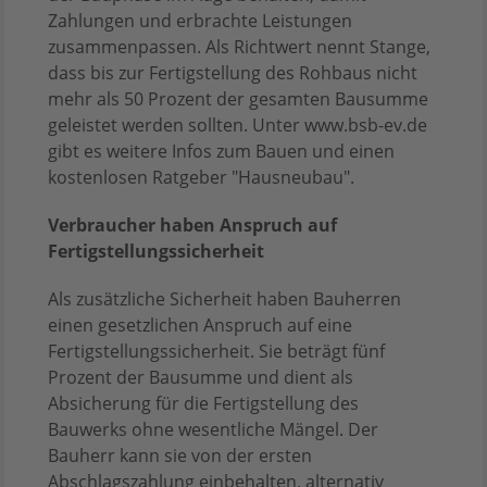
Zahlungen und erbrachte Leistungen
zusammenpassen. Als Richtwert nennt Stange,
dass bis zur Fertigstellung des Rohbaus nicht
mehr als 50 Prozent der gesamten Bausumme
geleistet werden sollten. Unter www.bsb-ev.de
gibt es weitere Infos zum Bauen und einen
kostenlosen Ratgeber "Hausneubau".
Verbraucher haben Anspruch auf
Fertigstellungssicherheit
Als zusätzliche Sicherheit haben Bauherren
einen gesetzlichen Anspruch auf eine
Fertigstellungssicherheit. Sie beträgt fünf
Prozent der Bausumme und dient als
Absicherung für die Fertigstellung des
Bauwerks ohne wesentliche Mängel. Der
Bauherr kann sie von der ersten
Abschlagszahlung einbehalten, alternativ