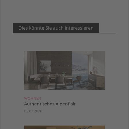
Dies könnte Sie auch interessieren
WOHNEN
Authentisches Alpenflair
02.07.2026