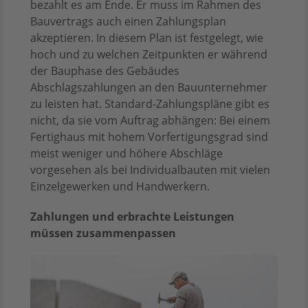
bezahlt es am Ende. Er muss im Rahmen des
Bauvertrags auch einen Zahlungsplan
akzeptieren. In diesem Plan ist festgelegt, wie
hoch und zu welchen Zeitpunkten er während
der Bauphase des Gebäudes
Abschlagszahlungen an den Bauunternehmer
zu leisten hat. Standard-Zahlungspläne gibt es
nicht, da sie vom Auftrag abhängen: Bei einem
Fertighaus mit hohem Vorfertigungsgrad sind
meist weniger und höhere Abschläge
vorgesehen als bei Individualbauten mit vielen
Einzelgewerken und Handwerkern.
Zahlungen und erbrachte Leistungen
müssen zusammenpassen