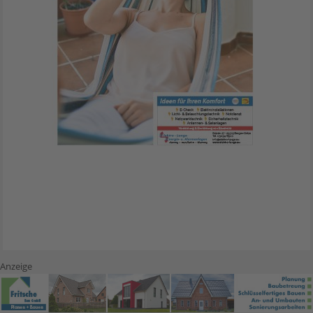
Anzeige