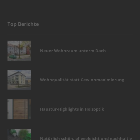
Top Berichte
Neuer Wohnraum unterm Dach
Wohnqualität statt Gewinnmaximierung
Haustür-Highlights in Holzoptik
Natürlich schön, pflegeleicht und nachhaltig