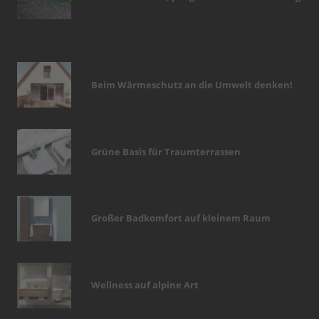
Beim Wärmeschutz an die Umwelt denken!
Grüne Basis für Traumterrassen
Großer Badkomfort auf kleinem Raum
Wellness auf alpine Art