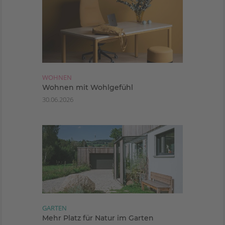
WOHNEN
Wohnen mit Wohlgefühl
30.06.2026
GARTEN
Mehr Platz für Natur im Garten