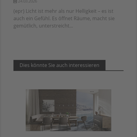
24.03.2026
(epr) Licht ist mehr als nur Helligkeit – es ist
auch ein Gefühl. Es öffnet Räume, macht sie
gemütlich, unterstreicht...
Dies könnte Sie auch interessieren