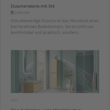
Duscherlebnis mit Stil
25.06.2026
Eine ebenerdige Dusche ist das Herzstück eines
barrierefreien Badezimmers. Sie ist nicht nur
komfortabel und praktisch, sondern...
BAD