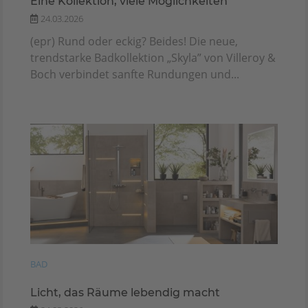
Eine Kollektion, viele Möglichkeiten
24.03.2026
(epr) Rund oder eckig? Beides! Die neue,
trendstarke Badkollektion „Skyla” von Villeroy &
Boch verbindet sanfte Rundungen und...
BAD
Licht, das Räume lebendig macht