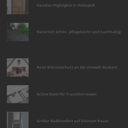
Haustür-Highlights in Holzoptik
Natürlich schön, pflegeleicht und nachhaltig
Beim Wärmeschutz an die Umwelt denken!
Grüne Basis für Traumterrassen
Großer Badkomfort auf kleinem Raum