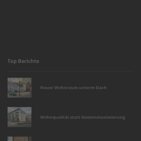
Top Berichte
Neuer Wohnraum unterm Dach
Wohnqualität statt Gewinnmaximierung