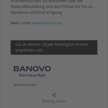
fotorealistischen 3D-Ansichten über die
Materialbestellung und den Einbau bis hin zu
Abnahme und Endreinigung.
Mehr unter
www.banovo.de
.
Die an diesem Objekt beteiligten Firmen
empfehlen sich
BANOVO GmbH
Beitrag teilen