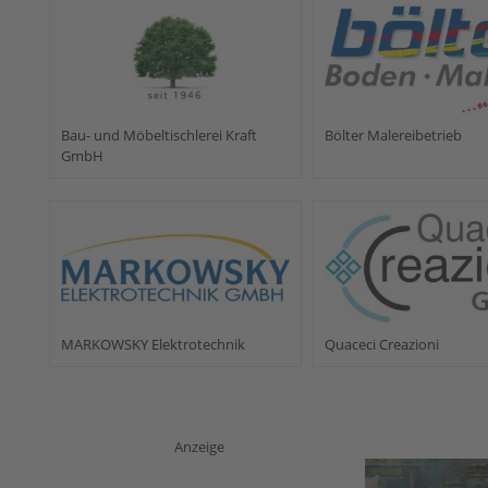
Bau- und Möbeltischlerei Kraft
Bölter Malereibetrieb
GmbH
MARKOWSKY Elektrotechnik
Quaceci Creazioni
Anzeige