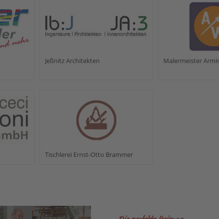
Jeßnitz Architekten
Malermeister Armi
Tischlerei Ernst-Otto Brammer