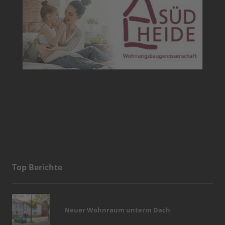
Top Berichte
Neuer Wohnraum unterm Dach