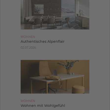
WOHNEN
Authentisches Alpenflair
02.07.2026
WOHNEN
Wohnen mit Wohlgefühl