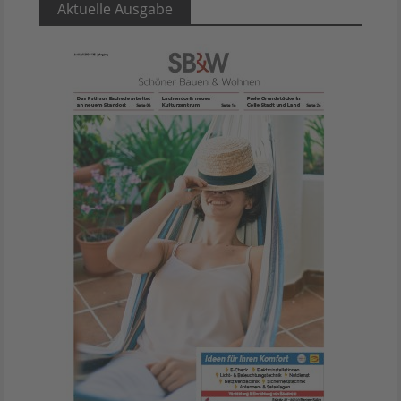
Aktuelle Ausgabe