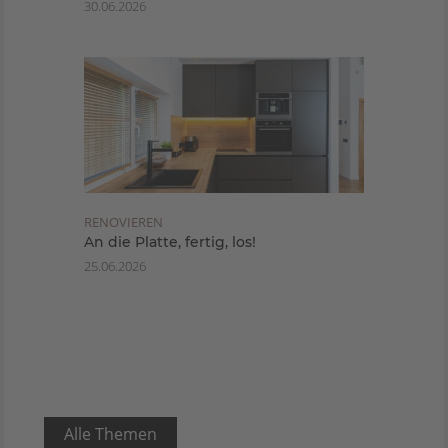
30.06.2026
RENOVIEREN
An die Platte, fertig, los!
25.06.2026
Alle Themen