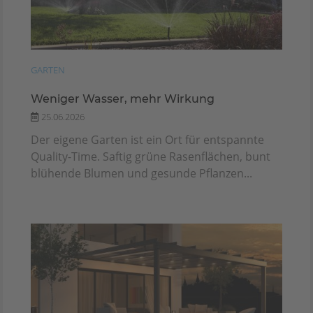
GARTEN
Weniger Wasser, mehr Wirkung
25.06.2026
Der eigene Garten ist ein Ort für entspannte
Quality-Time. Saftig grüne Rasenflächen, bunt
blühende Blumen und gesunde Pflanzen...