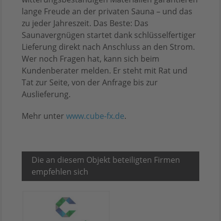
lange Freude an der privaten Sauna – und das
zu jeder Jahreszeit. Das Beste: Das
Saunavergnügen startet dank schlüsselfertiger
Lieferung direkt nach Anschluss an den Strom.
Wer noch Fragen hat, kann sich beim
Kundenberater melden. Er steht mit Rat und
Tat zur Seite, von der Anfrage bis zur
Auslieferung.
Mehr unter
www.cube-fx.de
.
Die an diesem Objekt beteiligten Firmen
empfehlen sich