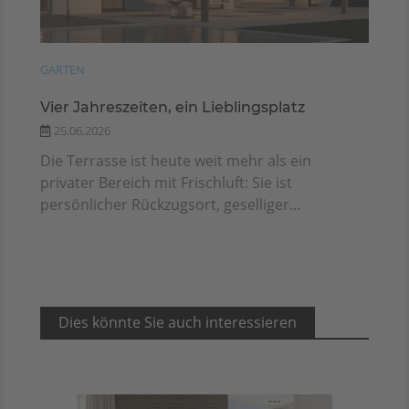
GARTEN
Vier Jahreszeiten, ein Lieblingsplatz
25.06.2026
Die Terrasse ist heute weit mehr als ein
privater Bereich mit Frischluft: Sie ist
persönlicher Rückzugsort, geselliger...
Dies könnte Sie auch interessieren