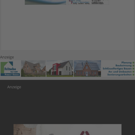
Anzeige
Anzeige