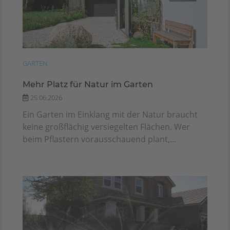
GARTEN
Mehr Platz für Natur im Garten
25.06.2026
Ein Garten im Einklang mit der Natur braucht
keine großflächig versiegelten Flächen. Wer
beim Pflastern vorausschauend plant,...