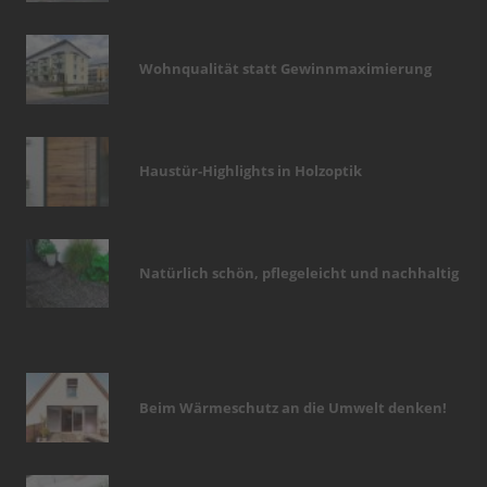
Wohnqualität statt Gewinnmaximierung
Haustür-Highlights in Holzoptik
Natürlich schön, pflegeleicht und nachhaltig
Beim Wärmeschutz an die Umwelt denken!