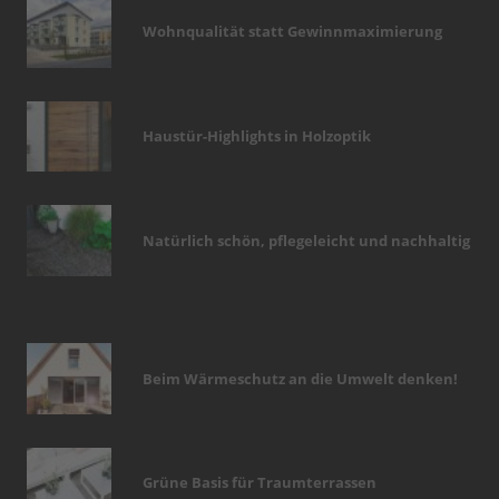
Wohnqualität statt Gewinnmaximierung
Haustür-Highlights in Holzoptik
Natürlich schön, pflegeleicht und nachhaltig
Beim Wärmeschutz an die Umwelt denken!
Grüne Basis für Traumterrassen