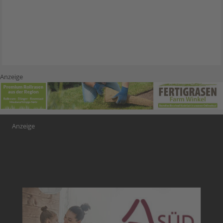
Anzeige
Anzeige