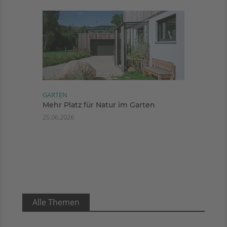
GARTEN
Mehr Platz für Natur im Garten
25.06.2026
Alle Themen