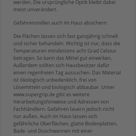
werden. Die ursprüngliche Optik bleibt dabei
meist unverändert.
Gefahrenstellen auch im Haus absichern
Die Flächen lassen sich fast ganzjährig schnell
und sicher behandeln. Wichtig ist nur, dass die
Temperaturen mindestens acht Grad Celsius
betragen. So kann das Mittel gut einwirken.
Außerdem sollten sich Hausbesitzer dafür
einen regenfreien Tag aussuchen. Das Material
ist ökologisch unbedenklich, frei von
Lösemitteln und biologisch abbaubar. Unter
www.supergrip.de gibt es weitere
Verarbeitungshinweise und Adressen von
Fachhändlern. Gefahren lauern jedoch nicht
nur außen. Auch im Haus lassen sich
gefährliche Oberflächen, glatte Bodenplatten,
Bade- und Duschwannen mit einer