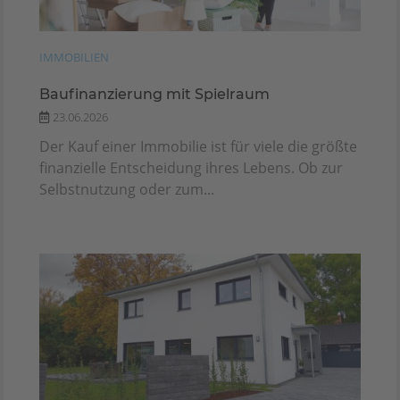
IMMOBILIEN
Baufinanzierung mit Spielraum
23.06.2026
Der Kauf einer Immobilie ist für viele die größte
finanzielle Entscheidung ihres Lebens. Ob zur
Selbstnutzung oder zum...