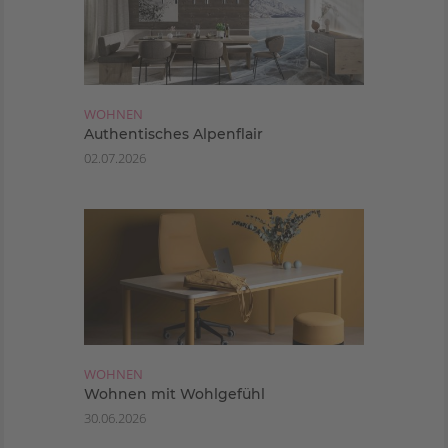
WOHNEN
Authentisches Alpenflair
02.07.2026
WOHNEN
Wohnen mit Wohlgefühl
30.06.2026