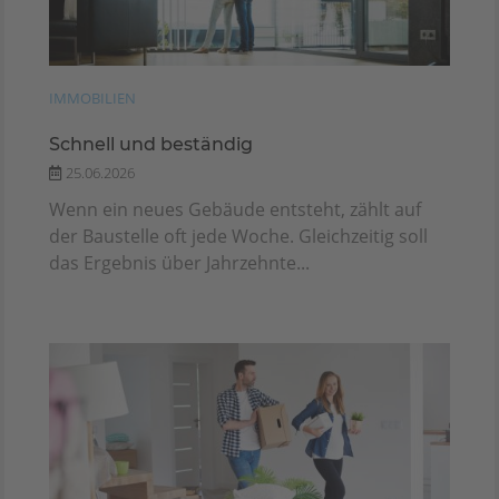
IMMOBILIEN
Schnell und beständig
25.06.2026
Wenn ein neues Gebäude entsteht, zählt auf
der Baustelle oft jede Woche. Gleichzeitig soll
das Ergebnis über Jahrzehnte...