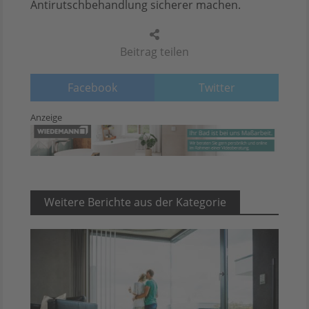
Antirutschbehandlung sicherer machen.
Beitrag teilen
Facebook
Twitter
Anzeige
Weitere Berichte aus der Kategorie