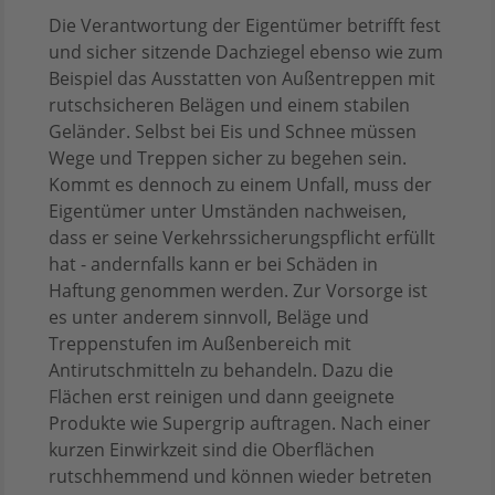
Die Verantwortung der Eigentümer betrifft fest
und sicher sitzende Dachziegel ebenso wie zum
Beispiel das Ausstatten von Außentreppen mit
rutschsicheren Belägen und einem stabilen
Geländer. Selbst bei Eis und Schnee müssen
Wege und Treppen sicher zu begehen sein.
Kommt es dennoch zu einem Unfall, muss der
Eigentümer unter Umständen nachweisen,
dass er seine Verkehrssicherungspflicht erfüllt
hat - andernfalls kann er bei Schäden in
Haftung genommen werden. Zur Vorsorge ist
es unter anderem sinnvoll, Beläge und
Treppenstufen im Außenbereich mit
Antirutschmitteln zu behandeln. Dazu die
Flächen erst reinigen und dann geeignete
Produkte wie Supergrip auftragen. Nach einer
kurzen Einwirkzeit sind die Oberflächen
rutschhemmend und können wieder betreten