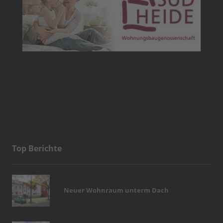
Top Berichte
Neuer Wohnraum unterm Dach