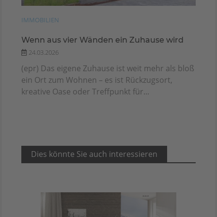
IMMOBILIEN
Wenn aus vier Wänden ein Zuhause wird
24.03.2026
(epr) Das eigene Zuhause ist weit mehr als bloß
ein Ort zum Wohnen – es ist Rückzugsort,
kreative Oase oder Treffpunkt für...
Dies könnte Sie auch interessieren