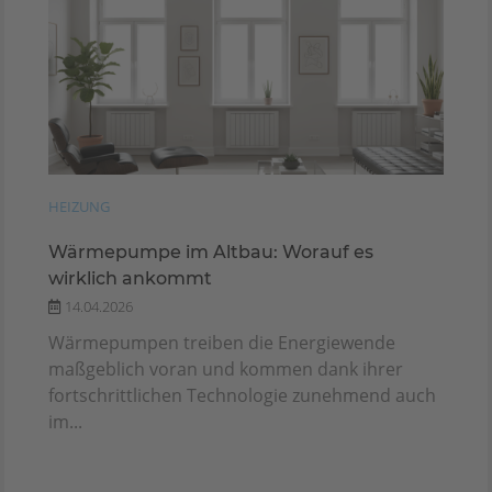
HEIZUNG
Wärmepumpe im Altbau: Worauf es
wirklich ankommt
14.04.2026
Wärmepumpen treiben die Energiewende
maßgeblich voran und kommen dank ihrer
fortschrittlichen Technologie zunehmend auch
im...