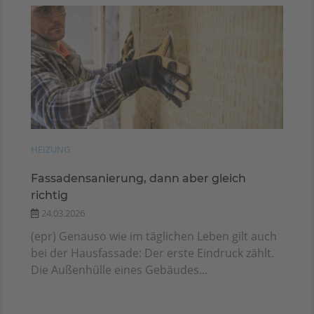
HEIZUNG
Fassadensanierung, dann aber gleich
richtig
24.03.2026
(epr) Genauso wie im täglichen Leben gilt auch
bei der Hausfassade: Der erste Eindruck zählt.
Die Außenhülle eines Gebäudes...