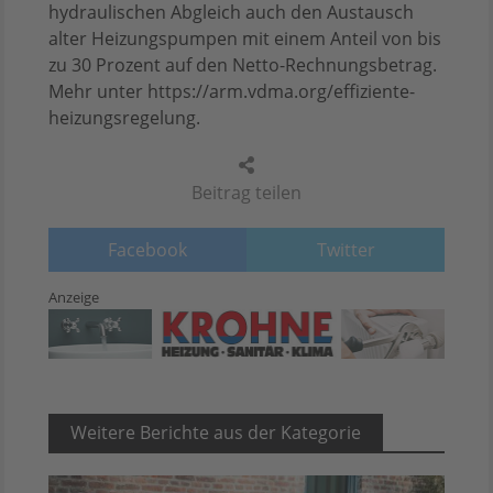
hydraulischen Abgleich auch den Austausch
alter Heizungspumpen mit einem Anteil von bis
zu 30 Prozent auf den Netto-Rechnungsbetrag.
Mehr unter https://arm.vdma.org/effiziente-
heizungsregelung.
Beitrag teilen
Facebook
Twitter
Anzeige
Weitere Berichte aus der Kategorie