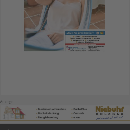
Anzeige