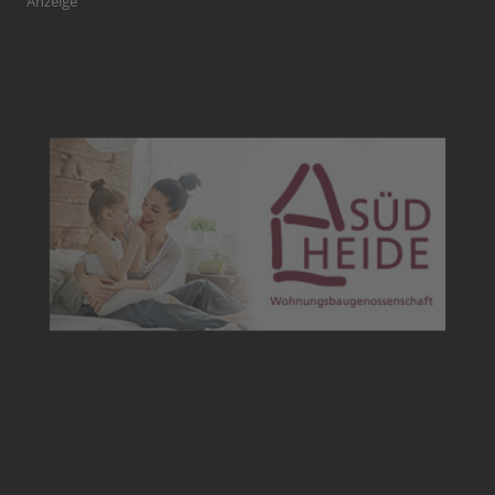
Anzeige