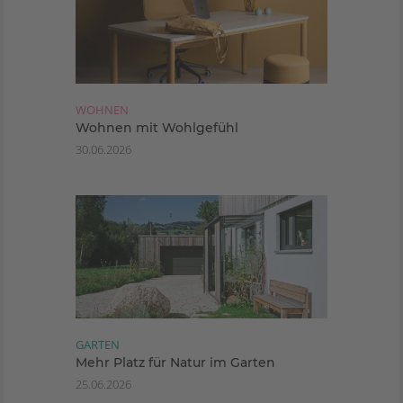
WOHNEN
Wohnen mit Wohlgefühl
30.06.2026
GARTEN
Mehr Platz für Natur im Garten
25.06.2026