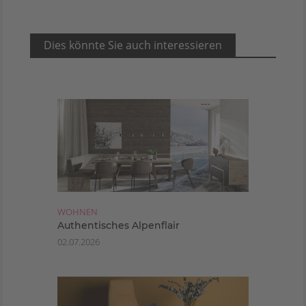
Dies könnte Sie auch interessieren
WOHNEN
Authentisches Alpenflair
02.07.2026