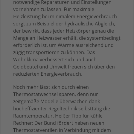
notwendige Reparaturen und Einstellungen
vornehmen zu lassen. Für maximale
Heizleistung bei minimalem Energieverbrauch
sorgt zum Beispiel der hydraulische Abgleich,
der bewirkt, dass jeder Heizkörper genau die
Menge an Heizwasser erhält, die systembedingt
erforderlich ist, um Wärme ausreichend und
zügig transportieren zu können. Das
Wohnklima verbessert sich und auch
Geldbeutel und Umwelt freuen sich über den
reduzierten Energieverbrauch.
Noch mehr lässt sich durch einen
Thermostatwechsel sparen, denn nur
zeitgemäße Modelle überwachen dank
hocheffizienter Regeltechnik selbsttätig die
Raumtemperatur. Heißer Tipp für kühle
Rechner: Der Bund fördert neben neuen
Thermostatventilen in Verbindung mit dem