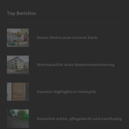
Top Berichte
Neuer Wohnraum unterm Dach
Wohnqualität statt Gewinnmaximierung
Haustür-Highlights in Holzoptik
Natürlich schön, pflegeleicht und nachhaltig