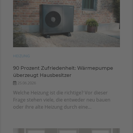
HEIZUNG
90 Prozent Zufriedenheit: Wärmepumpe
überzeugt Hausbesitzer
25.06.2026
Welche Heizung ist die richtige? Vor dieser
Frage stehen viele, die entweder neu bauen
oder ihre alte Heizung durch eine...