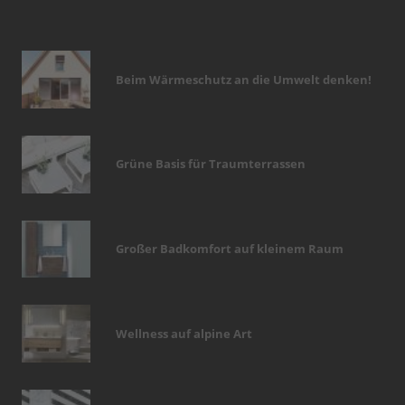
Beim Wärmeschutz an die Umwelt denken!
Grüne Basis für Traumterrassen
Großer Badkomfort auf kleinem Raum
Wellness auf alpine Art