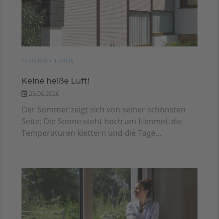
FENSTER + TÜREN
Keine heiße Luft!
25.06.2026
Der Sommer zeigt sich von seiner schönsten
Seite: Die Sonne steht hoch am Himmel, die
Temperaturen klettern und die Tage...