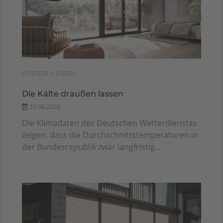
FENSTER + TÜREN
Die Kälte draußen lassen
25.06.2026
Die Klimadaten des Deutschen Wetterdienstes
zeigen, dass die Durchschnittstemperaturen in
der Bundesrepublik zwar langfristig...