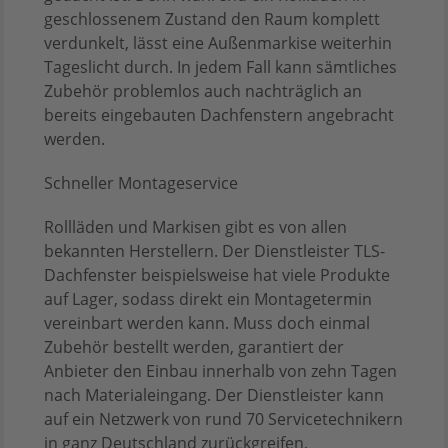
geschlossenem Zustand den Raum komplett
verdunkelt, lässt eine Außenmarkise weiterhin
Tageslicht durch. In jedem Fall kann sämtliches
Zubehör problemlos auch nachträglich an
bereits eingebauten Dachfenstern angebracht
werden.
Schneller Montageservice
Rollläden und Markisen gibt es von allen
bekannten Herstellern. Der Dienstleister TLS-
Dachfenster beispielsweise hat viele Produkte
auf Lager, sodass direkt ein Montagetermin
vereinbart werden kann. Muss doch einmal
Zubehör bestellt werden, garantiert der
Anbieter den Einbau innerhalb von zehn Tagen
nach Materialeingang. Der Dienstleister kann
auf ein Netzwerk von rund 70 Servicetechnikern
in ganz Deutschland zurückgreifen,