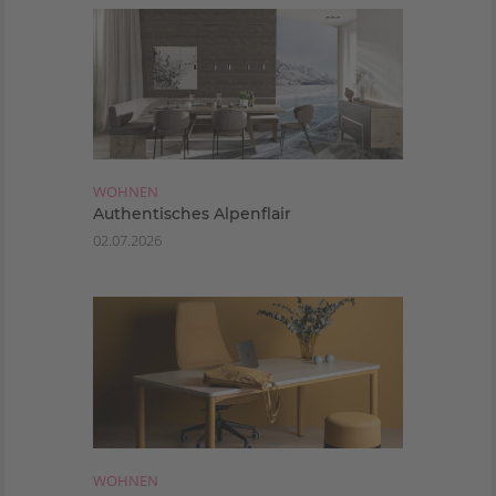
WOHNEN
Authentisches Alpenflair
02.07.2026
WOHNEN