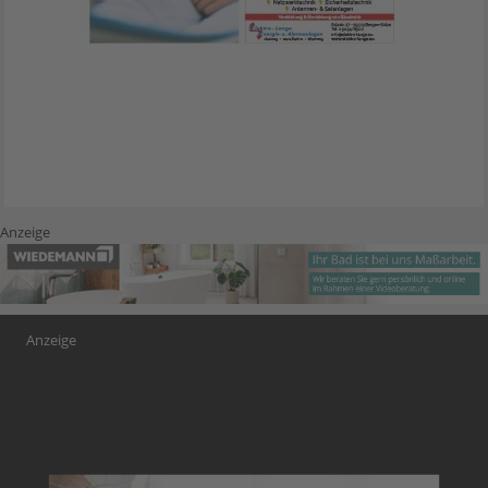
Anzeige
Anzeige