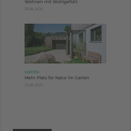
Wohnen mit Wohlgefühl
30.06.2026
GARTEN
Mehr Platz für Natur im Garten
25.06.2026