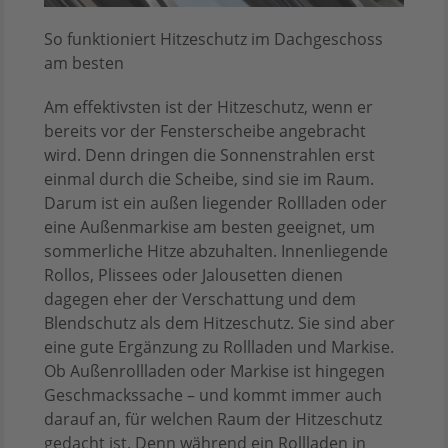
So funktioniert Hitzeschutz im Dachgeschoss
am besten
Am effektivsten ist der Hitzeschutz, wenn er
bereits vor der Fensterscheibe angebracht
wird. Denn dringen die Sonnenstrahlen erst
einmal durch die Scheibe, sind sie im Raum.
Darum ist ein außen liegender Rollladen oder
eine Außenmarkise am besten geeignet, um
sommerliche Hitze abzuhalten. Innenliegende
Rollos, Plissees oder Jalousetten dienen
dagegen eher der Verschattung und dem
Blendschutz als dem Hitzeschutz. Sie sind aber
eine gute Ergänzung zu Rollladen und Markise.
Ob Außenrollladen oder Markise ist hingegen
Geschmackssache – und kommt immer auch
darauf an, für welchen Raum der Hitzeschutz
gedacht ist. Denn während ein Rollladen in