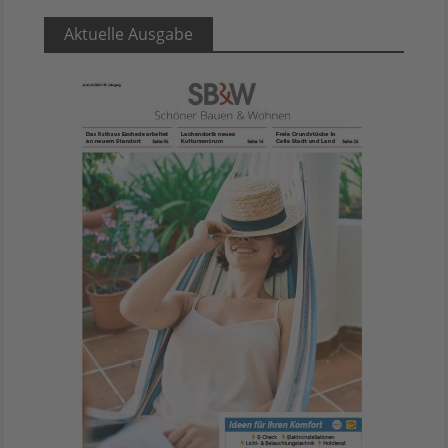
Aktuelle Ausgabe