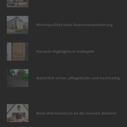
Wohnqualität statt Gewinnmaximierung
Haustür-Highlights in Holzoptik
Natürlich schön, pflegeleicht und nachhaltig
Beim Wärmeschutz an die Umwelt denken!