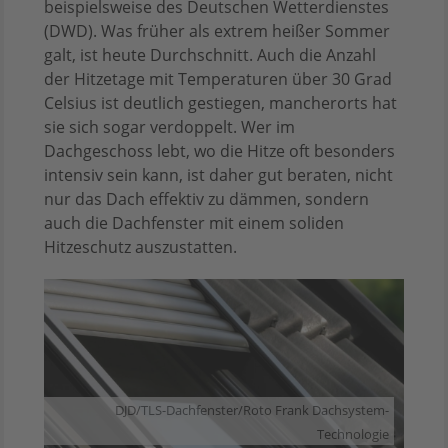
beispielsweise des Deutschen Wetterdienstes
(DWD). Was früher als extrem heißer Sommer
galt, ist heute Durchschnitt. Auch die Anzahl
der Hitzetage mit Temperaturen über 30 Grad
Celsius ist deutlich gestiegen, mancherorts hat
sie sich sogar verdoppelt. Wer im
Dachgeschoss lebt, wo die Hitze oft besonders
intensiv sein kann, ist daher gut beraten, nicht
nur das Dach effektiv zu dämmen, sondern
auch die Dachfenster mit einem soliden
Hitzeschutz auszustatten.
DJD/TLS-Dachfenster/Roto Frank Dachsystem-
Technologie