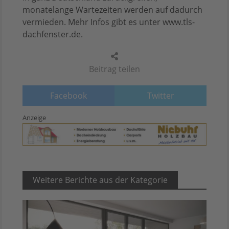
monatelange Wartezeiten werden auf dadurch
vermieden. Mehr Infos gibt es unter www.tls-
dachfenster.de.
Beitrag teilen
Facebook
Twitter
Anzeige
Weitere Berichte aus der Kategorie