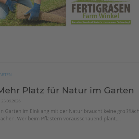
ARTEN
Mehr Platz für Natur im Garten
25.06.2026
in Garten im Einklang mit der Natur braucht keine großfläch
lächen. Wer beim Pflastern vorausschauend plant,...