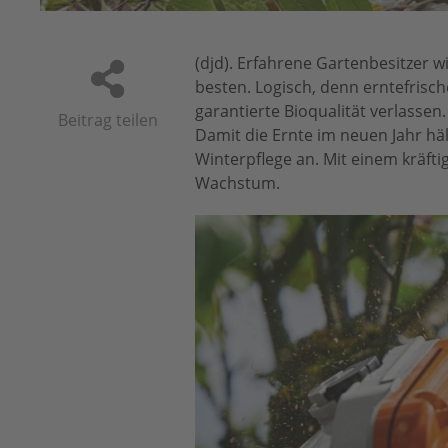
(djd). Erfahrene Gartenbesitzer 
besten. Logisch, denn erntefrisch
garantierte Bioqualität verlasse
Beitrag teilen
Damit die Ernte im neuen Jahr hält
Winterpflege an. Mit einem kräft
Wachstum.