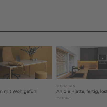
RENOVIEREN
 mit Wohlgefühl
An die Platte, fertig, los
25.06.2026