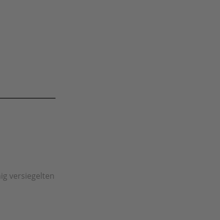
ig versiegelten