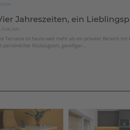
ARTEN
Vier Jahreszeiten, ein Lieblingsp
25.06.2026
ie Terrasse ist heute weit mehr als ein privater Bereich mit F
st persönlicher Rückzugsort, geselliger...