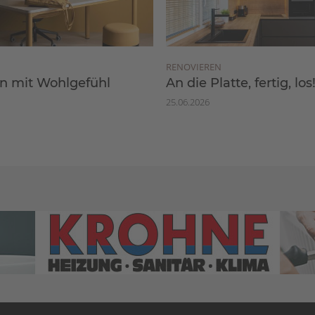
RENOVIEREN
 mit Wohlgefühl
An die Platte, fertig, los
25.06.2026