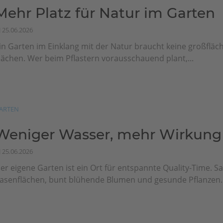
Mehr Platz für Natur im Garten
25.06.2026
in Garten im Einklang mit der Natur braucht keine großfläch
lächen. Wer beim Pflastern vorausschauend plant,...
ARTEN
Weniger Wasser, mehr Wirkung
25.06.2026
er eigene Garten ist ein Ort für entspannte Quality-Time. Sa
asenflächen, bunt blühende Blumen und gesunde Pflanzen..