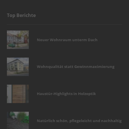
Top Berichte
Neuer Wohnraum unterm Dach
Wohnqualität statt Gewinnmaximierung
Haustür-Highlights in Holzoptik
Natürlich schön, pflegeleicht und nachhaltig