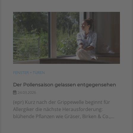
FENSTER + TÜREN
Der Pollensaison gelassen entgegensehen
24.03.2026
(epr) Kurz nach der Grippewelle beginnt für
Allergiker die nächste Herausforderung:
blühende Pflanzen wie Gräser, Birken & Co.,...