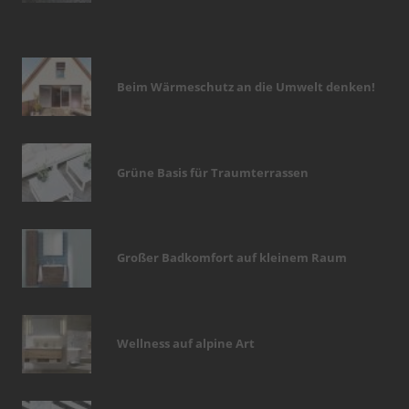
Beim Wärmeschutz an die Umwelt denken!
Grüne Basis für Traumterrassen
Großer Badkomfort auf kleinem Raum
Wellness auf alpine Art