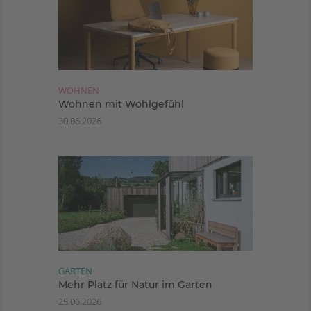
WOHNEN
Wohnen mit Wohlgefühl
30.06.2026
GARTEN
Mehr Platz für Natur im Garten
25.06.2026