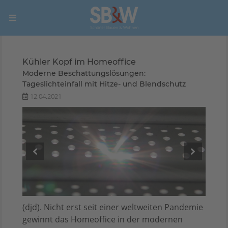
Kühler Kopf im Homeoffice
Moderne Beschattungslösungen:
Tageslichteinfall mit Hitze- und Blendschutz
12.04.2021
steme
(djd). Nicht erst seit einer weltweiten Pandemie
gewinnt das Homeoffice in der modernen