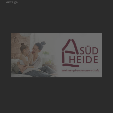
Anzeige