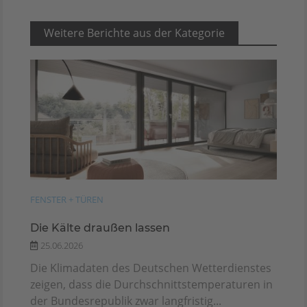
Weitere Berichte aus der Kategorie
FENSTER + TÜREN
Die Kälte draußen lassen
25.06.2026
Die Klimadaten des Deutschen Wetterdienstes
zeigen, dass die Durchschnittstemperaturen in
der Bundesrepublik zwar langfristig...