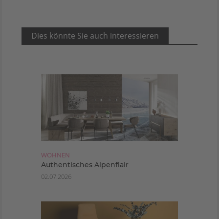
Dies könnte Sie auch interessieren
WOHNEN
Authentisches Alpenflair
02.07.2026