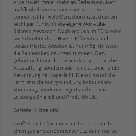
Arbeitswelt immer mehr an Bedeutung. Auch
mal flexibel von zu Hause aus arbeiten zu
können, ist für viele Menschen inzwischen ein
wichtiger Punkt für die eigene Work-Life-
Balance geworden. Doch egal, ob im Büro oder
am Schreibtisch zu Hause: Effizientes und
konzentriertes Arbeiten ist nur möglich, wenn
die Rahmenbedingungen stimmen. Dazu
gehört nicht nur die passende ergonomische
Ausstattung, sondern auch eine ausreichende
Versorgung mit Tageslicht. Dieses natürliche
Licht ist nicht nur gesund und hebt unsere
Stimmung, sondern steigert auch unsere
Leistungsfähigkeit und Produktivität.
Gezielter Lichteinfall
Große Fensterflächen brauchen aber auch
einen geeigneten Sonnenschutz, denn nur so