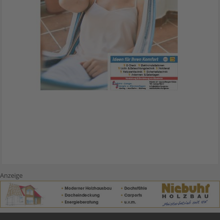
Anzeige