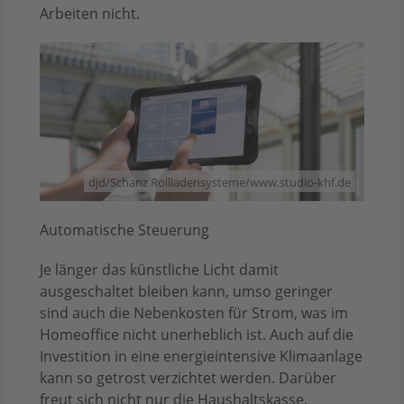
Arbeiten nicht.
djd/Schanz Rollladensysteme/www.studio-khf.de
Automatische Steuerung
Je länger das künstliche Licht damit
ausgeschaltet bleiben kann, umso geringer
sind auch die Nebenkosten für Strom, was im
Homeoffice nicht unerheblich ist. Auch auf die
Investition in eine energieintensive Klimaanlage
kann so getrost verzichtet werden. Darüber
freut sich nicht nur die Haushaltskasse,