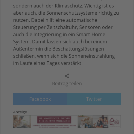
sondern auch der Klimaschutz. Wichtig ist es
aber auch, die Sonnenschutzsysteme richtig zu
nutzen. Dabei hilft eine automatische
Steuerung per Zeitschaltuhr, Sensoren oder
auch die Integrierung in ein Smart-Home-
System. Damit lassen sich auch bei einem
Außentermin die Beschattungslösungen
schließen, wenn sich die Sonneneinstrahlung
im Laufe eines Tages verstärkt.
Beitrag teilen
Facebook
Twitter
Anzeige