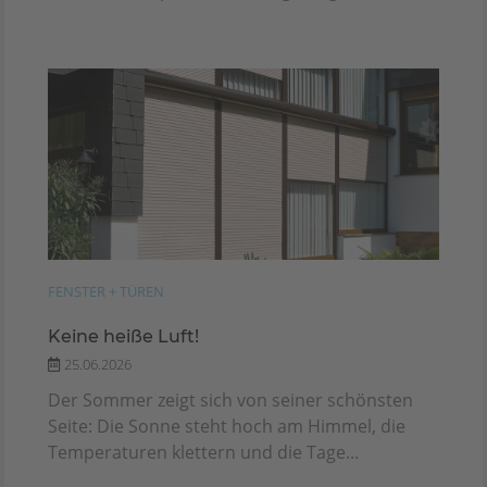
FENSTER + TÜREN
Keine heiße Luft!
25.06.2026
Der Sommer zeigt sich von seiner schönsten
Seite: Die Sonne steht hoch am Himmel, die
Temperaturen klettern und die Tage...