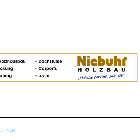
OHNEN