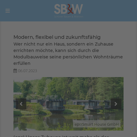
Modern, flexibel und zukunftsfähig
Wer nicht nur ein Haus, sondern ein Zuhause
errichten möchte, kann sich durch die
Modulbauweise seine persönlichen Wohnträume
erfüllen
06.07.2023
GmbH
epr/Smart House GmbH