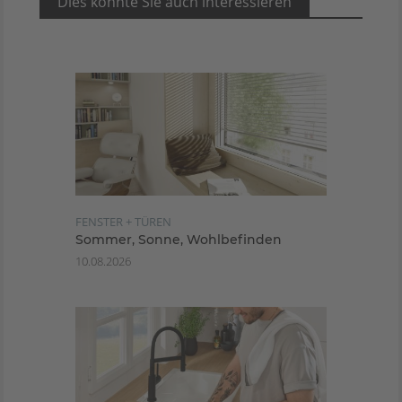
Dies könnte Sie auch interessieren
FENSTER + TÜREN
Sommer, Sonne, Wohlbefinden
10.08.2026