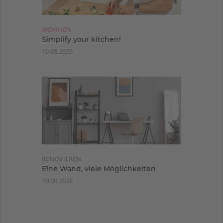
WOHNEN
Simplify your kitchen!
10.08.2026
RENOVIEREN
Eine Wand, viele Möglichkeiten
10.08.2026