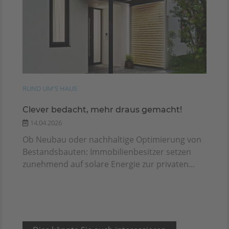
RUND UM'S HAUS
Clever bedacht, mehr draus gemacht!
14.04.2026
Ob Neubau oder nachhaltige Optimierung von
Bestandsbauten: Immobilienbesitzer setzen
zunehmend auf solare Energie zur privaten...