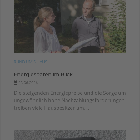
RUND UM'S HAUS
Energiesparen im Blick
25.06.2026
Die steigenden Energiepreise und die Sorge um
ungewöhnlich hohe Nachzahlungsforderungen
treiben viele Hausbesitzer um....