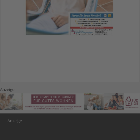
Anzeige
Anzeige