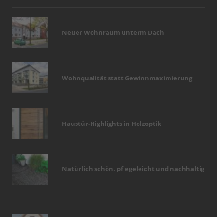
Neuer Wohnraum unterm Dach
Wohnqualität statt Gewinnmaximierung
Haustür-Highlights in Holzoptik
Natürlich schön, pflegeleicht und nachhaltig