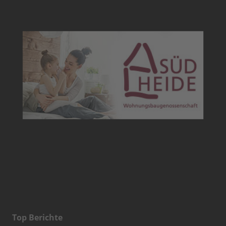
Top Berichte