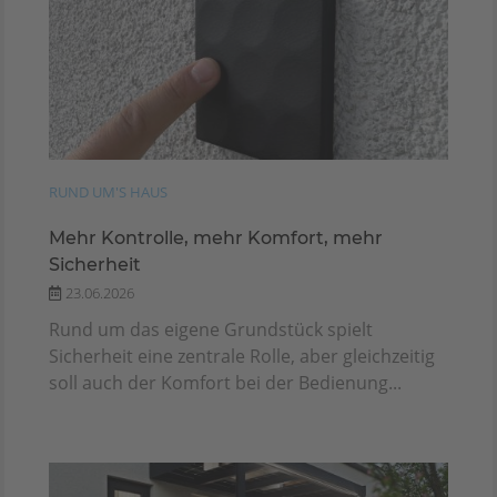
RUND UM'S HAUS
Mehr Kontrolle, mehr Komfort, mehr
Sicherheit
23.06.2026
Rund um das eigene Grundstück spielt
Sicherheit eine zentrale Rolle, aber gleichzeitig
soll auch der Komfort bei der Bedienung...