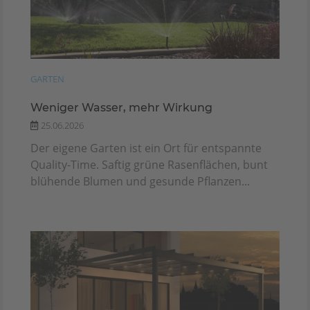
GARTEN
Weniger Wasser, mehr Wirkung
25.06.2026
Der eigene Garten ist ein Ort für entspannte
Quality-Time. Saftig grüne Rasenflächen, bunt
blühende Blumen und gesunde Pflanzen...