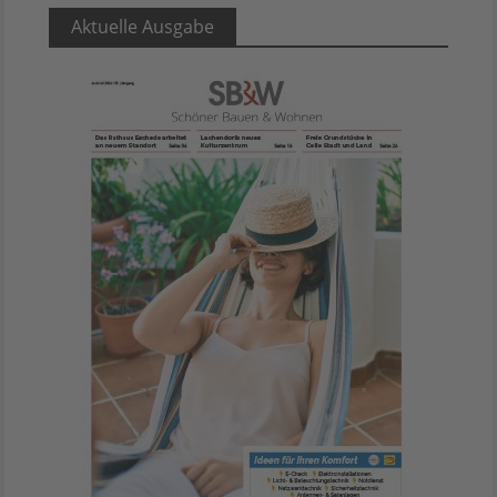
Aktuelle Ausgabe