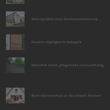
Wohnqualität statt Gewinnmaximierung
Haustür-Highlights in Holzoptik
Natürlich schön, pflegeleicht und nachhaltig
Beim Wärmeschutz an die Umwelt denken!