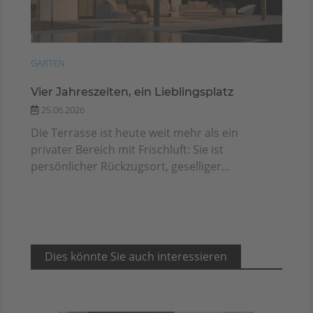
GARTEN
Vier Jahreszeiten, ein Lieblingsplatz
25.06.2026
Die Terrasse ist heute weit mehr als ein
privater Bereich mit Frischluft: Sie ist
persönlicher Rückzugsort, geselliger...
Dies könnte Sie auch interessieren