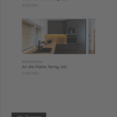
30.06.2026
RENOVIEREN
An die Platte, fertig, los!
25.06.2026
Alle Themen