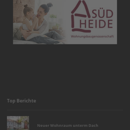
Top Berichte
Neuer Wohnraum unterm Dach