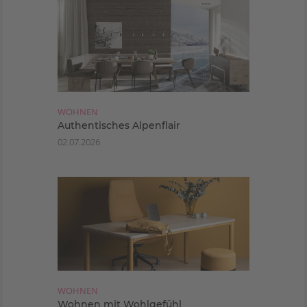
WOHNEN
Authentisches Alpenflair
02.07.2026
WOHNEN
Wohnen mit Wohlgefühl