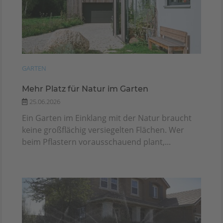
GARTEN
Mehr Platz für Natur im Garten
25.06.2026
Ein Garten im Einklang mit der Natur braucht
keine großflächig versiegelten Flächen. Wer
beim Pflastern vorausschauend plant,...