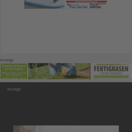
Anzeige
Anzeige