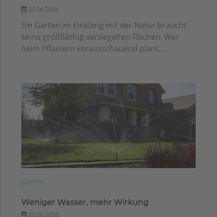
25.06.2026
Ein Garten im Einklang mit der Natur braucht
keine großflächig versiegelten Flächen. Wer
beim Pflastern vorausschauend plant,...
GARTEN
Weniger Wasser, mehr Wirkung
25.06.2026