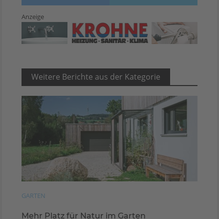
Anzeige
Weitere Berichte aus der Kategorie
GARTEN
Mehr Platz für Natur im Garten