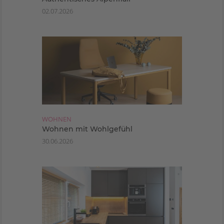
02.07.2026
WOHNEN
Wohnen mit Wohlgefühl
30.06.2026