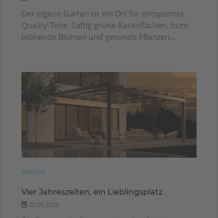
Der eigene Garten ist ein Ort für entspannte
Quality-Time. Saftig grüne Rasenflächen, bunt
blühende Blumen und gesunde Pflanzen...
GARTEN
Vier Jahreszeiten, ein Lieblingsplatz
25.06.2026