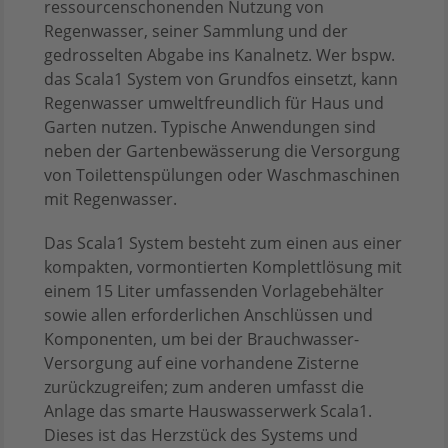
ressourcenschonenden Nutzung von
Regenwasser, seiner Sammlung und der
gedrosselten Abgabe ins Kanalnetz. Wer bspw.
das Scala1 System von Grundfos einsetzt, kann
Regenwasser umweltfreundlich für Haus und
Garten nutzen. Typische Anwendungen sind
neben der Gartenbewässerung die Versorgung
von Toilettenspülungen oder Waschmaschinen
mit Regenwasser.
Das Scala1 System besteht zum einen aus einer
kompakten, vormontierten Komplettlösung mit
einem 15 Liter umfassenden Vorlagebehälter
sowie allen erforderlichen Anschlüssen und
Komponenten, um bei der Brauchwasser-
Versorgung auf eine vorhandene Zisterne
zurückzugreifen; zum anderen umfasst die
Anlage das smarte Hauswasserwerk Scala1.
Dieses ist das Herzstück des Systems und