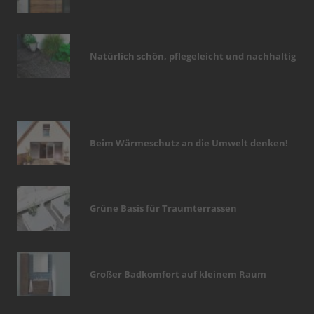
Natürlich schön, pflegeleicht und nachhaltig
Beim Wärmeschutz an die Umwelt denken!
Grüne Basis für Traumterrassen
Großer Badkomfort auf kleinem Raum