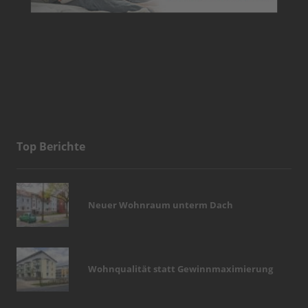
Top Berichte
Neuer Wohnraum unterm Dach
Wohnqualität statt Gewinnmaximierung