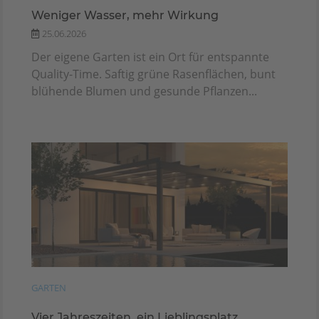
Weniger Wasser, mehr Wirkung
25.06.2026
Der eigene Garten ist ein Ort für entspannte
Quality-Time. Saftig grüne Rasenflächen, bunt
blühende Blumen und gesunde Pflanzen...
GARTEN
Vier Jahreszeiten, ein Lieblingsplatz