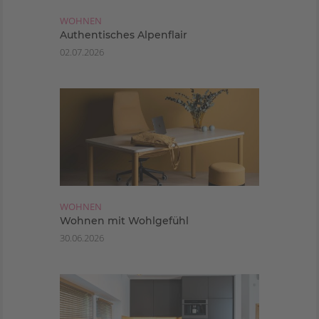
WOHNEN
Authentisches Alpenflair
02.07.2026
WOHNEN
Wohnen mit Wohlgefühl
30.06.2026