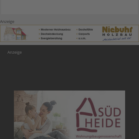
Anzeige
Anzeige