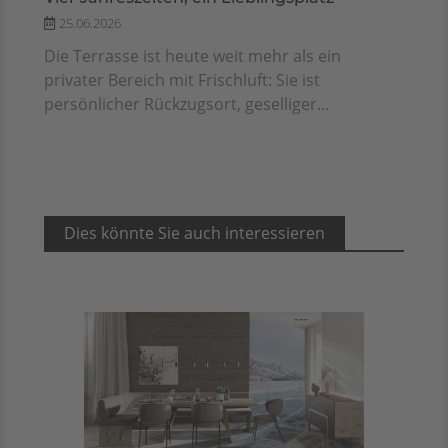
25.06.2026
Die Terrasse ist heute weit mehr als ein
privater Bereich mit Frischluft: Sie ist
persönlicher Rückzugsort, geselliger...
Dies könnte Sie auch interessieren