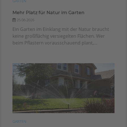
GARTEN
Mehr Platz für Natur im Garten
25.06.2026
Ein Garten im Einklang mit der Natur braucht
keine großflächig versiegelten Flächen. Wer
beim Pflastern vorausschauend plant,...
GARTEN