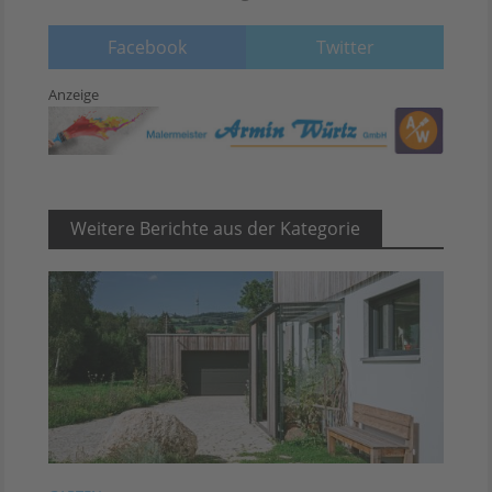
Facebook
Twitter
Anzeige
Weitere Berichte aus der Kategorie