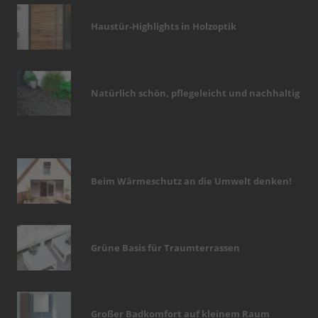
Haustür-Highlights in Holzoptik
Natürlich schön, pflegeleicht und nachhaltig
Beim Wärmeschutz an die Umwelt denken!
Grüne Basis für Traumterrassen
Großer Badkomfort auf kleinem Raum