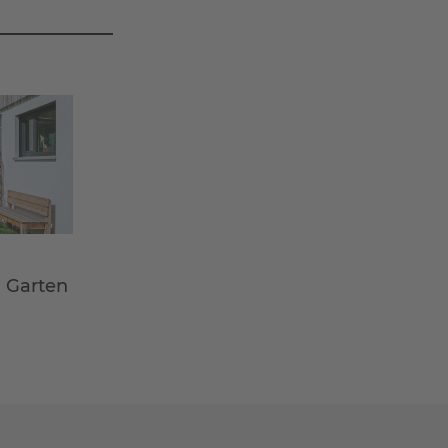
m Garten