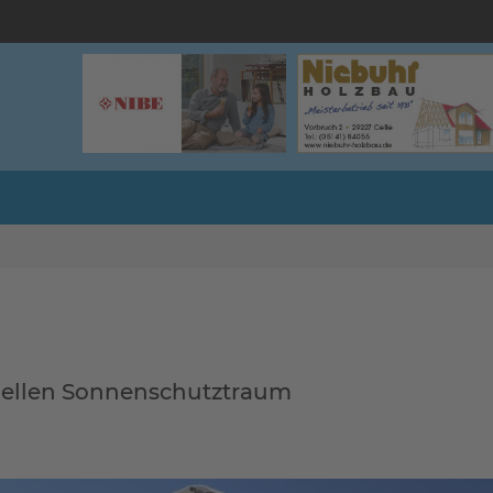
duellen Sonnenschutztraum