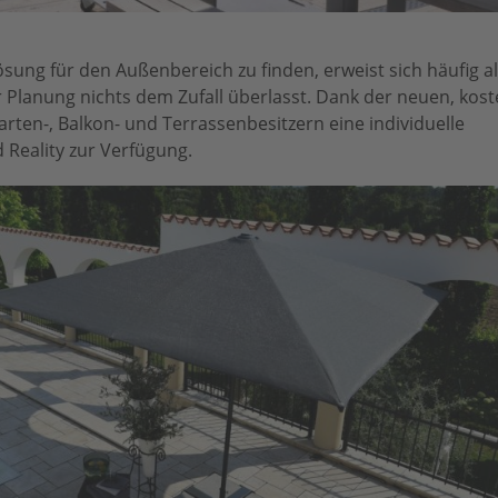
sung für den Außenbereich zu finden, erweist sich häufig al
r Planung nichts dem Zufall überlasst. Dank der neuen, kos
rten-, Balkon- und Terrassenbesitzern eine individuelle
 Reality zur Verfügung.