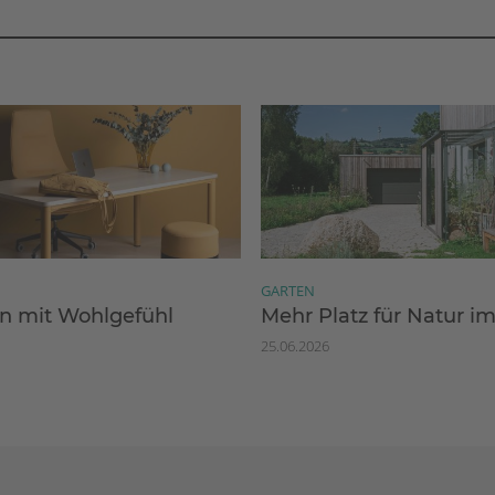
GARTEN
 mit Wohlgefühl
Mehr Platz für Natur i
25.06.2026