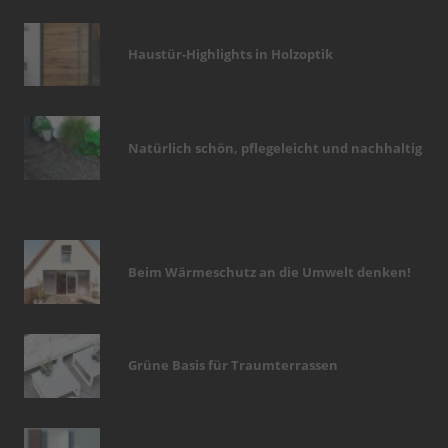
Haustür-Highlights in Holzoptik
Natürlich schön, pflegeleicht und nachhaltig
Beim Wärmeschutz an die Umwelt denken!
Grüne Basis für Traumterrassen