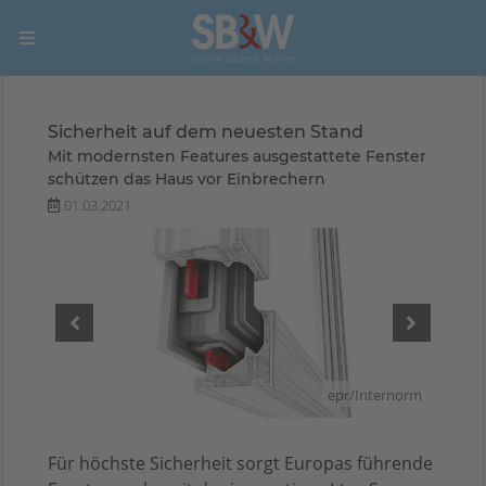
Sicherheit auf dem neuesten Stand
Mit modernsten Features ausgestattete Fenster
schützen das Haus vor Einbrechern
01.03.2021
rnorm
epr/Internorm
Für höchste Sicherheit sorgt Europas führende