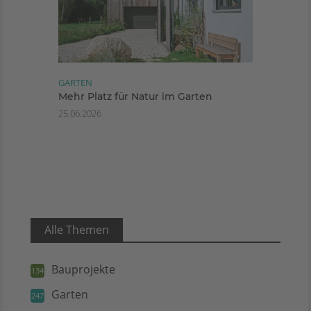
GARTEN
Mehr Platz für Natur im Garten
25.06.2026
Alle Themen
Bauprojekte
134
Garten
247