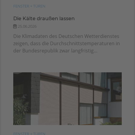
FENSTER + TÜREN
Die Kälte draußen lassen
25.06.2026
Die Klimadaten des Deutschen Wetterdienstes
zeigen, dass die Durchschnittstemperaturen in
der Bundesrepublik zwar langfristig...
FENSTER + TÜREN