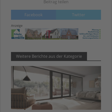
Beitrag teilen
Facebook
Twitter
Anzeige
Weitere Berichte aus der Kategorie