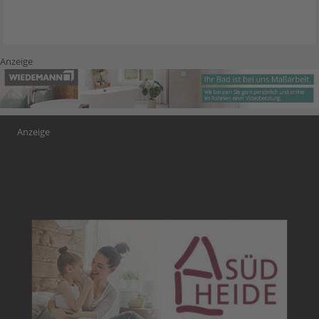
Anzeige
Anzeige