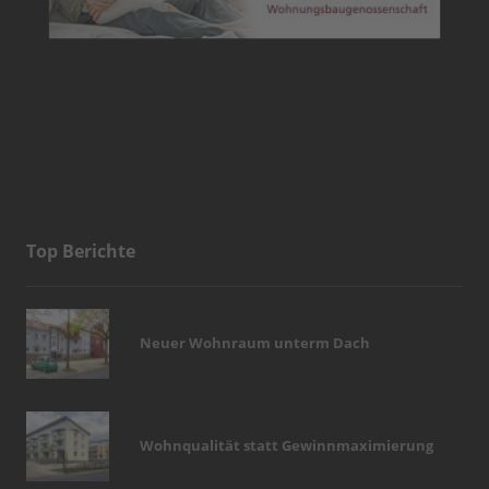
Top Berichte
Neuer Wohnraum unterm Dach
Wohnqualität statt Gewinnmaximierung