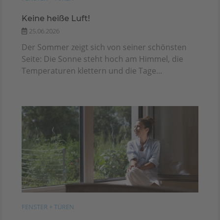
Keine heiße Luft!
25.06.2026
Der Sommer zeigt sich von seiner schönsten
Seite: Die Sonne steht hoch am Himmel, die
Temperaturen klettern und die Tage...
FENSTER + TÜREN