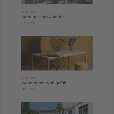
WOHNEN
Authentisches Alpenflair
02.07.2026
WOHNEN
Wohnen mit Wohlgefühl
30.06.2026