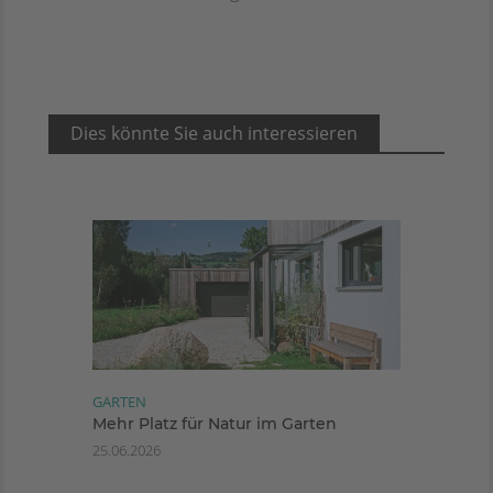
Dies könnte Sie auch interessieren
GARTEN
Mehr Platz für Natur im Garten
25.06.2026