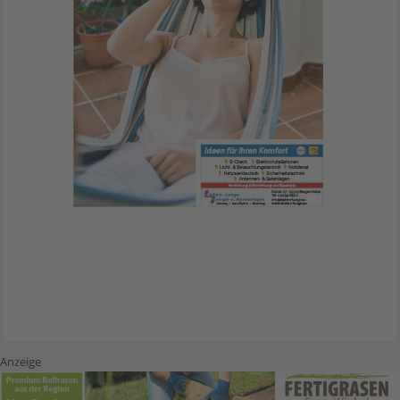
Anzeige