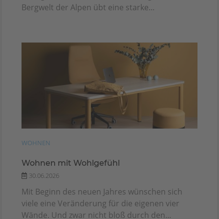
Bergwelt der Alpen übt eine starke...
WOHNEN
Wohnen mit Wohlgefühl
30.06.2026
Mit Beginn des neuen Jahres wünschen sich
viele eine Veränderung für die eigenen vier
Wände. Und zwar nicht bloß durch den...