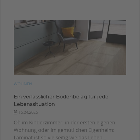
WOHNEN
Ein verlässlicher Bodenbelag für jede
Lebenssituation
16.04.2026
Ob im Kinderzimmer, in der ersten eigenen
Wohnung oder im gemütlichen Eigenheim:
Laminat ist so vielseitig wie das Leben...