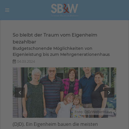
So bleibt der Traum vom Eigenheim
bezahlbar
Budgetschonende Möglichkeiten von
Eigenleistung bis zum Mehrgenerationenhaus
04.03.2024
Foto: DJD/WeberHaus
(DJD). Ein Eigenheim bauen die meisten