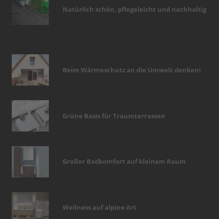
Natürlich schön, pflegeleicht und nachhaltig
Beim Wärmeschutz an die Umwelt denken!
Grüne Basis für Traumterrassen
Großer Badkomfort auf kleinem Raum
Wellness auf alpine Art