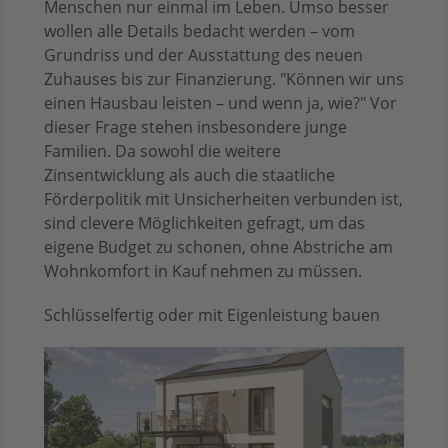
Menschen nur einmal im Leben. Umso besser
wollen alle Details bedacht werden – vom
Grundriss und der Ausstattung des neuen
Zuhauses bis zur Finanzierung. "Können wir uns
einen Hausbau leisten – und wenn ja, wie?" Vor
dieser Frage stehen insbesondere junge
Familien. Da sowohl die weitere
Zinsentwicklung als auch die staatliche
Förderpolitik mit Unsicherheiten verbunden ist,
sind clevere Möglichkeiten gefragt, um das
eigene Budget zu schonen, ohne Abstriche am
Wohnkomfort in Kauf nehmen zu müssen.
Schlüsselfertig oder mit Eigenleistung bauen