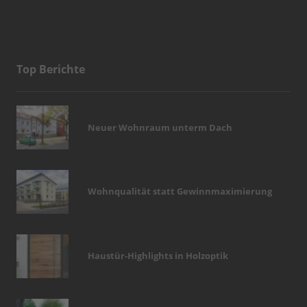
Top Berichte
Neuer Wohnraum unterm Dach
Wohnqualität statt Gewinnmaximierung
Haustür-Highlights in Holzoptik