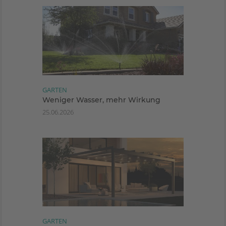
GARTEN
Weniger Wasser, mehr Wirkung
25.06.2026
GARTEN