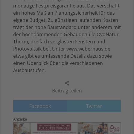
monatige Festpreisgarantie aus. Das verschafft
ein hohes Maß an Planungssicherheit für das
eigene Budget. Zu günstigen laufenden Kosten
trägt der hohe Baustandard unter anderem mit
der hochdämmenden Gebäudehülle ÖvoNatur
Therm, dreifach verglasten Fenstern und
Photovoltaik bei. Unter www.weberhaus.de
etwa gibt es umfassende Details dazu sowie
einen Überblick über die verschiedenen
Ausbaustufen.
Beitrag teilen
Facebook
Twitter
Anzeige