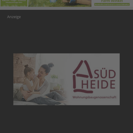
Anzeige