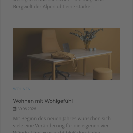
Bergwelt der Alpen übt eine starke...
WOHNEN
Wohnen mit Wohlgefühl
30.06.2026
Mit Beginn des neuen Jahres wünschen sich
viele eine Veränderung für die eigenen vier
Wände. Und zwar nicht bloß durch den...