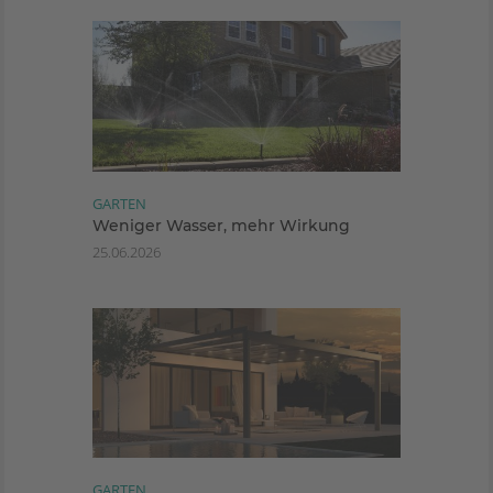
GARTEN
Weniger Wasser, mehr Wirkung
25.06.2026
GARTEN