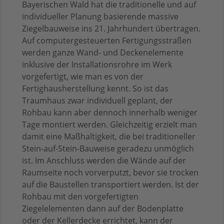
Bayerischen Wald hat die traditionelle und auf
individueller Planung basierende massive
Ziegelbauweise ins 21. Jahrhundert übertragen.
Auf computergesteuerten Fertigungsstraßen
werden ganze Wand- und Deckenelemente
inklusive der Installationsrohre im Werk
vorgefertigt, wie man es von der
Fertighausherstellung kennt. So ist das
Traumhaus zwar individuell geplant, der
Rohbau kann aber dennoch innerhalb weniger
Tage montiert werden. Gleichzeitig erzielt man
damit eine Maßhaltigkeit, die bei traditioneller
Stein-auf-Stein-Bauweise geradezu unmöglich
ist. Im Anschluss werden die Wände auf der
Raumseite noch vorverputzt, bevor sie trocken
auf die Baustellen transportiert werden. Ist der
Rohbau mit den vorgefertigten
Ziegelelementen dann auf der Bodenplatte
oder der Kellerdecke errichtet, kann der