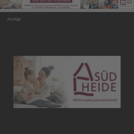
Anzeige