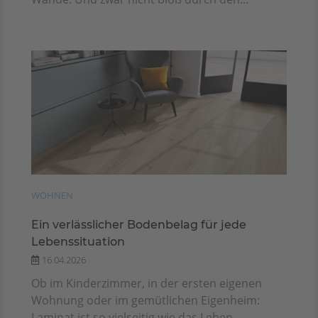
WOHNEN
Ein verlässlicher Bodenbelag für jede
Lebenssituation
16.04.2026
Ob im Kinderzimmer, in der ersten eigenen
Wohnung oder im gemütlichen Eigenheim:
Laminat ist so vielseitig wie das Leben...