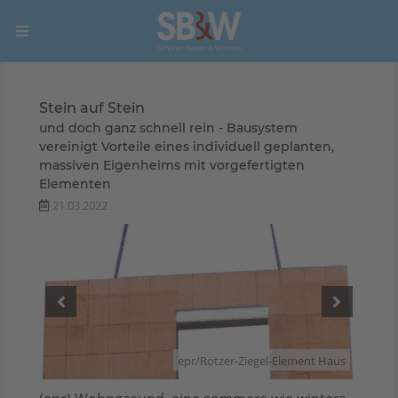
Stein auf Stein
und doch ganz schnell rein - Bausystem
vereinigt Vorteile eines individuell geplanten,
massiven Eigenheims mit vorgefertigten
Elementen
21.03.2022
 Haus
epr/Rötzer-Ziegel-Element Haus