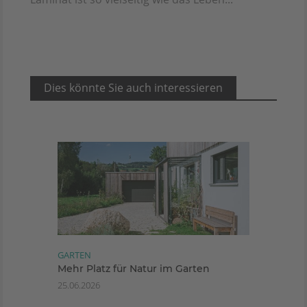
Dies könnte Sie auch interessieren
GARTEN
Mehr Platz für Natur im Garten
25.06.2026