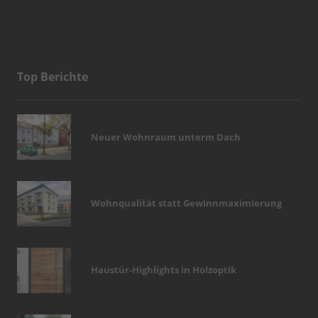
Top Berichte
Neuer Wohnraum unterm Dach
Wohnqualität statt Gewinnmaximierung
Haustür-Highlights in Holzoptik