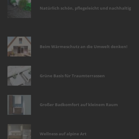
Natürlich schön, pflegeleicht und nachhaltig
Beim Wärmeschutz an die Umwelt denken!
Grüne Basis für Traumterrassen
Großer Badkomfort auf kleinem Raum
Wellness auf alpine Art