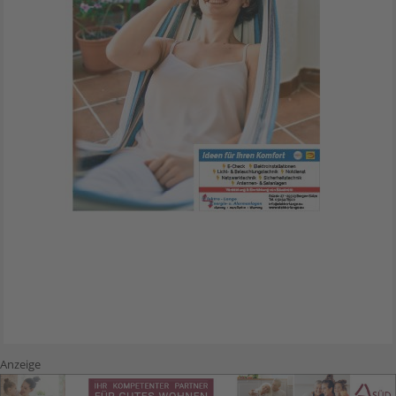
Anzeige