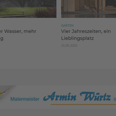
GARTEN
r Wasser, mehr
Vier Jahreszeiten, ein
ng
Lieblingsplatz
25.06.2026