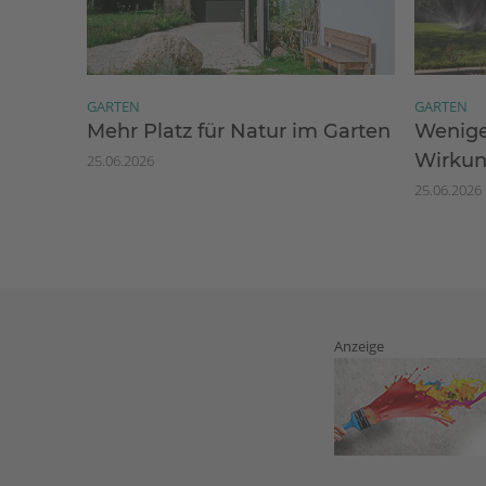
GARTEN
GARTEN
Mehr Platz für Natur im Garten
Wenige
Wirku
25.06.2026
25.06.2026
Anzeige