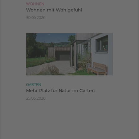
WOHNEN
Wohnen mit Wohlgefühl
30.06.2026
GARTEN
Mehr Platz für Natur im Garten
25.06.2026