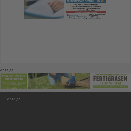
Anzeige
Anzeige