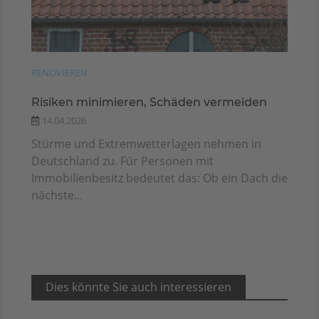
RENOVIEREN
Risiken minimieren, Schäden vermeiden
14.04.2026
Stürme und Extremwetterlagen nehmen in
Deutschland zu. Für Personen mit
Immobilienbesitz bedeutet das: Ob ein Dach die
nächste...
Dies könnte Sie auch interessieren