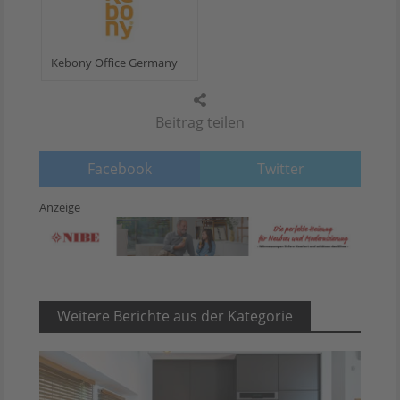
Kebony Office Germany
Beitrag teilen
Facebook
Twitter
Anzeige
Weitere Berichte aus der Kategorie