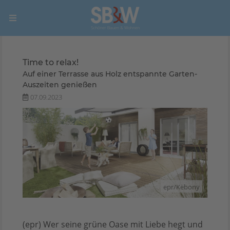
Time to relax!
Auf einer Terrasse aus Holz entspannte Garten-
Auszeiten genießen
07.09.2023
epr/Kebony
(epr) Wer seine grüne Oase mit Liebe hegt und