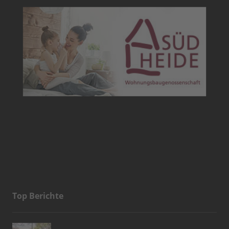
Top Berichte