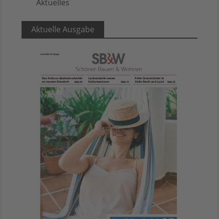
Aktuelles
5
Aktuelle Ausgabe