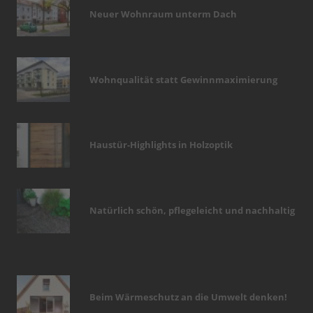
Neuer Wohnraum unterm Dach
Wohnqualität statt Gewinnmaximierung
Haustür-Highlights in Holzoptik
Natürlich schön, pflegeleicht und nachhaltig
Beim Wärmeschutz an die Umwelt denken!