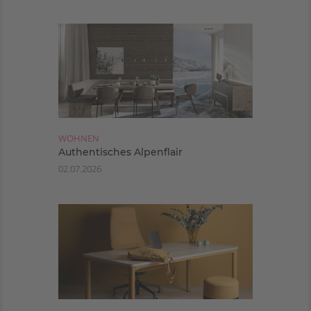
WOHNEN
Authentisches Alpenflair
02.07.2026