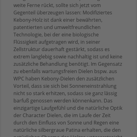
weite Ferne rückt, sollte sich jetzt vom
Gegenteil überzeugen lassen: Modifiziertes
Kebony-Holz ist dank einer bewährten,
patentierten und umweltfreundlichen
Technologie, bei der eine biologische
Flüssigkeit aufgetragen wird, in seiner
Zellstruktur dauerhaft gestärkt, sodass es
extrem langlebig sowie nachhaltig ist und keine
zusätzliche Behandlung benötigt. Im Gegensatz
zu ebenfalls wartungsfreien Dielen bspw. aus
WPC haben Kebony-Dielen den zusätzlichen
Vorteil, dass sie sich bei Sonneneinstrahlung
nicht so stark erhitzen, sodass sie ganz lässig
barfuß genossen werden könnenkann. Das
einzigartige Laufgefühl und die natürliche Optik
der Character Dielen, die im Laufe der Zeit
durch den Einfluss von Sonne und Regen eine
natürliche silbergraue Patina erhalten, die den