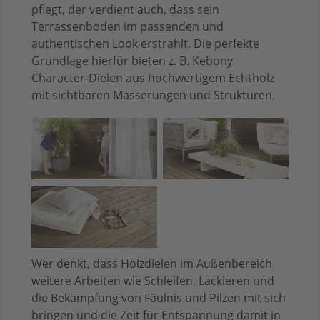
pflegt, der verdient auch, dass sein
Terrassenboden im passenden und
authentischen Look erstrahlt. Die perfekte
Grundlage hierfür bieten z. B. Kebony
Character-Dielen aus hochwertigem Echtholz
mit sichtbaren Masserungen und Strukturen.
Wer denkt, dass Holzdielen im Außenbereich
weitere Arbeiten wie Schleifen, Lackieren und
die Bekämpfung von Fäulnis und Pilzen mit sich
bringen und die Zeit für Entspannung damit in