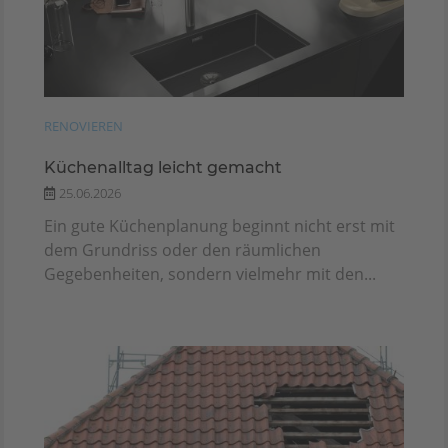
RENOVIEREN
Küchenalltag leicht gemacht
25.06.2026
Ein gute Küchenplanung beginnt nicht erst mit
dem Grundriss oder den räumlichen
Gegebenheiten, sondern vielmehr mit den...