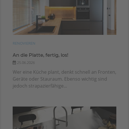
RENOVIEREN
An die Platte, fertig, los!
25.06.2026
Wer eine Küche plant, denkt schnell an Fronten,
Geräte oder Stauraum. Ebenso wichtig sind
jedoch strapazierfähige...