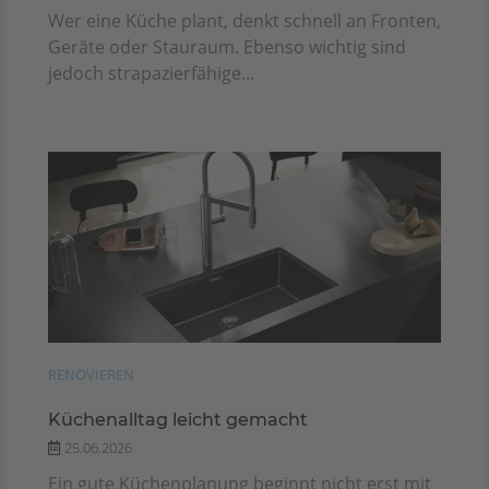
Wer eine Küche plant, denkt schnell an Fronten,
Geräte oder Stauraum. Ebenso wichtig sind
jedoch strapazierfähige...
RENOVIEREN
Küchenalltag leicht gemacht
25.06.2026
Ein gute Küchenplanung beginnt nicht erst mit