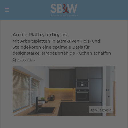
An die Platte, fertig, los!
Mit Arbeitsplatten in attraktiven Holz- und
Steindekoren eine optimale Basis für
designstarke, strapazierfähige Küchen schaffen
25.06.2026
epr/Logoclic