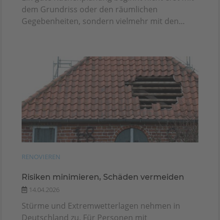
dem Grundriss oder den räumlichen
Gegebenheiten, sondern vielmehr mit den...
RENOVIEREN
Risiken minimieren, Schäden vermeiden
14.04.2026
Stürme und Extremwetterlagen nehmen in
Deutschland zu. Für Personen mit