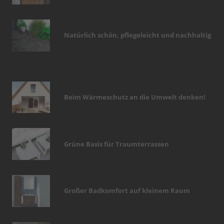
Natürlich schön, pflegeleicht und nachhaltig
Beim Wärmeschutz an die Umwelt denken!
Grüne Basis für Traumterrassen
Großer Badkomfort auf kleinem Raum