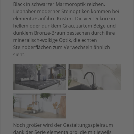
Black in schwarzer Marmoroptik reichen.
Liebhaber moderner Steinoptiken kommen bei
elementa+ auf ihre Kosten. Die vier Dekore in
hellem oder dunklem Grau, zartem Beige und
dunklem Bronze-Braun bestechen durch ihre
mineralisch-wolkige Optik, die echten
Steinoberflächen zum Verwechseln ähnlich
sieht.
Noch größer wird der Gestaltungsspielraum
dank der Serie elementa pro, die mit jeweils