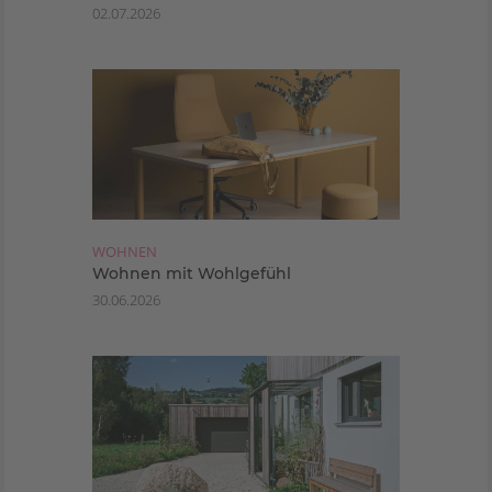
02.07.2026
WOHNEN
Wohnen mit Wohlgefühl
30.06.2026