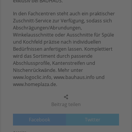
exklusiv bei BAUHAUS.
In den Fachcentren steht auch ein praktischer
Zuschnitt-Service zur Verfügung, sodass sich
Abschrägungen/Abrundungen,
Winkelausschnitte oder Ausschnitte für Spüle
und Kochfeld präzise nach individuellen
Bedürfnissen anfertigen lassen. Komplettiert
wird das Sortiment durch passende
Abschlussprofile, Kantenstreifen und
Nischenrückwände. Mehr unter
www.logoclic.info, www.bauhaus.info und
www.homeplaza.de.
Beitrag teilen
Facebook
Twitter