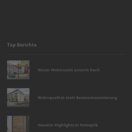
Top Berichte
Neuer Wohnraum unterm Dach
Wohnqualität statt Gewinnmaximierung
Haustür-Highlights in Holzoptik