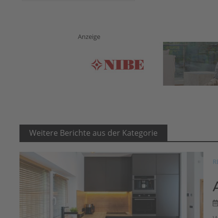
Anzeige
Weitere Berichte aus der Kategorie
R