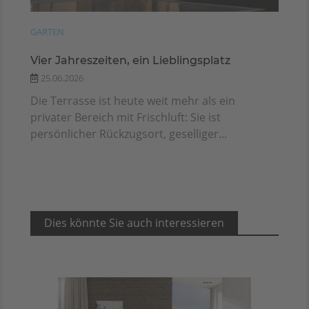
GARTEN
Vier Jahreszeiten, ein Lieblingsplatz
25.06.2026
Die Terrasse ist heute weit mehr als ein
privater Bereich mit Frischluft: Sie ist
persönlicher Rückzugsort, geselliger...
Dies könnte Sie auch interessieren