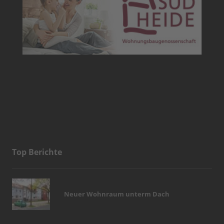
Top Berichte
Neuer Wohnraum unterm Dach