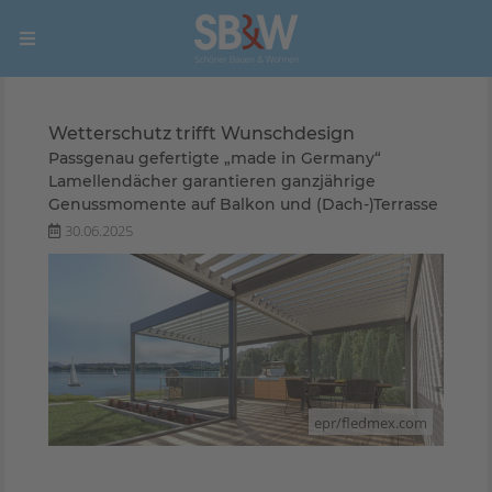
Wetterschutz trifft Wunschdesign
Passgenau gefertigte „made in Germany“
Lamellendächer garantieren ganzjährige
Genussmomente auf Balkon und (Dach-)Terrasse
30.06.2025
epr/fledmex.com