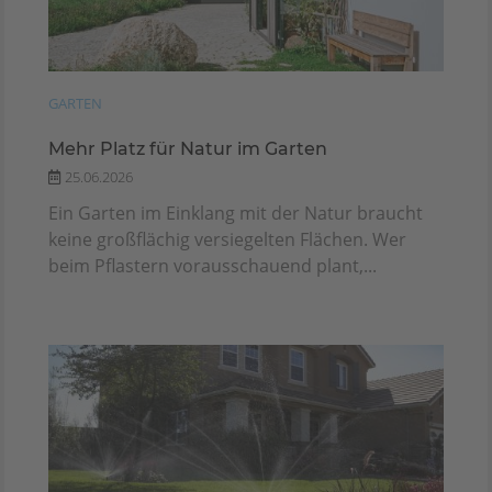
GARTEN
Mehr Platz für Natur im Garten
25.06.2026
Ein Garten im Einklang mit der Natur braucht
keine großflächig versiegelten Flächen. Wer
beim Pflastern vorausschauend plant,...