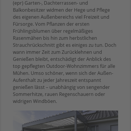
(epr) Garten-, Dachterrassen- und
Balkonbesitzer widmen der Hege und Pflege
des eigenen Außenbereichs viel Freizeit und
Fürsorge. Vom Pflanzen der ersten
Frühlingsblumen über regelmäßiges
Rasenmähen bis hin zum herbstlichen
Strauchrückschnitt gibt es einiges zu tun. Doch
wann immer Zeit zum Zurücklehnen und
Genießen bleibt, entschädigt der Anblick des
top gepflegten Outdoor-Wohnzimmers für alle
Mühen. Umso schöner, wenn sich der Außen-
Aufenthalt zu jeder Jahreszeit entspannt
genießen lässt – unabhängig von sengender
Sommerhitze, rauen Regenschauern oder
widrigen Windböen.