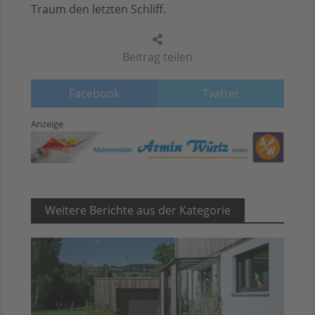
Traum den letzten Schliff.
Beitrag teilen
Facebook
Twitter
Anzeige
Weitere Berichte aus der Kategorie