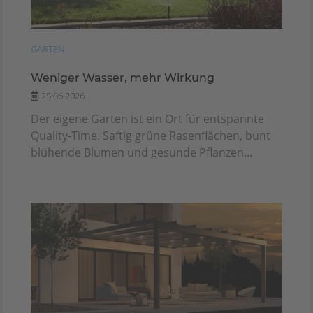
GARTEN
Weniger Wasser, mehr Wirkung
25.06.2026
Der eigene Garten ist ein Ort für entspannte
Quality-Time. Saftig grüne Rasenflächen, bunt
blühende Blumen und gesunde Pflanzen...