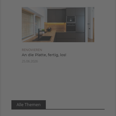
RENOVIEREN
An die Platte, fertig, los!
25.06.2026
Alle Themen