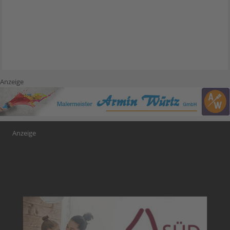
Anzeige
Anzeige