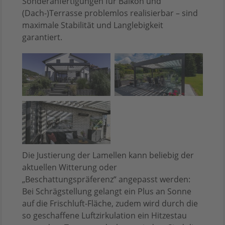
Sonderanfertigungen für Balkon und
(Dach-)Terrasse problemlos realisierbar – sind
maximale Stabilität und Langlebigkeit
garantiert.
Die Justierung der Lamellen kann beliebig der
aktuellen Witterung oder
„Beschattungspräferenz“ angepasst werden:
Bei Schrägstellung gelangt ein Plus an Sonne
auf die Frischluft-Fläche, zudem wird durch die
so geschaffene Luftzirkulation ein Hitzestau