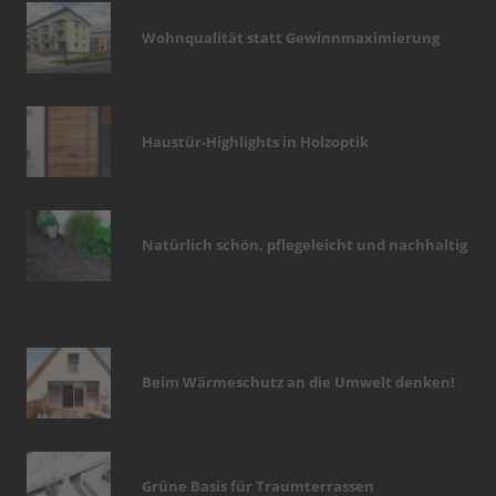
Wohnqualität statt Gewinnmaximierung
Haustür-Highlights in Holzoptik
Natürlich schön, pflegeleicht und nachhaltig
Beim Wärmeschutz an die Umwelt denken!
Grüne Basis für Traumterrassen