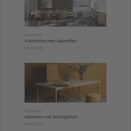
WOHNEN
Authentisches Alpenflair
02.07.2026
WOHNEN
Wohnen mit Wohlgefühl
30.06.2026