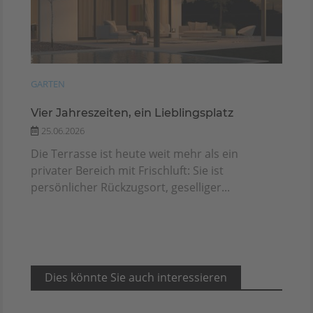
GARTEN
Vier Jahreszeiten, ein Lieblingsplatz
25.06.2026
Die Terrasse ist heute weit mehr als ein
privater Bereich mit Frischluft: Sie ist
persönlicher Rückzugsort, geselliger...
Dies könnte Sie auch interessieren