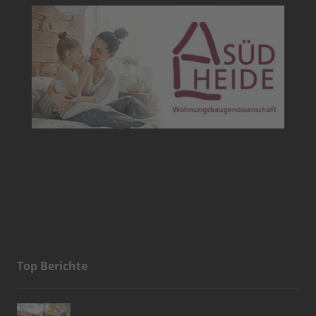
Top Berichte