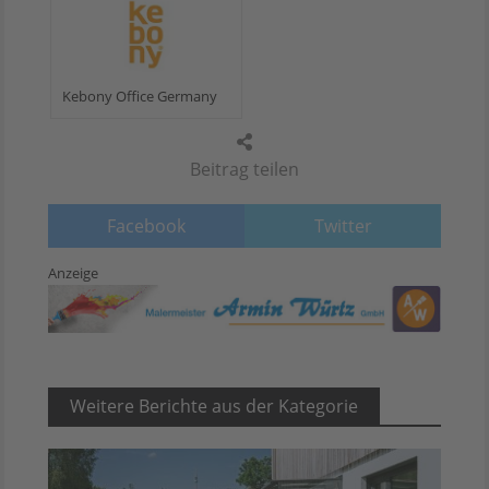
Kebony Office Germany
Beitrag teilen
Facebook
Twitter
Anzeige
Weitere Berichte aus der Kategorie