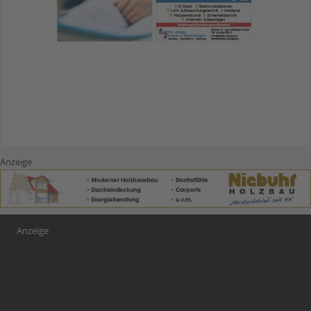
Anzeige
Anzeige