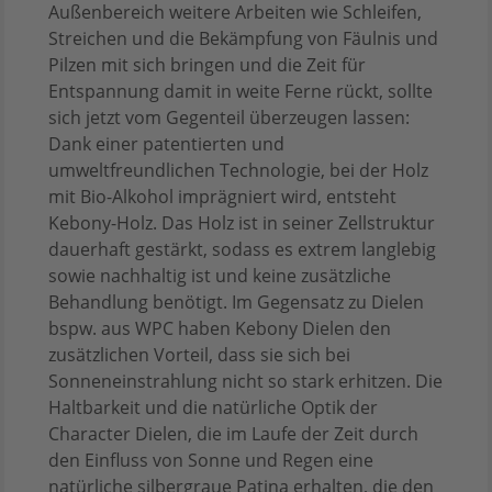
Außenbereich weitere Arbeiten wie Schleifen,
Streichen und die Bekämpfung von Fäulnis und
Pilzen mit sich bringen und die Zeit für
Entspannung damit in weite Ferne rückt, sollte
sich jetzt vom Gegenteil überzeugen lassen:
Dank einer patentierten und
umweltfreundlichen Technologie, bei der Holz
mit Bio-Alkohol imprägniert wird, entsteht
Kebony-Holz. Das Holz ist in seiner Zellstruktur
dauerhaft gestärkt, sodass es extrem langlebig
sowie nachhaltig ist und keine zusätzliche
Behandlung benötigt. Im Gegensatz zu Dielen
bspw. aus WPC haben Kebony Dielen den
zusätzlichen Vorteil, dass sie sich bei
Sonneneinstrahlung nicht so stark erhitzen. Die
Haltbarkeit und die natürliche Optik der
Character Dielen, die im Laufe der Zeit durch
den Einfluss von Sonne und Regen eine
natürliche silbergraue Patina erhalten, die den