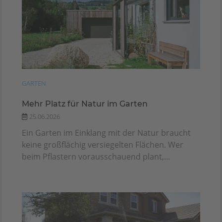
GARTEN
Mehr Platz für Natur im Garten
25.06.2026
Ein Garten im Einklang mit der Natur braucht
keine großflächig versiegelten Flächen. Wer
beim Pflastern vorausschauend plant,...