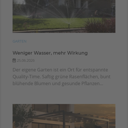
GARTEN
Weniger Wasser, mehr Wirkung
25.06.2026
Der eigene Garten ist ein Ort für entspannte
Quality-Time. Saftig grüne Rasenflächen, bunt
blühende Blumen und gesunde Pflanzen...