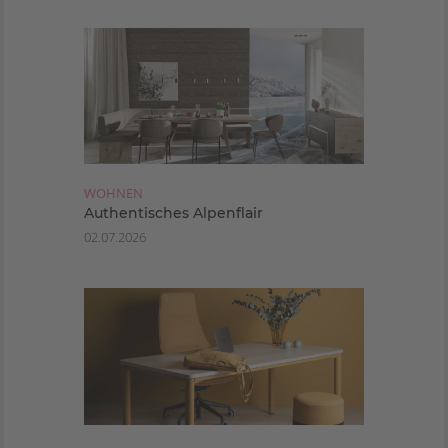
WOHNEN
Authentisches Alpenflair
02.07.2026