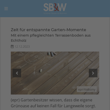
Zeit für entspannte Garten-Momente
Mit einem pflegleichten Terrassenboden aus
Echtholz
12.12.2023
ebony
epr/Kebony
(epr) Gartenbesitzer wissen, dass die eigene
Grünoase auf keinen Fall für Langeweile sorgt.