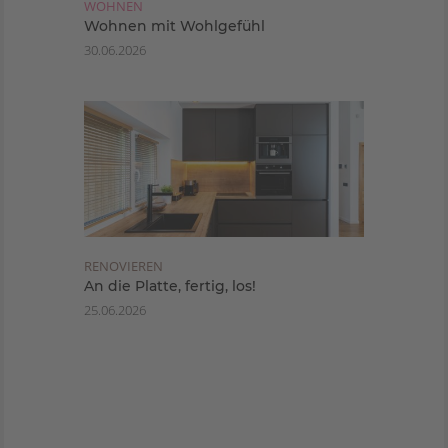
WOHNEN
Wohnen mit Wohlgefühl
30.06.2026
RENOVIEREN
An die Platte, fertig, los!
25.06.2026