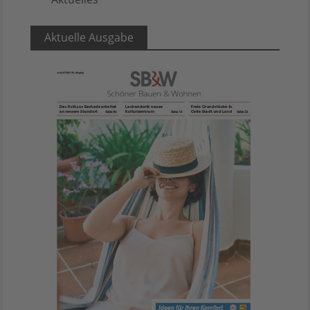
5
Aktuelle Ausgabe