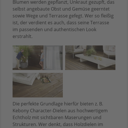
Blumen werden gepflanzt, Unkraut gezupft, das
selbst angebaute Obst und Gemüse geerntet
sowie Wege und Terrasse gefegt. Wer so fleißig
ist, der verdient es auch, dass seine Terrasse
im passenden und authentischen Look
erstrahlt.
Die perfekte Grundlage hierfür bieten z. B.
Kebony Character-Dielen aus hochwertigem
Echtholz mit sichtbaren Maserungen und
Strukturen. Wer denkt, dass Holzdielen im