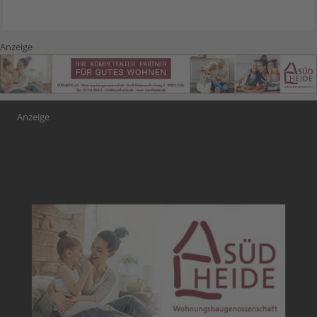
Anzeige
Anzeige