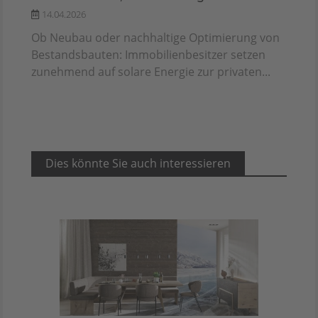
14.04.2026
Ob Neubau oder nachhaltige Optimierung von
Bestandsbauten: Immobilienbesitzer setzen
zunehmend auf solare Energie zur privaten...
Dies könnte Sie auch interessieren