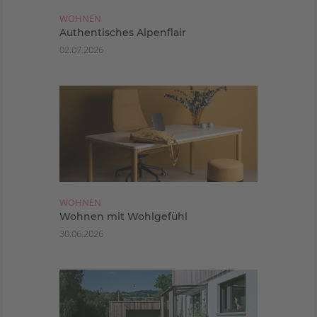
WOHNEN
Authentisches Alpenflair
02.07.2026
WOHNEN
Wohnen mit Wohlgefühl
30.06.2026