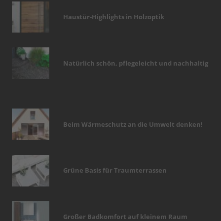
Haustür-Highlights in Holzoptik
Natürlich schön, pflegeleicht und nachhaltig
Beim Wärmeschutz an die Umwelt denken!
Grüne Basis für Traumterrassen
Großer Badkomfort auf kleinem Raum