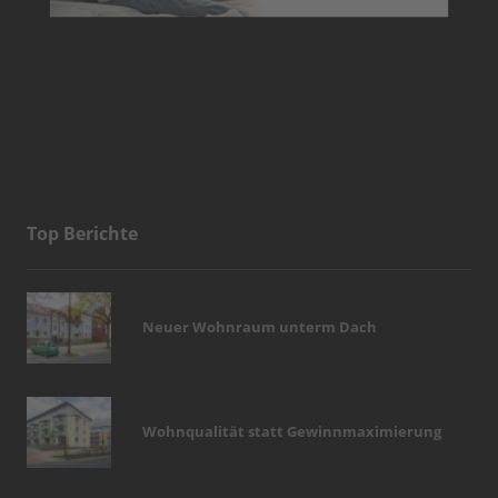
Top Berichte
Neuer Wohnraum unterm Dach
Wohnqualität statt Gewinnmaximierung