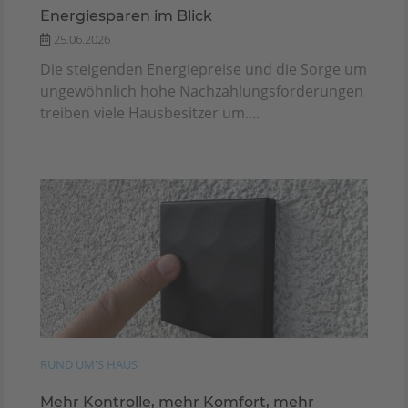
Energiesparen im Blick
25.06.2026
Die steigenden Energiepreise und die Sorge um
ungewöhnlich hohe Nachzahlungsforderungen
treiben viele Hausbesitzer um....
RUND UM'S HAUS
Mehr Kontrolle, mehr Komfort, mehr