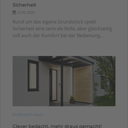
Sicherheit
23.06.2026
Rund um das eigene Grundstück spielt
Sicherheit eine zentrale Rolle, aber gleichzeitig
soll auch der Komfort bei der Bedienung...
RUND UM'S HAUS
Clever bedacht, mehr draus gemacht!