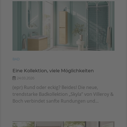
BAD
Eine Kollektion, viele Möglichkeiten
24.03.2026
(epr) Rund oder eckig? Beides! Die neue,
trendstarke Badkollektion „Skyla” von Villeroy &
Boch verbindet sanfte Rundungen und...