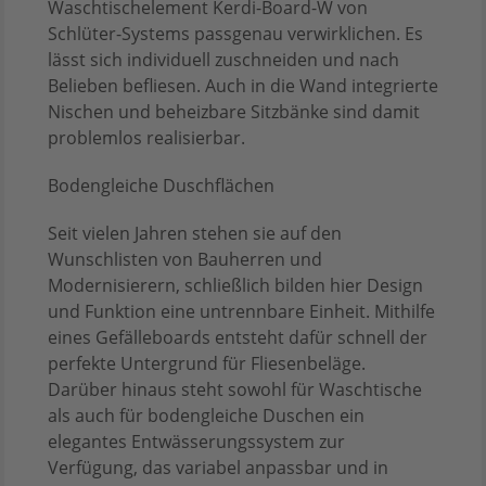
Waschtischelement Kerdi-Board-W von
Schlüter-Systems passgenau verwirklichen. Es
lässt sich individuell zuschneiden und nach
Belieben befliesen. Auch in die Wand integrierte
Nischen und beheizbare Sitzbänke sind damit
problemlos realisierbar.
Bodengleiche Duschflächen
Seit vielen Jahren stehen sie auf den
Wunschlisten von Bauherren und
Modernisierern, schließlich bilden hier Design
und Funktion eine untrennbare Einheit. Mithilfe
eines Gefälleboards entsteht dafür schnell der
perfekte Untergrund für Fliesenbeläge.
Darüber hinaus steht sowohl für Waschtische
als auch für bodengleiche Duschen ein
elegantes Entwässerungssystem zur
Verfügung, das variabel anpassbar und in