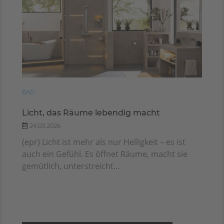
BAD
Licht, das Räume lebendig macht
24.03.2026
(epr) Licht ist mehr als nur Helligkeit – es ist
auch ein Gefühl. Es öffnet Räume, macht sie
gemütlich, unterstreicht...