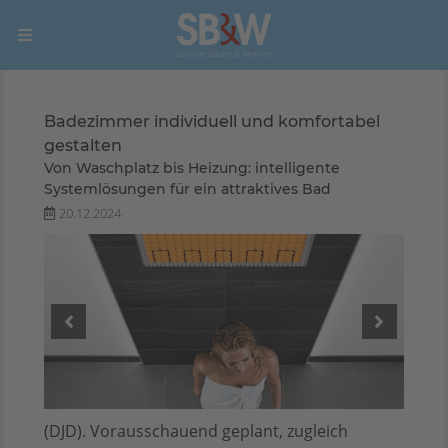
Badezimmer individuell und komfortabel
gestalten
Von Waschplatz bis Heizung: intelligente
Systemlösungen für ein attraktives Bad
20.12.2024
(DJD). Vorausschauend geplant, zugleich