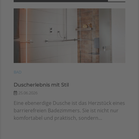
BAD
Duscherlebnis mit Stil
25.06.2026
Eine ebenerdige Dusche ist das Herzstück eines
barrierefreien Badezimmers. Sie ist nicht nur
komfortabel und praktisch, sondern...