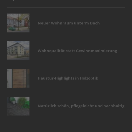
Neuer Wohnraum unterm Dach
Wohnqualität statt Gewinnmaximierung
Haustür-Highlights in Holzoptik
Natürlich schön, pflegeleicht und nachhaltig