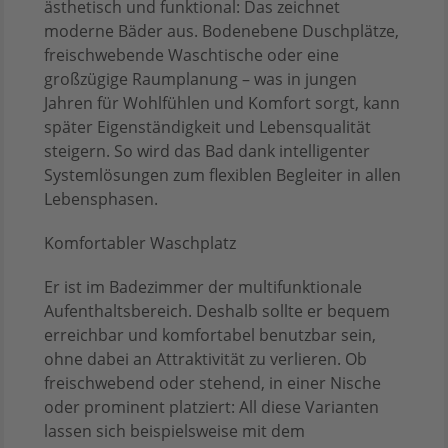
ästhetisch und funktional: Das zeichnet
moderne Bäder aus. Bodenebene Duschplätze,
freischwebende Waschtische oder eine
großzügige Raumplanung – was in jungen
Jahren für Wohlfühlen und Komfort sorgt, kann
später Eigenständigkeit und Lebensqualität
steigern. So wird das Bad dank intelligenter
Systemlösungen zum flexiblen Begleiter in allen
Lebensphasen.
Komfortabler Waschplatz
Er ist im Badezimmer der multifunktionale
Aufenthaltsbereich. Deshalb sollte er bequem
erreichbar und komfortabel benutzbar sein,
ohne dabei an Attraktivität zu verlieren. Ob
freischwebend oder stehend, in einer Nische
oder prominent platziert: All diese Varianten
lassen sich beispielsweise mit dem