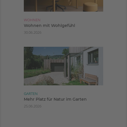
WOHNEN
Wohnen mit Wohlgefühl
30.06.2026
GARTEN
Mehr Platz für Natur im Garten
25.06.2026