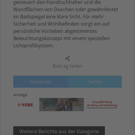
gesteuert den Handtuchhalter und die
Wandflächen von Duschen oder gewährleistet
im Badspiegel eine klare Sicht. Für mehr
Sicherheit und Wohlbefinden sorgt ein auf
persönliche Vorlieben abgestimmtes
Beleuchtungskonzept mit einem speziellen
Lichtprofilsystem.
Beitrag teilen
Facebook
Twitter
Anzeige
Weitere Berichte aus der Kategorie