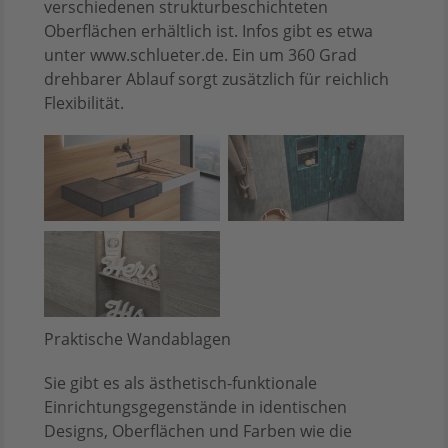
verschiedenen strukturbeschichteten
Oberflächen erhältlich ist. Infos gibt es etwa
unter www.schlueter.de. Ein um 360 Grad
drehbarer Ablauf sorgt zusätzlich für reichlich
Flexibilität.
Praktische Wandablagen
Sie gibt es als ästhetisch-funktionale
Einrichtungsgegenstände in identischen
Designs, Oberflächen und Farben wie die