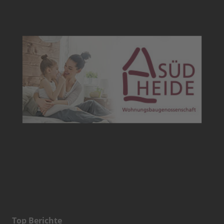
Top Berichte