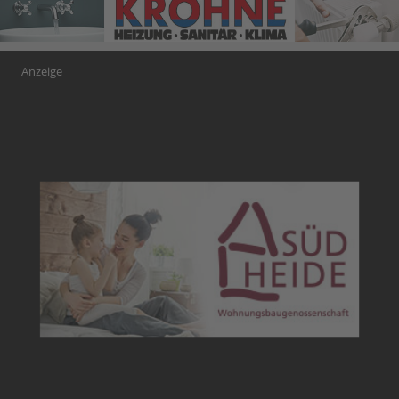
Anzeige