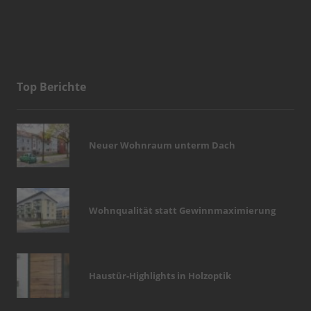
Top Berichte
Neuer Wohnraum unterm Dach
Wohnqualität statt Gewinnmaximierung
Haustür-Highlights in Holzoptik