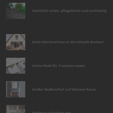
Natürlich schön, pflegeleicht und nachhaltig
Beim Wärmeschutz an die Umwelt denken!
Grüne Basis für Traumterrassen
Großer Badkomfort auf kleinem Raum
Wellness auf alpine Art