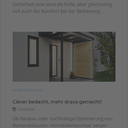
Sicherheit eine zentrale Rolle, aber gleichzeitig
soll auch der Komfort bei der Bedienung...
RUND UM'S HAUS
Clever bedacht, mehr draus gemacht!
14.04.2026
Ob Neubau oder nachhaltige Optimierung von
Bestandsbauten: Immobilienbesitzer setzen