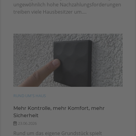
ungewöhnlich hohe Nachzahlungsforderungen
treiben viele Hausbesitzer um....
RUND UM'S HAUS
Mehr Kontrolle, mehr Komfort, mehr
Sicherheit
23.06.2026
Rund um das eigene Grundstück spielt