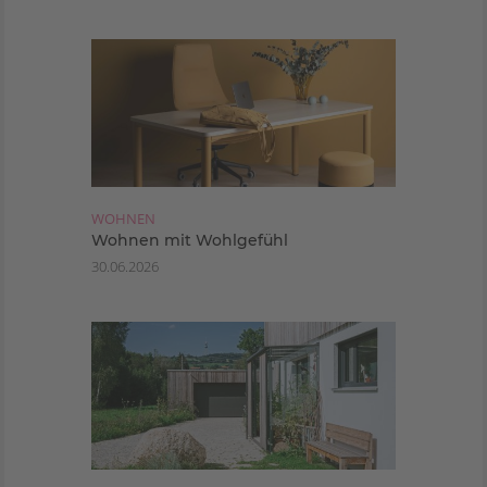
WOHNEN
Wohnen mit Wohlgefühl
30.06.2026