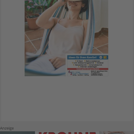
Anzeige