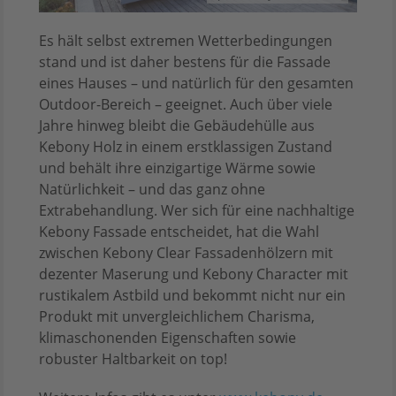
Es hält selbst extremen Wetterbedingungen
stand und ist daher bestens für die Fassade
eines Hauses – und natürlich für den gesamten
Outdoor-Bereich – geeignet. Auch über viele
Jahre hinweg bleibt die Gebäudehülle aus
Kebony Holz in einem erstklassigen Zustand
und behält ihre einzigartige Wärme sowie
Natürlichkeit – und das ganz ohne
Extrabehandlung. Wer sich für eine nachhaltige
Kebony Fassade entscheidet, hat die Wahl
zwischen Kebony Clear Fassadenhölzern mit
dezenter Maserung und Kebony Character mit
rustikalem Astbild und bekommt nicht nur ein
Produkt mit unvergleichlichem Charisma,
klimaschonenden Eigenschaften sowie
robuster Haltbarkeit on top!