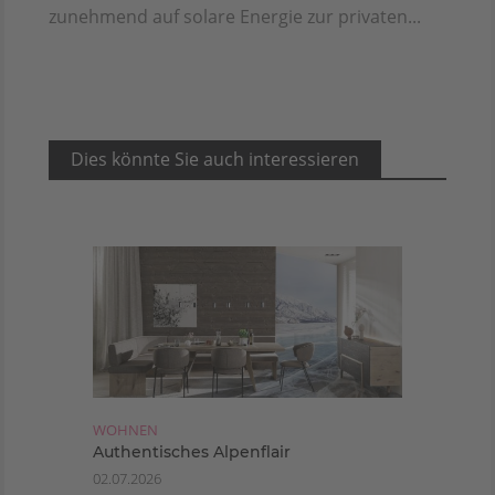
zunehmend auf solare Energie zur privaten...
Dies könnte Sie auch interessieren
WOHNEN
Authentisches Alpenflair
02.07.2026